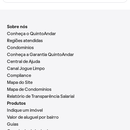
Sobre nós
Conheça o QuintoAndar
Regiões atendidas
Condomínios
Conheça a Garantia QuintoAndar
Central de Ajuda
Canal Jogue Limpo
Compliance
Mapa do Site
Mapa de Condomínios
Relatório de Transparência Salarial
Produtos
Indique um imóvel
Valor de aluguel por bairro
Guias