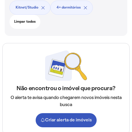
Kitnet/Studio
4+ dormitórios
Limpar todos
Não encontrou o imóvel que procura?
O alerta te avisa quando chegarem novos imóveis nesta
busca
Criar alerta de imóveis