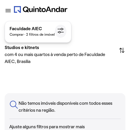
Faculdade AIEC
Comprar · 2 filtros de imóvel
Studios e kitnets
com 4 ou mais quartos à venda perto de Faculdade
AIEC, Brasília
Não temos imóveis disponíveis com todos esses
critérios na região.
Ajuste alguns filtros para mostrar mais