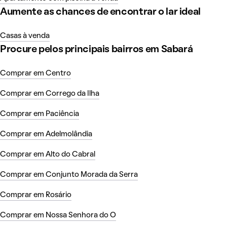
Aumente as chances de encontrar o lar ideal
Casas à venda
Procure pelos principais bairros em Sabará
Comprar em Centro
Comprar em Corrego da Ilha
Comprar em Paciência
Comprar em Adelmolândia
Comprar em Alto do Cabral
Comprar em Conjunto Morada da Serra
Comprar em Rosário
Comprar em Nossa Senhora do O