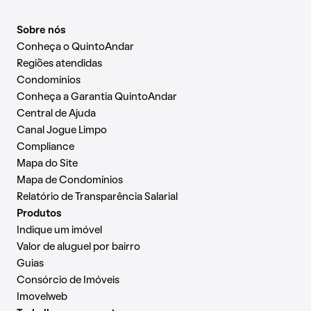
Sobre nós
Conheça o QuintoAndar
Regiões atendidas
Condomínios
Conheça a Garantia QuintoAndar
Central de Ajuda
Canal Jogue Limpo
Compliance
Mapa do Site
Mapa de Condomínios
Relatório de Transparência Salarial
Produtos
Indique um imóvel
Valor de aluguel por bairro
Guias
Consórcio de Imóveis
Imovelweb