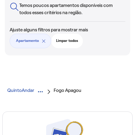
Temos poucos apartamentos disponíveis com
todos esses critérios na região.
Ajuste alguns filtros para mostrar mais
Apartamento
Limpar todos
QuintoAndar
Fogo Apagou