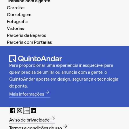
Trabalhe com a gente
Carreiras
Corretagem
Fotografia
Vistorias
Parceria de Reparos
Parceria com Portarias
Para proporcionar uma experiência inesquecível para
quem precisa de um lar ou anuncia com a gente, o
QuintoAndar aposta em design, segurança e tecnologia
de ponta.
Mais informações
Aviso de privacidade
Termos e condições de uso