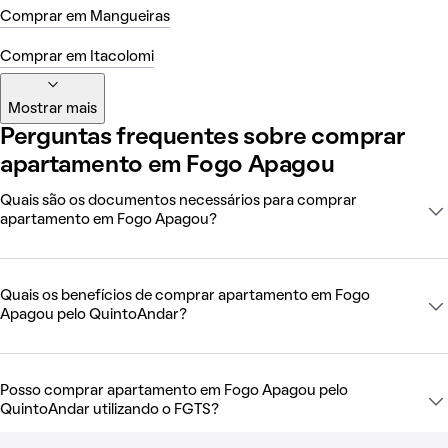
Comprar em Mangueiras
Comprar em Itacolomi
Mostrar mais
Perguntas frequentes sobre comprar
apartamento em Fogo Apagou
Quais são os documentos necessários para comprar
apartamento em Fogo Apagou?
Quais os benefícios de comprar apartamento em Fogo
Apagou pelo QuintoAndar?
Posso comprar apartamento em Fogo Apagou pelo
QuintoAndar utilizando o FGTS?