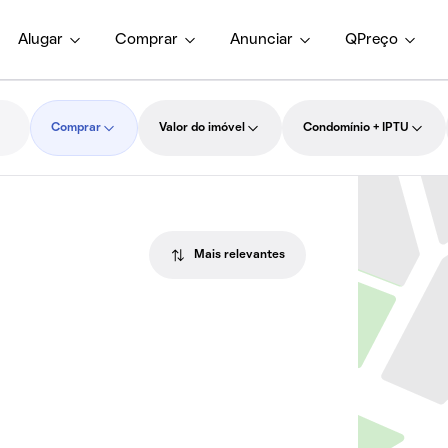
Alugar
Comprar
Anunciar
QPreço
Comprar
Valor do imóvel
Condomínio + IPTU
Mais relevantes