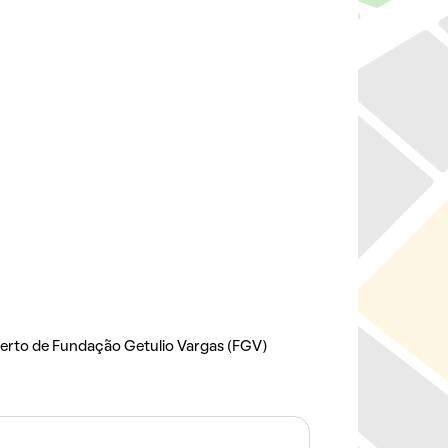
erto de Fundação Getulio Vargas (FGV)