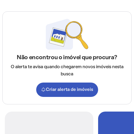
Não encontrou o imóvel que procura?
O alerta te avisa quando chegarem novos imóveis nesta
busca
Criar alerta de imóveis