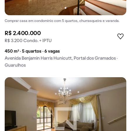
Comprar casa em condomínio com 5 quartos, churrasqueira e varanda.
R$ 2.400.000
R$ 3.200 Condo. + IPTU
450 m² · 5 quartos · 6 vagas
Avenida Benjamin Harris Hunicutt, Portal dos Gramados ·
Guarulhos