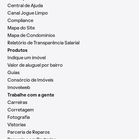
Central de Ajuda
Canal Jogue Limpo
Compliance
Mapa do Site
Mapa de Condomínios
Relatório de Transparência Salarial
Produtos
Indique um imóvel
Valor de aluguel por bairro
Guias
Consórcio de Imóveis
Imovelweb
Trabalhe com a gente
Carreiras
Corretagem
Fotografia
Vistorias
Parceria de Reparos