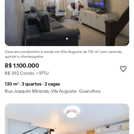
Casa em condomínio à venda em Vila Augusta de 130 m² com varanda,
quintal e churrasqueira.
R$ 1.100.000
R$ 392 Condo. + IPTU
130 m² · 3 quartos · 2 vagas
Rua Joaquim Miranda, Vila Augusta · Guarulhos