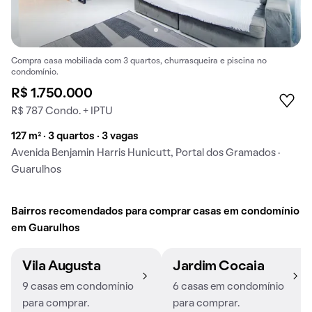
Compra casa mobiliada com 3 quartos, churrasqueira e piscina no
condomínio.
R$ 1.750.000
R$ 787 Condo. + IPTU
127 m² · 3 quartos · 3 vagas
Avenida Benjamin Harris Hunicutt, Portal dos Gramados ·
Guarulhos
Bairros recomendados para comprar casas em condomínio
em Guarulhos
Vila Augusta
Jardim Cocaia
9 casas em condomínio
6 casas em condomínio
para comprar.
para comprar.