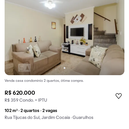
Venda casa condomínio 2 quartos, ótima compra.
R$ 620.000
R$ 359 Condo. + IPTU
102 m² · 2 quartos · 2 vagas
Rua Tijucas do Sul, Jardim Cocaia · Guarulhos