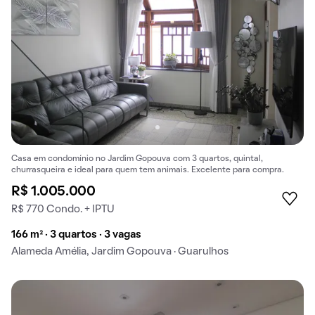
Casa em condomínio no Jardim Gopouva com 3 quartos, quintal,
churrasqueira e ideal para quem tem animais. Excelente para compra.
R$ 1.005.000
R$ 770 Condo. + IPTU
166 m² · 3 quartos · 3 vagas
Alameda Amélia, Jardim Gopouva · Guarulhos