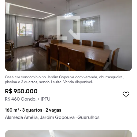
Casa em condomínio no Jardim Gopouva com varanda, churrasqueira,
piscina e 3 quartos, sendo 1 suíte. Venda disponível.
R$ 950.000
R$ 460 Condo. + IPTU
160 m² · 3 quartos · 2 vagas
Alameda Amélia, Jardim Gopouva · Guarulhos