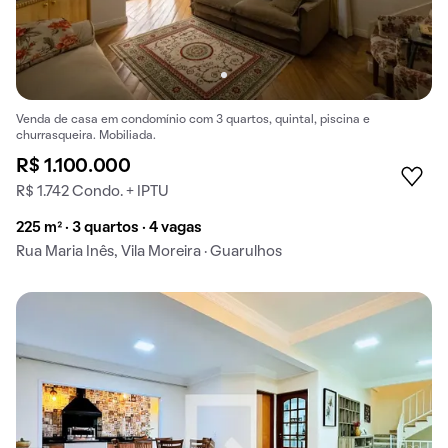
Venda de casa em condomínio com 3 quartos, quintal, piscina e
churrasqueira. Mobiliada.
R$ 1.100.000
R$ 1.742 Condo. + IPTU
225 m² · 3 quartos · 4 vagas
Rua Maria Inês, Vila Moreira · Guarulhos