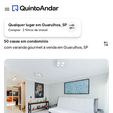
Qualquer lugar em Guarulhos, SP
Comprar · 2 filtros de imóvel
50
casas em condomínio
com varanda gourmet à venda em Guarulhos, SP