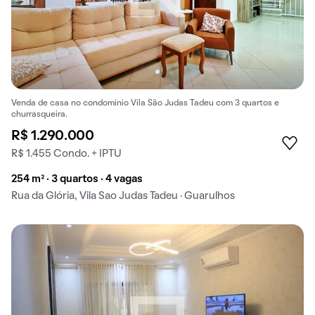
Venda de casa no condomínio Vila São Judas Tadeu com 3 quartos e
churrasqueira.
R$ 1.290.000
R$ 1.455 Condo. + IPTU
254 m² · 3 quartos · 4 vagas
Rua da Glória, Vila Sao Judas Tadeu · Guarulhos