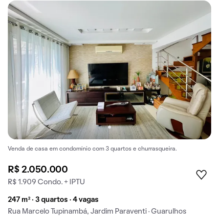
Venda de casa em condomínio com 3 quartos e churrasqueira.
R$ 2.050.000
R$ 1.909 Condo. + IPTU
247 m² · 3 quartos · 4 vagas
Rua Marcelo Tupinambá, Jardim Paraventi · Guarulhos