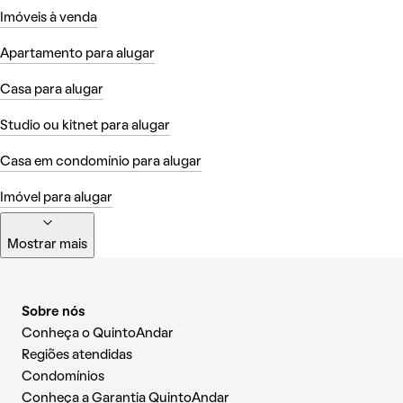
Imóveis à venda
Apartamento para alugar
Casa para alugar
Studio ou kitnet para alugar
Casa em condomínio para alugar
Imóvel para alugar
Mostrar mais
Sobre nós
Conheça o QuintoAndar
Regiões atendidas
Condomínios
Conheça a Garantia QuintoAndar