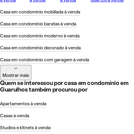
à venda
à venda
à venda
quartos à venda
Casa em condomínio mobiliada à venda
Casa em condomínio baratas à venda
Casa em condomínio moderno à venda
Casa em condomínio decorado à venda
Casa em condomínio com garagem à venda
Mostrar mais
Quem se interessou por casa em condomínio em
Guarulhos também procurou por
Apartamentos à venda
Casas à venda
Studios e kitnets à venda