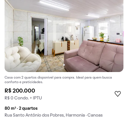
Casa com 2 quartos disponível para compra. Ideal para quem busca
conforto e praticidades.
R$ 200.000
R$ 0 Condo. + IPTU
80 m² · 2 quartos
Rua Santo Antônio dos Pobres, Harmonia · Canoas