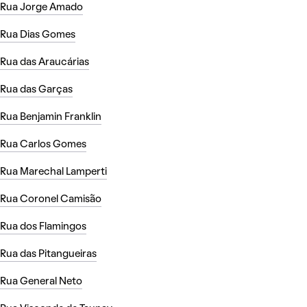
Rua Jorge Amado
Rua Dias Gomes
Rua das Araucárias
Rua das Garças
Rua Benjamin Franklin
Rua Carlos Gomes
Rua Marechal Lamperti
Rua Coronel Camisão
Rua dos Flamingos
Rua das Pitangueiras
Rua General Neto