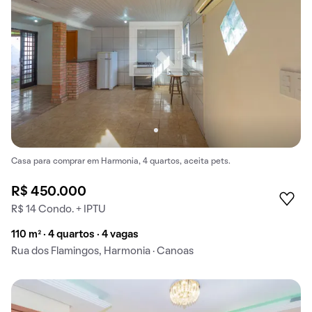
Casa para comprar em Harmonia, 4 quartos, aceita pets.
R$ 450.000
R$ 14 Condo. + IPTU
110 m² · 4 quartos · 4 vagas
Rua dos Flamingos, Harmonia · Canoas