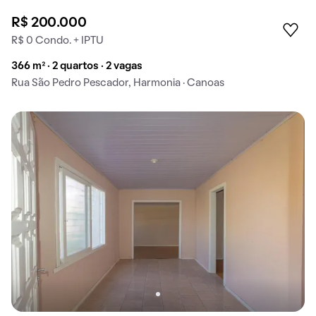
R$ 200.000
R$ 0 Condo. + IPTU
366 m² · 2 quartos · 2 vagas
Rua São Pedro Pescador, Harmonia · Canoas