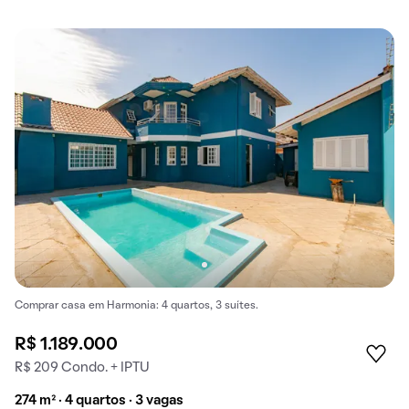
Comprar casa em Harmonia: 4 quartos, 3 suítes.
R$ 1.189.000
R$ 209 Condo. + IPTU
274 m² · 4 quartos · 3 vagas