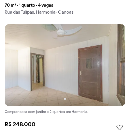
70 m² · 1 quarto · 4 vagas
Rua das Tulípas, Harmonia · Canoas
Comprar casa com jardim e 2 quartos em Harmonia.
R$ 248.000