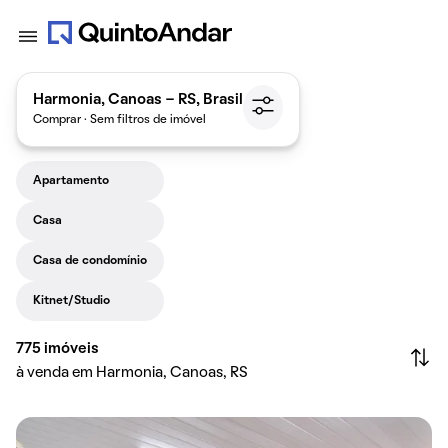
Harmonia, Canoas - RS, Brasil
Comprar · Sem filtros de imóvel
Apartamento
Casa
Casa de condomínio
Kitnet/Studio
775
imóveis
à venda em Harmonia, Canoas, RS