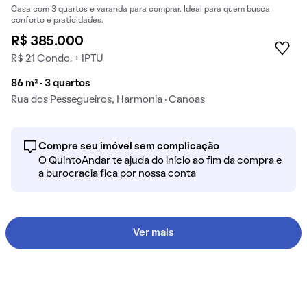
Casa com 3 quartos e varanda para comprar. Ideal para quem busca
conforto e praticidades.
R$ 385.000
R$ 21 Condo. + IPTU
86 m² · 3 quartos
Rua dos Pessegueiros, Harmonia · Canoas
Compre seu imóvel sem complicação
O QuintoAndar te ajuda do início ao fim da compra e
a burocracia fica por nossa conta
Ver mais