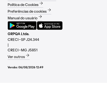
Política de Cookies
Preferências de cookies
Manual do usuário
GRPQA Ltda.
CRECI-SP J24.344
|
CRECI-MG J5851
Ver outros
Versão:
06/08/2026 12:49