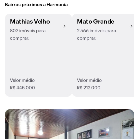
Bairros próximos a Harmonia
Mathias Velho
Mato Grande
802 imóveis para
2.566 imóveis para
comprar.
comprar.
Valor médio
Valor médio
R$ 445.000
R$ 212.000