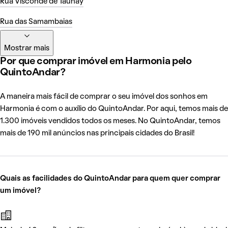
Rua Visconde de Taunay
Rua das Samambaias
Mostrar mais
Por que comprar imóvel em Harmonia pelo
QuintoAndar?
A maneira mais fácil de comprar o seu imóvel dos sonhos em
Harmonia é com o auxílio do QuintoAndar. Por aqui, temos mais de
1.300 imóveis vendidos todos os meses. No QuintoAndar, temos
mais de 190 mil anúncios nas principais cidades do Brasil!
Quais as facilidades do QuintoAndar para quem quer comprar
um imóvel?