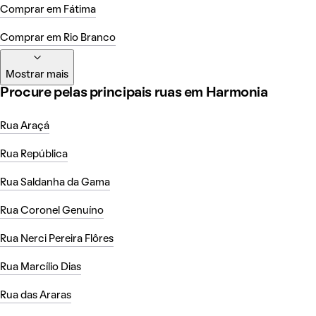
Comprar em Fátima
Comprar em Rio Branco
Mostrar mais
Procure pelas principais ruas em Harmonia
Rua Araçá
Rua República
Rua Saldanha da Gama
Rua Coronel Genuíno
Rua Nerci Pereira Flôres
Rua Marcílio Dias
Rua das Araras