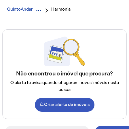
QuintoAndar
Harmonia
Não encontrou o imóvel que procura?
O alerta te avisa quando chegarem novos imóveis nesta
busca
Criar alerta de imóveis