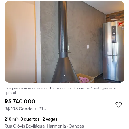
Comprar casa mobiliada em Harmonia com 3 quartos, 1 suíte, jardim e
quintal.
R$ 740.000
R$ 105 Condo. + IPTU
210 m² · 3 quartos · 2 vagas
Rua Clóvis Beviláqua, Harmonia · Canoas