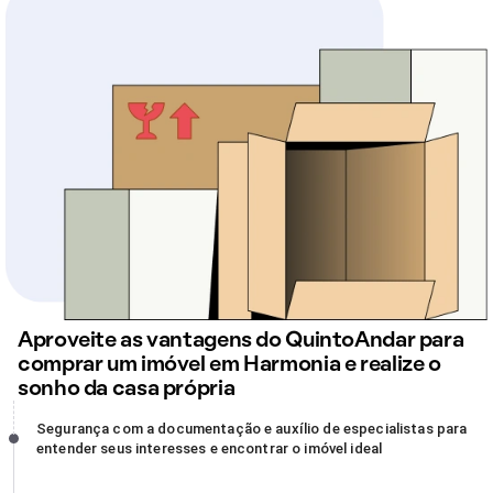
Aproveite as vantagens do QuintoAndar para
comprar um imóvel em Harmonia e realize o
sonho da casa própria
Segurança com a documentação e auxílio de especialistas para
Segurança com a documentação e auxílio de especialistas para
entender seus interesses e encontrar o imóvel ideal, incompleto
entender seus interesses e encontrar o imóvel ideal