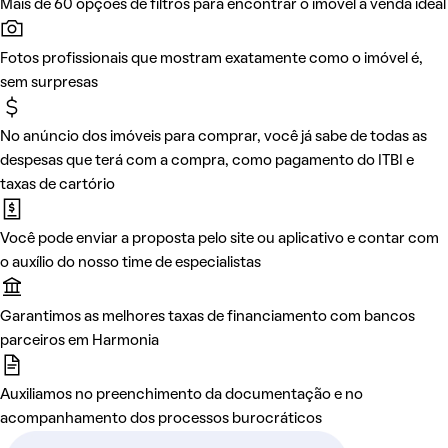
Mais de 60 opções de filtros para encontrar o imóvel à venda ideal
Fotos profissionais que mostram exatamente como o imóvel é,
sem surpresas
No anúncio dos imóveis para comprar, você já sabe de todas as
despesas que terá com a compra, como pagamento do ITBI e
taxas de cartório
Você pode enviar a proposta pelo site ou aplicativo e contar com
o auxílio do nosso time de especialistas
Garantimos as melhores taxas de financiamento com bancos
parceiros em Harmonia
Auxiliamos no preenchimento da documentação e no
acompanhamento dos processos burocráticos