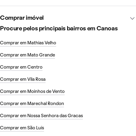
Comprar imóvel
Procure pelos principais bairros em Canoas
Comprar em Mathias Velho
Comprar em Mato Grande
Comprar em Centro
Comprar em Vila Rosa
Comprar em Moinhos de Vento
Comprar em Marechal Rondon
Comprar em Nossa Senhora das Gracas
Comprar em São Luís