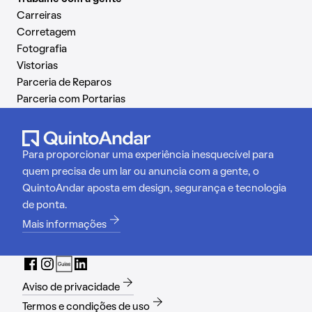
Carreiras
Corretagem
Fotografia
Vistorias
Parceria de Reparos
Parceria com Portarias
Para proporcionar uma experiência inesquecível para
quem precisa de um lar ou anuncia com a gente, o
QuintoAndar aposta em design, segurança e tecnologia
de ponta.
Mais informações
Aviso de privacidade
Termos e condições de uso