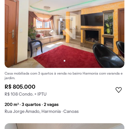
Casa mobiliada com 3 quartos à venda no bairro Harmonia com varanda e
jardim.
R$ 805.000
R$ 108 Condo. + IPTU
200 m² · 3 quartos · 2 vagas
Rua Jorge Amado, Harmonia · Canoas