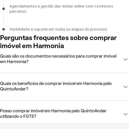
Agendamentos e gestão das visitas online com corretores
Agendamentos e gestão das visitas online com corretores
parceiros, incompleto
parceiros
Visibilidade e suporte em todas as etapas do processo, incomplet
Visibilidade e suporte em todas as etapas do processo
Perguntas frequentes sobre comprar
imóvel em Harmonia
Quais são os documentos necessários para comprar imóvel
em Harmonia?
Quais os benefícios de comprar imóvel em Harmonia pelo
QuintoAndar?
Posso comprar imóvel em Harmonia pelo QuintoAndar
utilizando o FGTS?