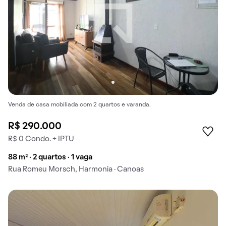
Venda de casa mobiliada com 2 quartos e varanda.
R$ 290.000
R$ 0 Condo. + IPTU
88 m² · 2 quartos · 1 vaga
Rua Romeu Morsch, Harmonia · Canoas