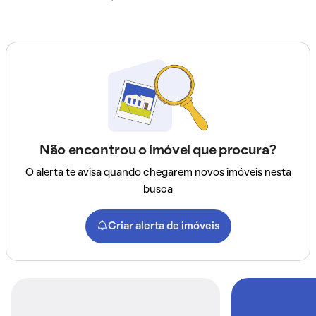
Não encontrou o imóvel que procura?
O alerta te avisa quando chegarem novos imóveis nesta
busca
Criar alerta de imóveis