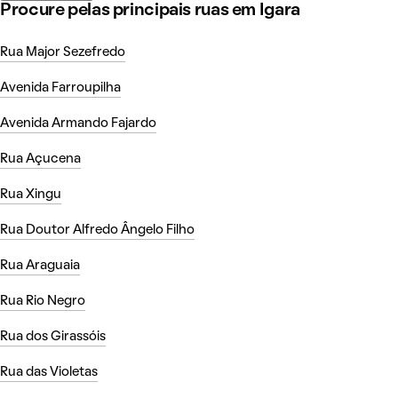
Procure pelas principais ruas em Igara
Rua Major Sezefredo
Avenida Farroupilha
Avenida Armando Fajardo
Rua Açucena
Rua Xingu
Rua Doutor Alfredo Ângelo Filho
Rua Araguaia
Rua Rio Negro
Rua dos Girassóis
Rua das Violetas