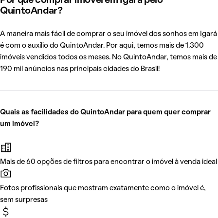
Por que comprar imóvel em Igará pelo
QuintoAndar?
A maneira mais fácil de comprar o seu imóvel dos sonhos em Igará
é com o auxílio do QuintoAndar. Por aqui, temos mais de 1.300
imóveis vendidos todos os meses. No QuintoAndar, temos mais de
190 mil anúncios nas principais cidades do Brasil!
Quais as facilidades do QuintoAndar para quem quer comprar
um imóvel?
Mais de 60 opções de filtros para encontrar o imóvel à venda ideal
Fotos profissionais que mostram exatamente como o imóvel é,
sem surpresas