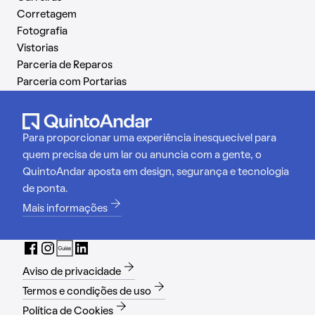
Corretagem
Fotografia
Vistorias
Parceria de Reparos
Parceria com Portarias
Para proporcionar uma experiência inesquecível para
quem precisa de um lar ou anuncia com a gente, o
QuintoAndar aposta em design, segurança e tecnologia
de ponta.
Mais informações
Aviso de privacidade
Termos e condições de uso
Política de Cookies