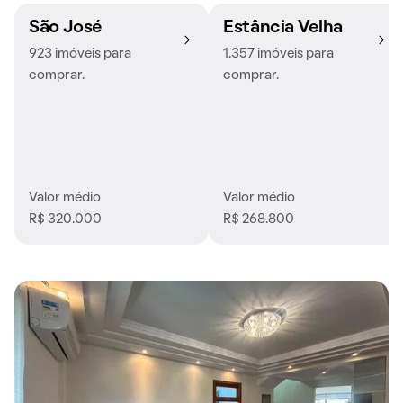
São José
Estância Velha
923 imóveis para
1.357 imóveis para
comprar.
comprar.
Valor médio
Valor médio
R$ 320.000
R$ 268.800