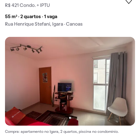
R$ 421 Condo. + IPTU
55 m² · 2 quartos · 1 vaga
Rua Henrique Stefani, Igara · Canoas
Compra: apartamento no Igara, 2 quartos, piscina no condomínio.