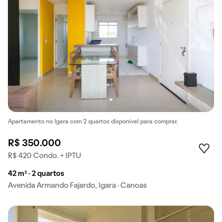
Apartamento no Igara com 2 quartos disponível para comprar.
R$ 350.000
R$ 420 Condo. + IPTU
42 m² · 2 quartos
Avenida Armando Fajardo, Igara · Canoas