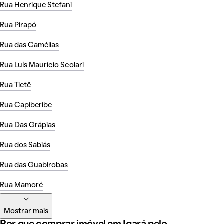
Rua Henrique Stefani
Rua Pirapó
Rua das Camélias
Rua Luís Maurício Scolari
Rua Tietê
Rua Capiberibe
Rua Das Grápias
Rua dos Sabiás
Rua das Guabirobas
Rua Mamoré
Mostrar mais