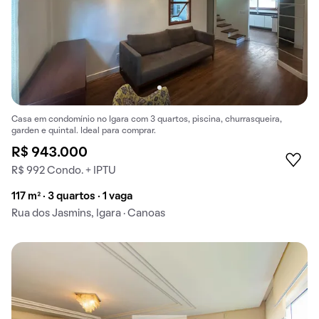
Casa em condomínio no Igara com 3 quartos, piscina, churrasqueira,
garden e quintal. Ideal para comprar.
R$ 943.000
R$ 992 Condo. + IPTU
117 m² · 3 quartos · 1 vaga
Rua dos Jasmins, Igara · Canoas