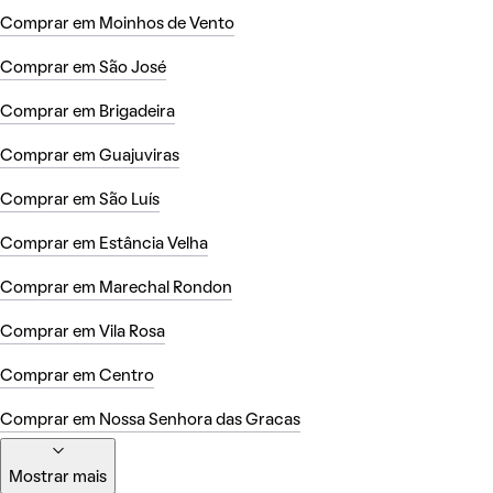
Comprar em Moinhos de Vento
Comprar em São José
Comprar em Brigadeira
Comprar em Guajuviras
Comprar em São Luís
Comprar em Estância Velha
Comprar em Marechal Rondon
Comprar em Vila Rosa
Comprar em Centro
Comprar em Nossa Senhora das Gracas
Mostrar mais