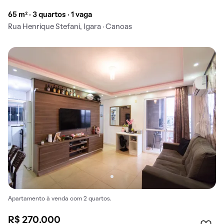
65 m² · 3 quartos · 1 vaga
Rua Henrique Stefani, Igara · Canoas
Apartamento à venda com 2 quartos.
R$ 270.000