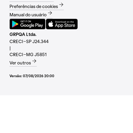
Preferências de cookies
Manual do usuário
GRPQA Ltda.
CRECI-SP J24.344
|
CRECI-MG J5851
Ver outros
Versão:
07/08/2026 20:00