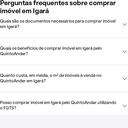
Perguntas frequentes sobre comprar
imóvel em Igará
Quais são os documentos necessários para comprar imóvel
em Igará?
Quais os benefícios de comprar imóvel em Igará pelo
QuintoAndar?
Quanto custa, em média, o m² de imóveis à venda no
QuintoAndar em Igará?
Posso comprar imóvel em Igará pelo QuintoAndar utilizando
o FGTS?