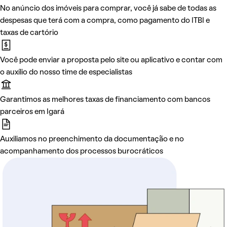
No anúncio dos imóveis para comprar, você já sabe de todas as
despesas que terá com a compra, como pagamento do ITBI e
taxas de cartório
Você pode enviar a proposta pelo site ou aplicativo e contar com
o auxílio do nosso time de especialistas
Garantimos as melhores taxas de financiamento com bancos
parceiros em Igará
Auxiliamos no preenchimento da documentação e no
acompanhamento dos processos burocráticos