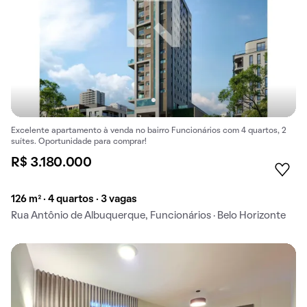
Excelente apartamento à venda no bairro Funcionários com 4 quartos, 2
suítes. Oportunidade para comprar!
R$ 3.180.000
126 m² · 4 quartos · 3 vagas
Rua Antônio de Albuquerque, Funcionários · Belo Horizonte