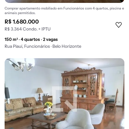
Comprar apartamento mobiliado em Funcionários com 4 quartos, piscina e
animais permitidos.
R$ 1.680.000
R$ 3.364 Condo. + IPTU
150 m² · 4 quartos · 2 vagas
Rua Piauí, Funcionários · Belo Horizonte