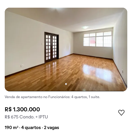
Venda de apartamento no Funcionários: 4 quartos, 1 suíte.
R$ 1.300.000
R$ 675 Condo. + IPTU
190 m² · 4 quartos · 2 vagas