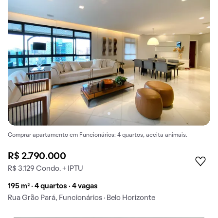
Comprar apartamento em Funcionários: 4 quartos, aceita animais.
R$ 2.790.000
R$ 3.129 Condo. + IPTU
195 m² · 4 quartos · 4 vagas
Rua Grão Pará, Funcionários · Belo Horizonte