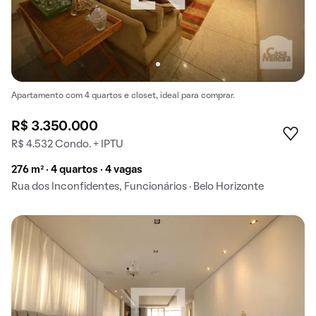
Apartamento com 4 quartos e closet, ideal para comprar.
R$ 3.350.000
R$ 4.532 Condo. + IPTU
276 m² · 4 quartos · 4 vagas
Rua dos Inconfidentes, Funcionários · Belo Horizonte