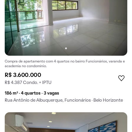
Compra de apartamento com 4 quartos no bairro Funcionários, varanda e
academia no condomínio.
R$ 3.600.000
R$ 4.387 Condo. + IPTU
186 m² · 4 quartos · 3 vagas
Rua Antônio de Albuquerque, Funcionários · Belo Horizonte