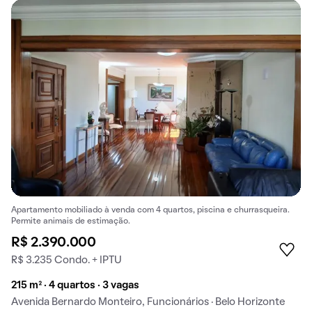
Apartamento mobiliado à venda com 4 quartos, piscina e churrasqueira.
Permite animais de estimação.
R$ 2.390.000
R$ 3.235 Condo. + IPTU
215 m² · 4 quartos · 3 vagas
Avenida Bernardo Monteiro, Funcionários · Belo Horizonte