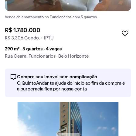
Venda de apartamento no Funcionários com 5 quartos.
R$ 1.780.000
R$ 3.306 Condo. + IPTU
290 m² · 5 quartos · 4 vagas
Rua Ceara, Funcionários · Belo Horizonte
Compre seu imóvel sem complicação
O QuintoAndar te ajuda do início ao fim da compra e
a burocracia fica por nossa conta