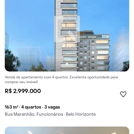
Venda de apartamento com 4 quartos. Excelente oportunidade para
comprar seu imóvel!
R$ 2.999.000
163 m² · 4 quartos · 3 vagas
Rua Maranhão, Funcionários · Belo Horizonte