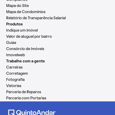
Mapa do Site
Mapa de Condomínios
Relatório de Transparência Salarial
Produtos
Indique um imóvel
Valor de aluguel por bairro
Guias
Consórcio de Imóveis
Imovelweb
Trabalhe com a gente
Carreiras
Corretagem
Fotografia
Vistorias
Parceria de Reparos
Parceria com Portarias