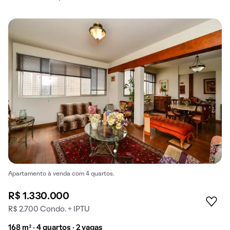
Apartamento à venda com 4 quartos.
R$ 1.330.000
R$ 2.700 Condo. + IPTU
168 m² · 4 quartos · 2 vagas