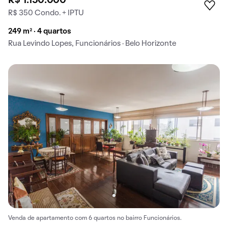
R$ 1.150.000
R$ 350 Condo. + IPTU
249 m² · 4 quartos
Rua Levindo Lopes, Funcionários · Belo Horizonte
Venda de apartamento com 6 quartos no bairro Funcionários.