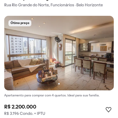
Rua Rio Grande do Norte, Funcionários · Belo Horizonte
Ótimo preço
Apartamento para comprar com 4 quartos. Ideal para sua família.
R$ 2.200.000
R$ 3.196 Condo. + IPTU