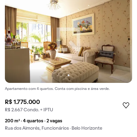
Apartamento com 4 quartos. Conta com piscina e área verde.
R$ 1.775.000
R$ 2.667 Condo. + IPTU
200 m² · 4 quartos · 2 vagas
Rua dos Aimorés, Funcionários · Belo Horizonte