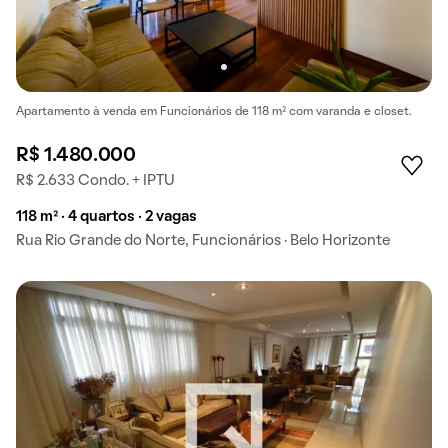
Apartamento à venda em Funcionários de 118 m² com varanda e closet.
R$ 1.480.000
R$ 2.633 Condo. + IPTU
118 m² · 4 quartos · 2 vagas
Rua Rio Grande do Norte, Funcionários · Belo Horizonte