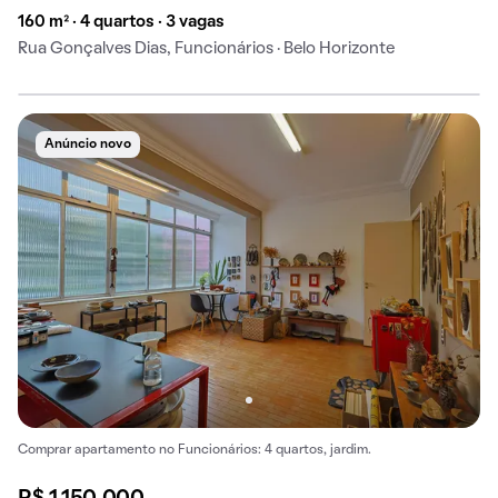
160 m² · 4 quartos · 3 vagas
Rua Gonçalves Dias, Funcionários · Belo Horizonte
Anúncio novo
Comprar apartamento no Funcionários: 4 quartos, jardim.