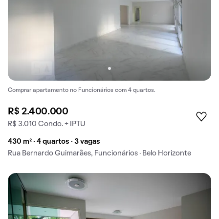
Comprar apartamento no Funcionários com 4 quartos.
R$ 2.400.000
R$ 3.010 Condo. + IPTU
430 m² · 4 quartos · 3 vagas
Rua Bernardo Guimarães, Funcionários · Belo Horizonte