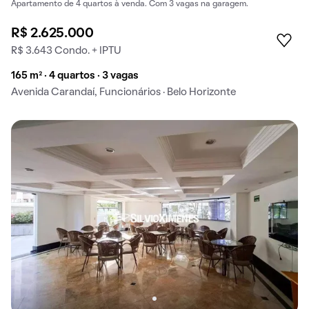
Apartamento de 4 quartos à venda. Com 3 vagas na garagem.
R$ 2.625.000
R$ 3.643 Condo. + IPTU
165 m² · 4 quartos · 3 vagas
Avenida Carandaí, Funcionários · Belo Horizonte