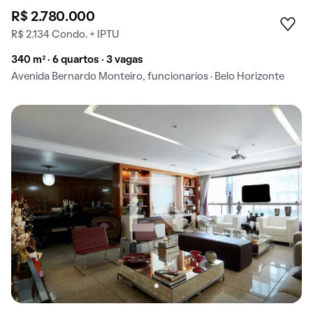
R$ 2.780.000
R$ 2.134 Condo. + IPTU
340 m² · 6 quartos · 3 vagas
Avenida Bernardo Monteiro, funcionarios · Belo Horizonte