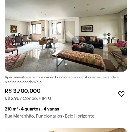
Apartamento para comprar no Funcionários com 4 quartos, varanda e
piscina no condomínio.
R$ 3.700.000
R$ 2.967 Condo. + IPTU
210 m² · 4 quartos · 4 vagas
Rua Maranhão, Funcionários · Belo Horizonte