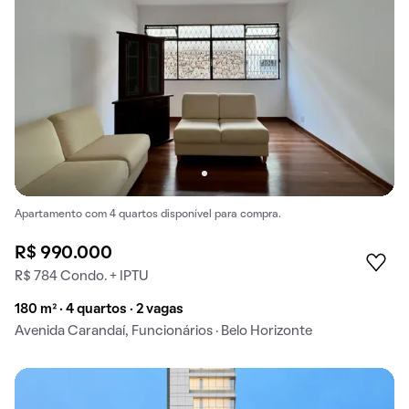
Apartamento com 4 quartos disponível para compra.
R$ 990.000
R$ 784 Condo. + IPTU
180 m² · 4 quartos · 2 vagas
Avenida Carandaí, Funcionários · Belo Horizonte