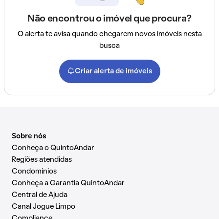
Não encontrou o imóvel que procura?
O alerta te avisa quando chegarem novos imóveis nesta
busca
Criar alerta de imóveis
Sobre nós
Conheça o QuintoAndar
Regiões atendidas
Condomínios
Conheça a Garantia QuintoAndar
Central de Ajuda
Canal Jogue Limpo
Compliance