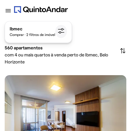
Ibmec
Comprar · 2 filtros de imóvel
560
apartamentos
com 4 ou mais quartos à venda perto de Ibmec, Belo
Horizonte