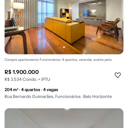
Compra apartamento Funcionários: 4 quartos, varanda, aceita pets.
R$ 1.900.000
R$ 3.534 Condo. + IPTU
204 m² · 4 quartos · 4 vagas
Rua Bernardo Guimarães, Funcionários · Belo Horizonte