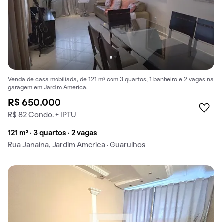
Venda de casa mobiliada, de 121 m² com 3 quartos, 1 banheiro e 2 vagas na
garagem em Jardim America.
R$ 650.000
R$ 82 Condo. + IPTU
121 m² · 3 quartos · 2 vagas
Rua Janaína, Jardim America · Guarulhos