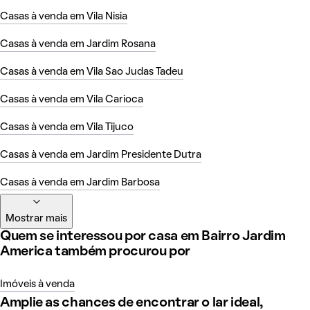
Casas à venda em Vila Nisia
Casas à venda em Jardim Rosana
Casas à venda em Vila Sao Judas Tadeu
Casas à venda em Vila Carioca
Casas à venda em Vila Tijuco
Casas à venda em Jardim Presidente Dutra
Casas à venda em Jardim Barbosa
Mostrar mais
Quem se interessou por casa em Bairro Jardim
America também procurou por
Imóveis à venda
Amplie as chances de encontrar o lar ideal,