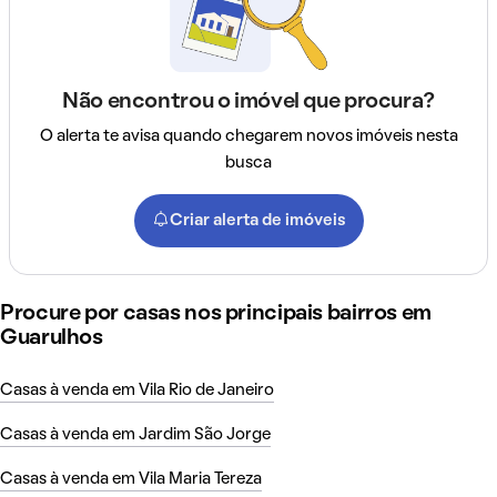
Não encontrou o imóvel que procura?
O alerta te avisa quando chegarem novos imóveis nesta
busca
Criar alerta de imóveis
Procure por casas nos principais bairros em
Guarulhos
Casas à venda em Vila Rio de Janeiro
Casas à venda em Jardim São Jorge
Casas à venda em Vila Maria Tereza