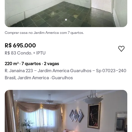
Comprar casa no Jardim America com 7 quartos.
R$ 695.000
R$ 83 Condo. + IPTU
220 m² · 7 quartos · 2 vagas
R. Janaína 223 - Jardim America Guarulhos - Sp 07023-240
Brasil, Jardim America · Guarulhos