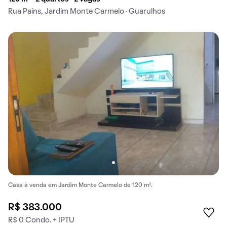
Rua Pains, Jardim Monte Carmelo · Guarulhos
Casa à venda em Jardim Monte Carmelo de 120 m².
R$ 383.000
R$ 0 Condo. + IPTU