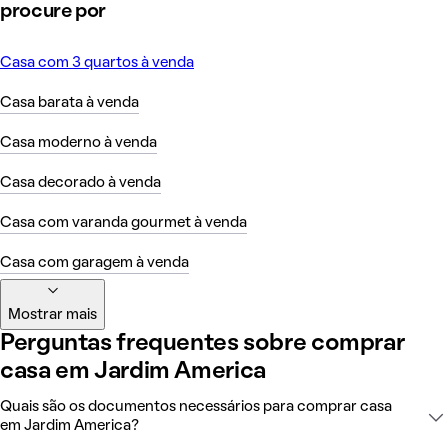
procure por
Casa com 3 quartos à venda
Casa barata à venda
Casa moderno à venda
Casa decorado à venda
Casa com varanda gourmet à venda
Casa com garagem à venda
Mostrar mais
Perguntas frequentes sobre comprar
casa em Jardim America
Quais são os documentos necessários para comprar casa
em Jardim America?