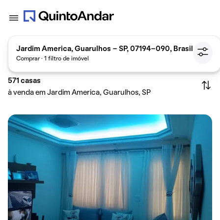
Jardim America, Guarulhos - SP, 07194-090, Brasil
Comprar · 1 filtro de imóvel
571
casas
à venda em Jardim America, Guarulhos, SP