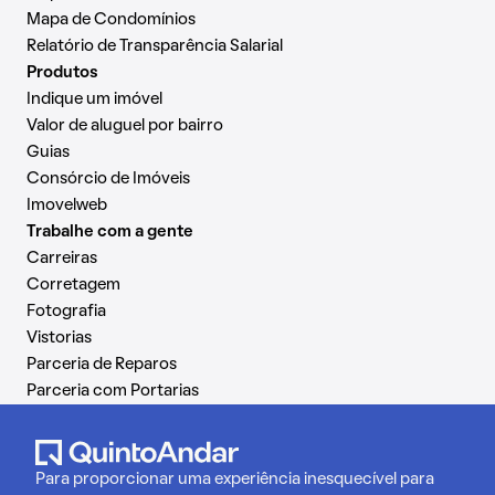
Mapa de Condomínios
Relatório de Transparência Salarial
Produtos
Indique um imóvel
Valor de aluguel por bairro
Guias
Consórcio de Imóveis
Imovelweb
Trabalhe com a gente
Carreiras
Corretagem
Fotografia
Vistorias
Parceria de Reparos
Parceria com Portarias
Para proporcionar uma experiência inesquecível para