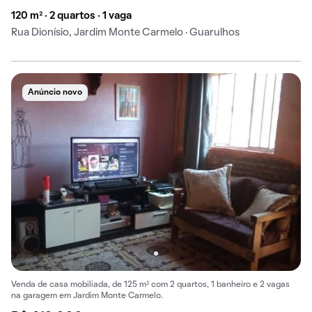
120 m² · 2 quartos · 1 vaga
Rua Dionísio, Jardim Monte Carmelo · Guarulhos
Anúncio novo
Venda de casa mobiliada, de 125 m² com 2 quartos, 1 banheiro e 2 vagas
na garagem em Jardim Monte Carmelo.