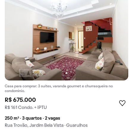
Casa para comprar: 3 suítes, varanda gourmet e churrasqueira no
condomínio.
R$ 675.000
R$ 161 Condo. + IPTU
250 m² · 3 quartos · 2 vagas
Rua Trovão, Jardim Bela Vista · Guarulhos