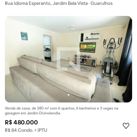
Rua Idioma Esperanto, Jardim Bela Vista · Guarulhos
Venda de casa, de 280 m² com 6 quartos, 6 banheiros e 3 vagas na
garagem em Jardim Divinolandia.
R$ 480.000
R$ 84 Condo. + IPTU