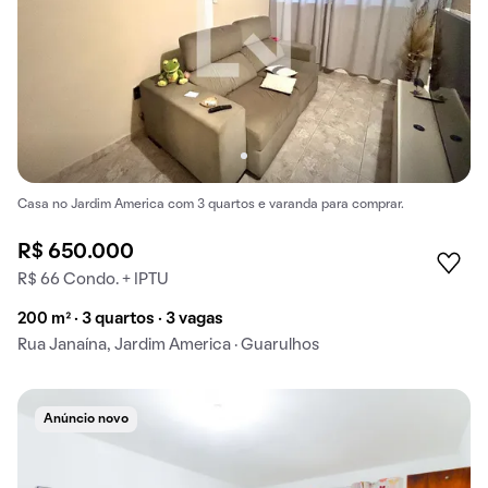
Casa no Jardim America com 3 quartos e varanda para comprar.
R$ 650.000
R$ 66 Condo. + IPTU
200 m² · 3 quartos · 3 vagas
Rua Janaína, Jardim America · Guarulhos
Anúncio novo