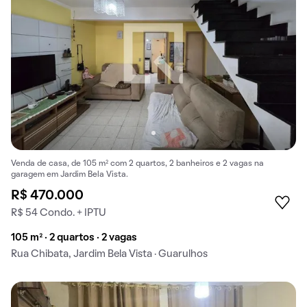
Venda de casa, de 105 m² com 2 quartos, 2 banheiros e 2 vagas na
garagem em Jardim Bela Vista.
R$ 470.000
R$ 54 Condo. + IPTU
105 m² · 2 quartos · 2 vagas
Rua Chibata, Jardim Bela Vista · Guarulhos