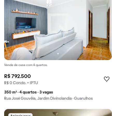
Venda de casa com 4 quartos.
R$ 792.500
R$ 0 Condo. + IPTU
350 m² · 4 quartos · 3 vagas
Rua José Gouvêia, Jardim Divinolandia · Guarulhos