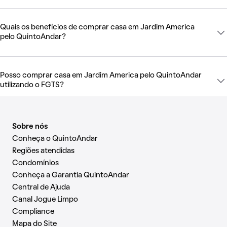
Quais os benefícios de comprar casa em Jardim America
pelo QuintoAndar?
Posso comprar casa em Jardim America pelo QuintoAndar
utilizando o FGTS?
Sobre nós
Conheça o QuintoAndar
Regiões atendidas
Condomínios
Conheça a Garantia QuintoAndar
Central de Ajuda
Canal Jogue Limpo
Compliance
Mapa do Site