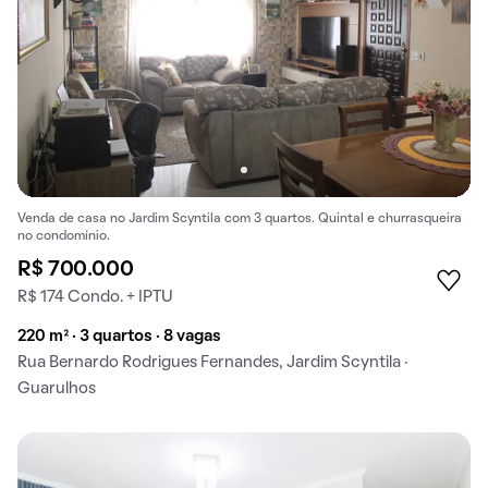
Venda de casa no Jardim Scyntila com 3 quartos. Quintal e churrasqueira
no condomínio.
R$ 700.000
R$ 174 Condo. + IPTU
220 m² · 3 quartos · 8 vagas
Rua Bernardo Rodrigues Fernandes, Jardim Scyntila ·
Guarulhos