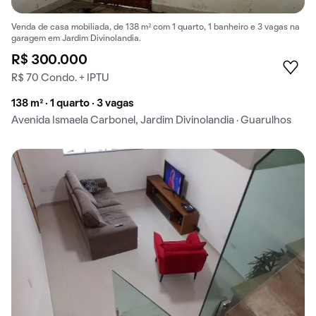
Venda de casa mobiliada, de 138 m² com 1 quarto, 1 banheiro e 3 vagas na
garagem em Jardim Divinolandia.
R$ 300.000
R$ 70 Condo. + IPTU
138 m² · 1 quarto · 3 vagas
Avenida Ismaela Carbonel, Jardim Divinolandia · Guarulhos