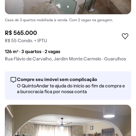
Casa de 3 quartos mobiliada à venda. Com 2 vagas na garagem.
R$ 565.000
R$ 55 Condo. + IPTU
126 m² · 3 quartos · 2 vagas
Rua Flávio de Carvalho, Jardim Monte Carmelo · Guarulhos
Compre seu imóvel sem complicação
O QuintoAndar te ajuda do início ao fim da compra e
a burocracia fica por nossa conta