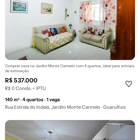
Comprar casa no Jardim Monte Carmelo com 4 quartos, ideal para animais
de estimação.
R$ 537.000
R$ 0 Condo. + IPTU
140 m² · 4 quartos · 1 vaga
Rua Estrela do Indaiá, Jardim Monte Carmelo · Guarulhos