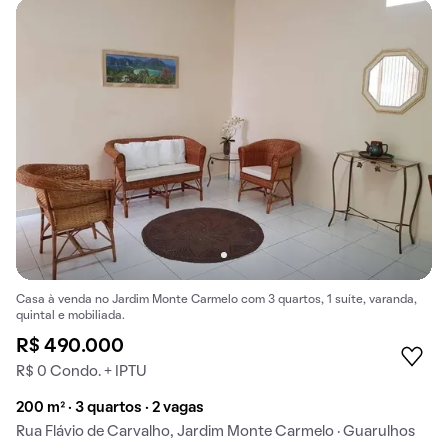
Casa à venda no Jardim Monte Carmelo com 3 quartos, 1 suíte, varanda,
quintal e mobiliada.
R$ 490.000
R$ 0 Condo. + IPTU
200 m² · 3 quartos · 2 vagas
Rua Flávio de Carvalho, Jardim Monte Carmelo · Guarulhos