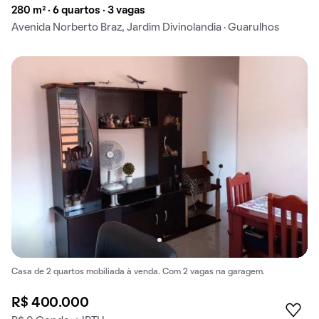
280 m² · 6 quartos · 3 vagas
Avenida Norberto Braz, Jardim Divinolandia · Guarulhos
Casa de 2 quartos mobiliada à venda. Com 2 vagas na garagem.
R$ 400.000