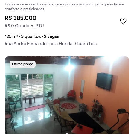
Comprar casa com 3 quartos. Uma oportunidade ideal para quem busca
conforto e praticidades.
R$ 385.000
R$ 0 Condo. + IPTU
125 m² · 3 quartos · 2 vagas
Rua André Fernandes, Vila Florida · Guarulhos
Ótimo preço