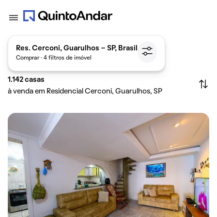
Res. Cerconi, Guarulhos - SP, Brasil
Comprar · 4 filtros de imóvel
1.142
casas
à venda em Residencial Cerconi, Guarulhos, SP