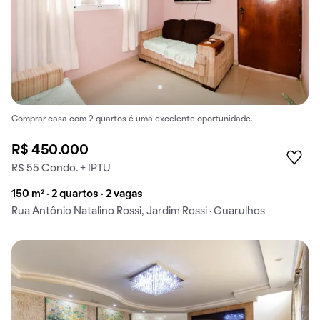
Comprar casa com 2 quartos é uma excelente oportunidade.
R$ 450.000
R$ 55 Condo. + IPTU
150 m² · 2 quartos · 2 vagas
Rua Antônio Natalino Rossi, Jardim Rossi · Guarulhos