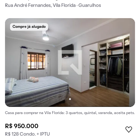
Rua André Fernandes, Vila Florida · Guarulhos
Compre já alugado
Casa para comprar na Vila Florida: 3 quartos, quintal, varanda, aceita pets.
R$ 950.000
R$ 128 Condo. + IPTU