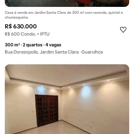
Casa à venda em Jardim Santa Clara de 300 m² com varanda, quintal e
churrasqueira.
R$ 630.000
R$ 600 Condo. + IPTU
300 m² · 2 quartos · 4 vagas
Rua Dorezopolis, Jardim Santa Clara · Guarulhos