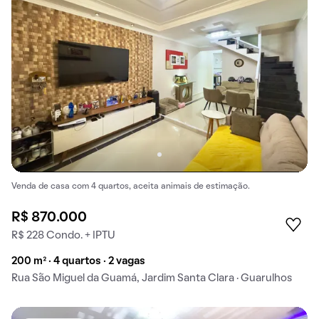
Venda de casa com 4 quartos, aceita animais de estimação.
R$ 870.000
R$ 228 Condo. + IPTU
200 m² · 4 quartos · 2 vagas
Rua São Miguel da Guamá, Jardim Santa Clara · Guarulhos