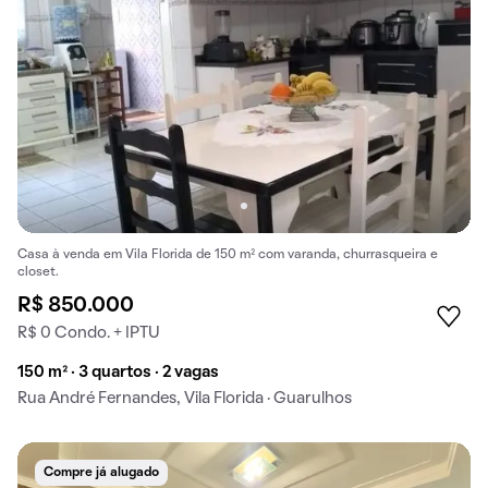
Casa à venda em Vila Florida de 150 m² com varanda, churrasqueira e
closet.
R$ 850.000
R$ 0 Condo. + IPTU
150 m² · 3 quartos · 2 vagas
Rua André Fernandes, Vila Florida · Guarulhos
Compre já alugado