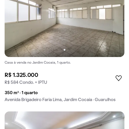
Casa à venda no Jardim Cocaia, 1 quarto.
R$ 1.325.000
R$ 584 Condo. + IPTU
350 m² · 1 quarto
Avenida Brigadeiro Faria Lima, Jardim Cocaia · Guarulhos