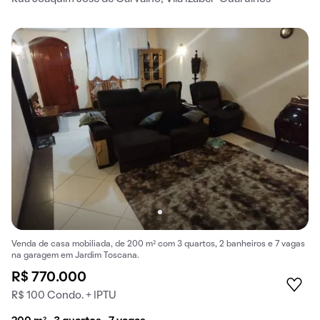
Venda de casa mobiliada, de 200 m² com 3 quartos, 2 banheiros e 7 vagas
na garagem em Jardim Toscana.
R$ 770.000
R$ 100 Condo. + IPTU