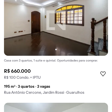
Casa com 3 quartos, 1 suíte e quintal. Oportunidades para comprar.
R$ 660.000
R$ 100 Condo. + IPTU
195 m² · 3 quartos · 3 vagas
Rua Antônio Cercone, Jardim Rossi · Guarulhos