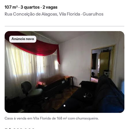
107 m² · 3 quartos · 2 vagas
Rua Conceição de Alagoas, Vila Florida · Guarulhos
Anúncio novo
Casa à venda em Vila Florida de 168 m² com churrasqueira.