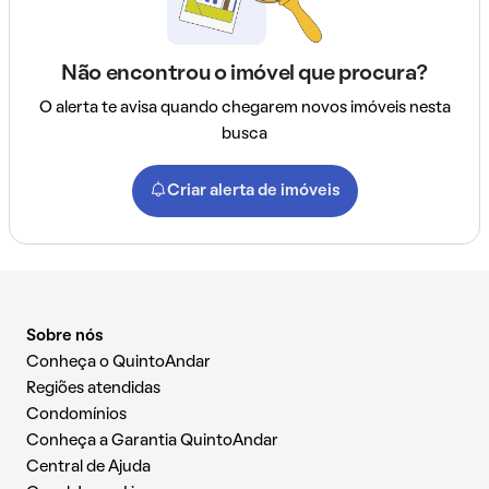
Não encontrou o imóvel que procura?
O alerta te avisa quando chegarem novos imóveis nesta
busca
Criar alerta de imóveis
Sobre nós
Conheça o QuintoAndar
Regiões atendidas
Condomínios
Conheça a Garantia QuintoAndar
Central de Ajuda