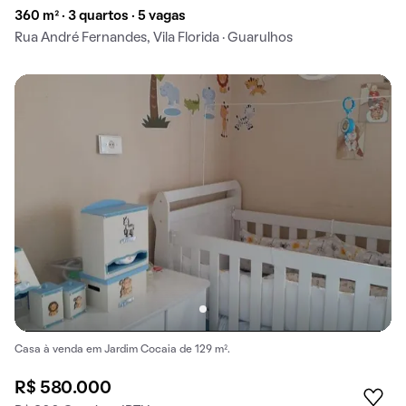
360 m² · 3 quartos · 5 vagas
Rua André Fernandes, Vila Florida · Guarulhos
Casa à venda em Jardim Cocaia de 129 m².
R$ 580.000