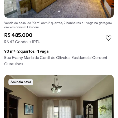
Venda de casa, de 90 m² com 2 quartos, 2 banheiros e 1 vaga na garagem
em Residencial Cerconi.
R$ 485.000
R$ 42 Condo. + IPTU
90 m² · 2 quartos · 1 vaga
Rua Evany Maria de Conti de Oliveira, Residencial Cerconi ·
Guarulhos
Anúncio novo