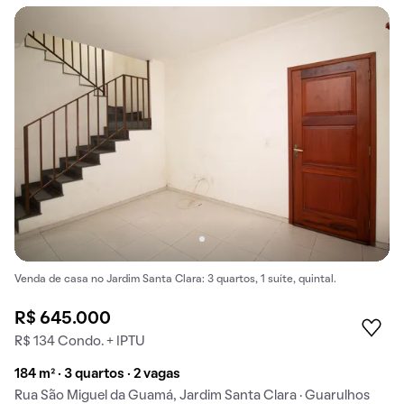
Venda de casa no Jardim Santa Clara: 3 quartos, 1 suíte, quintal.
R$ 645.000
R$ 134 Condo. + IPTU
184 m² · 3 quartos · 2 vagas
Rua São Miguel da Guamá, Jardim Santa Clara · Guarulhos