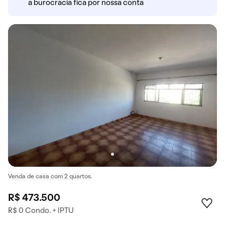
a burocracia fica por nossa conta
Venda de casa com 2 quartos.
R$ 473.500
R$ 0 Condo. + IPTU