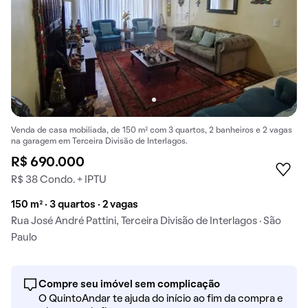
Venda de casa mobiliada, de 150 m² com 3 quartos, 2 banheiros e 2 vagas
na garagem em Terceira Divisão de Interlagos.
R$ 690.000
R$ 38 Condo. + IPTU
150 m² · 3 quartos · 2 vagas
Rua José André Pattini, Terceira Divisão de Interlagos · São
Paulo
Compre seu imóvel sem complicação
O QuintoAndar te ajuda do início ao fim da compra e