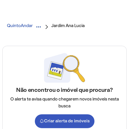
QuintoAndar
Jardim Ana Lucia
Não encontrou o imóvel que procura?
O alerta te avisa quando chegarem novos imóveis nesta
busca
Criar alerta de imóveis