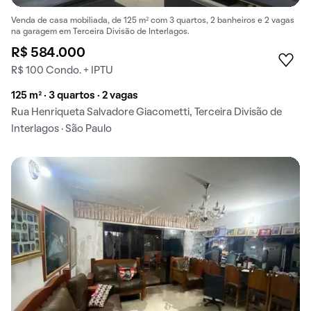
Venda de casa mobiliada, de 125 m² com 3 quartos, 2 banheiros e 2 vagas
na garagem em Terceira Divisão de Interlagos.
R$ 584.000
R$ 100 Condo. + IPTU
125 m² · 3 quartos · 2 vagas
Rua Henriqueta Salvadore Giacometti, Terceira Divisão de
Interlagos · São Paulo