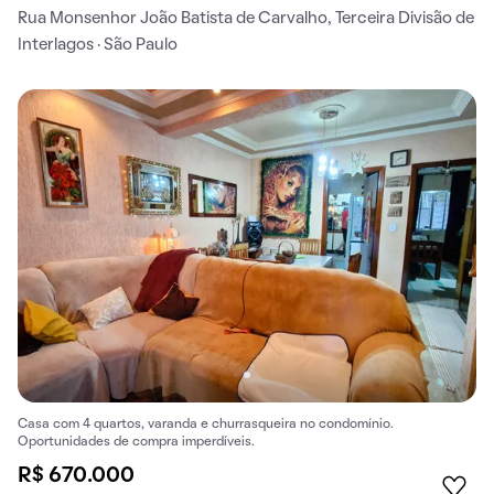
Rua Monsenhor João Batista de Carvalho, Terceira Divisão de
Interlagos · São Paulo
Casa com 4 quartos, varanda e churrasqueira no condomínio.
Oportunidades de compra imperdíveis.
R$ 670.000