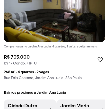
Comprar casa no Jardim Ana Lucia: 4 quartos, 1 suíte, aceita animais.
R$ 705.000
R$ 17 Condo. + IPTU
268 m² · 4 quartos · 2 vagas
Rua Félix Caetano, Jardim Ana Lucia · São Paulo
Bairros próximos a Jardim Ana Lucia
Cidade Dutra
Jardim Maria