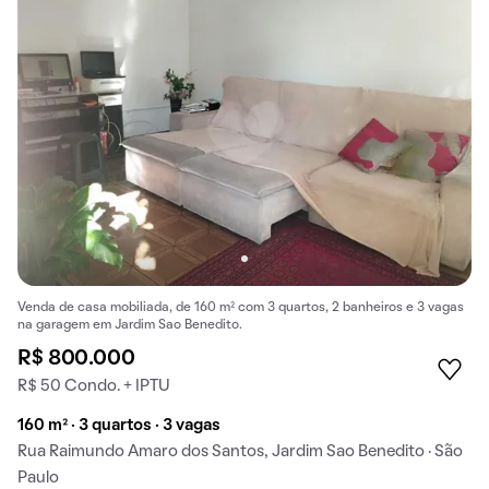
Venda de casa mobiliada, de 160 m² com 3 quartos, 2 banheiros e 3 vagas
na garagem em Jardim Sao Benedito.
R$ 800.000
R$ 50 Condo. + IPTU
160 m² · 3 quartos · 3 vagas
Rua Raimundo Amaro dos Santos, Jardim Sao Benedito · São
Paulo