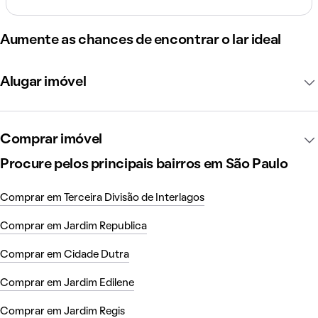
Aumente as chances de encontrar o lar ideal
Alugar imóvel
Comprar imóvel
Procure pelos principais bairros em São Paulo
Comprar em Terceira Divisão de Interlagos
Comprar em Jardim Republica
Comprar em Cidade Dutra
Comprar em Jardim Edilene
Comprar em Jardim Regis