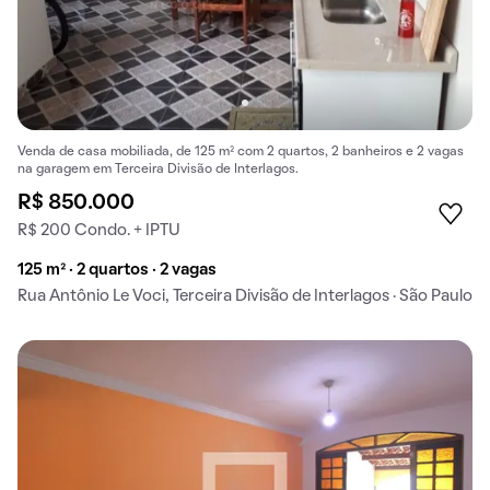
Venda de casa mobiliada, de 125 m² com 2 quartos, 2 banheiros e 2 vagas
na garagem em Terceira Divisão de Interlagos.
R$ 850.000
R$ 200 Condo. + IPTU
125 m² · 2 quartos · 2 vagas
Rua Antônio Le Voci, Terceira Divisão de Interlagos · São Paulo