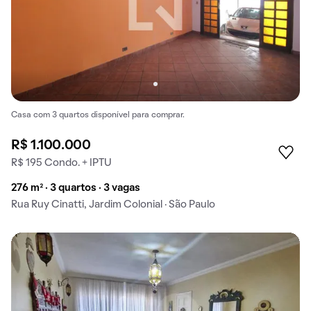
Casa com 3 quartos disponível para comprar.
R$ 1.100.000
R$ 195 Condo. + IPTU
276 m² · 3 quartos · 3 vagas
Rua Ruy Cinatti, Jardim Colonial · São Paulo