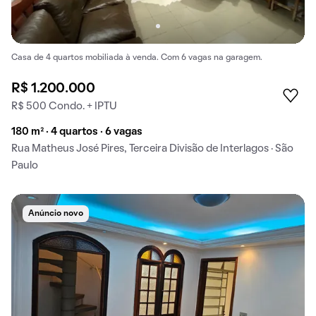
Casa de 4 quartos mobiliada à venda. Com 6 vagas na garagem.
R$ 1.200.000
R$ 500 Condo. + IPTU
180 m² · 4 quartos · 6 vagas
Rua Matheus José Pires, Terceira Divisão de Interlagos · São
Paulo
Anúncio novo