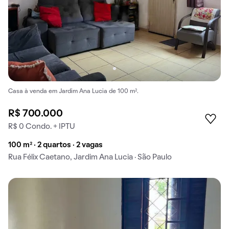
Casa à venda em Jardim Ana Lucia de 100 m².
R$ 700.000
R$ 0 Condo. + IPTU
100 m² · 2 quartos · 2 vagas
Rua Félix Caetano, Jardim Ana Lucia · São Paulo