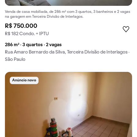
Venda de casa mobiliada, de 286 m² com 3 quartos, 3 banheiros e 2 vagas
na garagem em Terceira Divisão de Interlagos.
R$ 750.000
R$ 182 Condo. + IPTU
286 m² · 3 quartos · 2 vagas
Rua Amaro Bernardo da Silva, Terceira Divisão de Interlagos ·
São Paulo
Anúncio novo