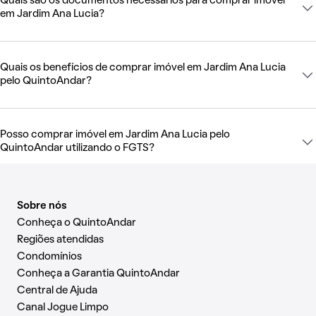
Quais são os documentos necessários para comprar imóvel
em Jardim Ana Lucia?
Quais os benefícios de comprar imóvel em Jardim Ana Lucia
pelo QuintoAndar?
Posso comprar imóvel em Jardim Ana Lucia pelo
QuintoAndar utilizando o FGTS?
Sobre nós
Conheça o QuintoAndar
Regiões atendidas
Condomínios
Conheça a Garantia QuintoAndar
Central de Ajuda
Canal Jogue Limpo