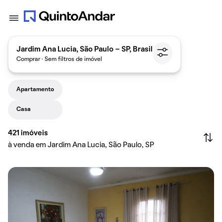
Jardim Ana Lucia, São Paulo - SP, Brasil
Comprar · Sem filtros de imóvel
Apartamento
Casa
421
imóveis
à venda em Jardim Ana Lucia, São Paulo, SP