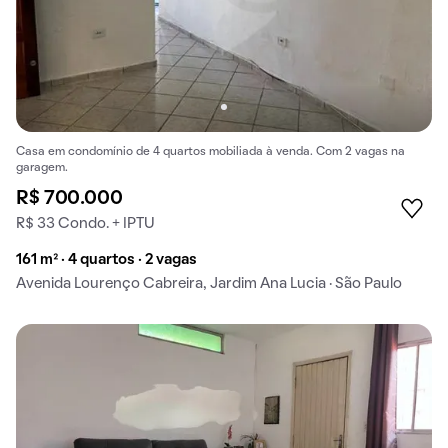
Casa em condomínio de 4 quartos mobiliada à venda. Com 2 vagas na
garagem.
R$ 700.000
R$ 33 Condo. + IPTU
161 m² · 4 quartos · 2 vagas
Avenida Lourenço Cabreira, Jardim Ana Lucia · São Paulo