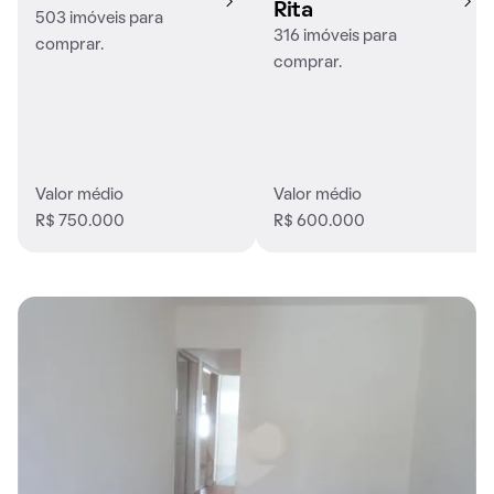
Rita
503 imóveis para
316 imóveis para
comprar.
comprar.
Valor médio
Valor médio
R$ 750.000
R$ 600.000