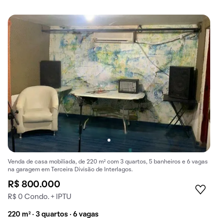
Venda de casa mobiliada, de 220 m² com 3 quartos, 5 banheiros e 6 vagas
na garagem em Terceira Divisão de Interlagos.
R$ 800.000
R$ 0 Condo. + IPTU
220 m² · 3 quartos · 6 vagas