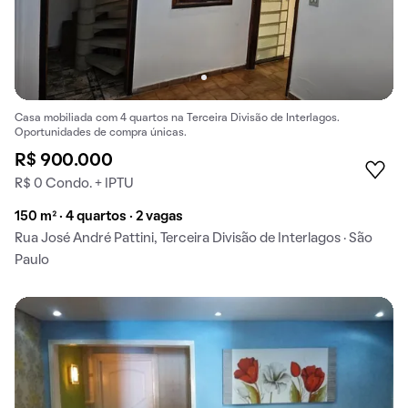
Casa mobiliada com 4 quartos na Terceira Divisão de Interlagos.
Oportunidades de compra únicas.
R$ 900.000
R$ 0 Condo. + IPTU
150 m² · 4 quartos · 2 vagas
Rua José André Pattini, Terceira Divisão de Interlagos · São
Paulo