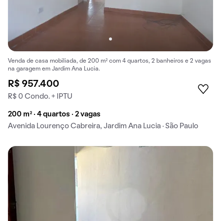
Venda de casa mobiliada, de 200 m² com 4 quartos, 2 banheiros e 2 vagas
na garagem em Jardim Ana Lucia.
R$ 957.400
R$ 0 Condo. + IPTU
200 m² · 4 quartos · 2 vagas
Avenida Lourenço Cabreira, Jardim Ana Lucia · São Paulo