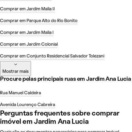
Comprar em Jardim Malia II
Comprar em Parque Alto do Rio Bonito
Comprar em Jardim Malia I
Comprar em Jardim Colonial
Comprar em Conjunto Residencial Salvador Tolezani
Mostrar mais
Procure pelas principais ruas em Jardim Ana Lucia
Rua Manuel Caldeira
Avenida Lourenço Cabreira
Perguntas frequentes sobre comprar
imóvel em Jardim Ana Lucia