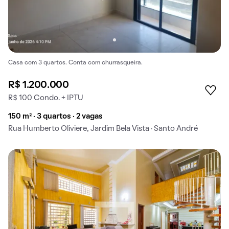
Casa com 3 quartos. Conta com churrasqueira.
R$ 1.200.000
R$ 100 Condo. + IPTU
150 m² · 3 quartos · 2 vagas
Rua Humberto Oliviere, Jardim Bela Vista · Santo André