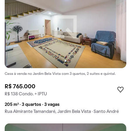
Casa à venda no Jardim Bela Vista com 3 quartos, 2 suítes e quintal.
R$ 765.000
R$ 138 Condo. + IPTU
205 m² · 3 quartos · 3 vagas
Rua Almirante Tamandaré, Jardim Bela Vista · Santo André