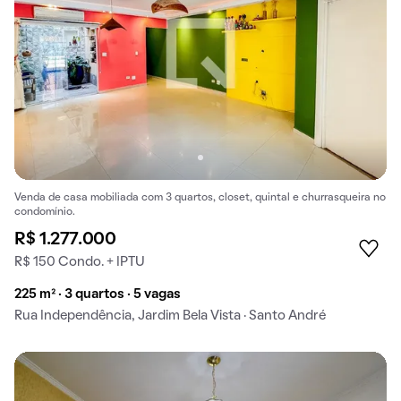
Venda de casa mobiliada com 3 quartos, closet, quintal e churrasqueira no
condomínio.
R$ 1.277.000
R$ 150 Condo. + IPTU
225 m² · 3 quartos · 5 vagas
Rua Independência, Jardim Bela Vista · Santo André