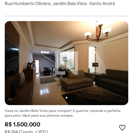
Rua Humberto Oliviere, Jardim Bela Vista · Santo André
Casa no Jardim Bela Vista para comprar! 3 quartos, varanda e perfeita
para pets. Ideal para sua próxima compra.
R$ 1.500.000
R$ 184 Condo. + IPTU