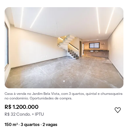
Casa à venda no Jardim Bela Vista, com 3 quartos, quintal e churrasqueira
no condomínio. Oportunidades de compra.
R$ 1.200.000
R$ 32 Condo. + IPTU
150 m² · 3 quartos · 2 vagas