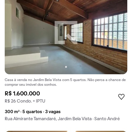
Casa à venda no Jardim Bela Vista com 5 quartos. Não perca a chance de
comprar seu imóvel dos sonhos.
R$ 1.600.000
R$ 26 Condo. + IPTU
300 m² · 5 quartos · 3 vagas
Rua Almirante Tamandaré, Jardim Bela Vista · Santo André