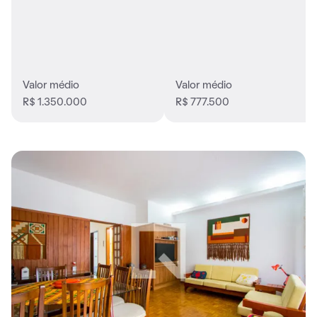
Valor médio
Valor médio
R$ 1.350.000
R$ 777.500