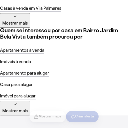
Casas à venda em Vila Palmares
Mostrar mais
Quem se interessou por casa em Bairro Jardim
Bela Vista também procurou por
Apartamentos à venda
Imóveis à venda
Apartamento para alugar
Casa para alugar
Imóvel para alugar
Mostrar mais
Mostrar mapa
Criar alerta