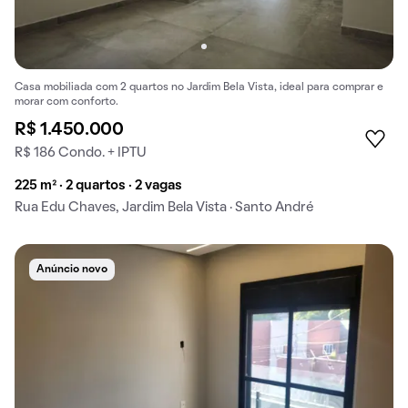
Casa mobiliada com 2 quartos no Jardim Bela Vista, ideal para comprar e
morar com conforto.
R$ 1.450.000
R$ 186 Condo. + IPTU
225 m² · 2 quartos · 2 vagas
Rua Edu Chaves, Jardim Bela Vista · Santo André
Anúncio novo