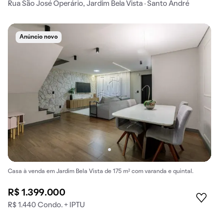
Rua São José Operário, Jardim Bela Vista · Santo André
Anúncio novo
Casa à venda em Jardim Bela Vista de 175 m² com varanda e quintal.
R$ 1.399.000
R$ 1.440 Condo. + IPTU