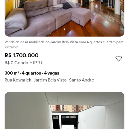
Venda de casa mobiliada no Jardim Bela Vista com 4 quartos e jardim para
comprar.
R$ 1.700.000
R$ 0 Condo. + IPTU
300 m² · 4 quartos · 4 vagas
Rua Kowarick, Jardim Bela Vista · Santo André