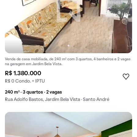
Venda de casa mobiliada, de 240 m² com 3 quartos, 4 banheiros e 2 vagas
na garagem em Jardim Bela Vista.
R$ 1.380.000
R$ 0 Condo. + IPTU
240 m² · 3 quartos · 2 vagas
Rua Adolfo Bastos, Jardim Bela Vista · Santo André