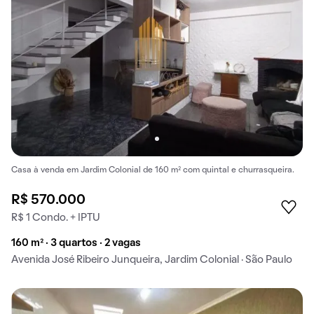
Casa à venda em Jardim Colonial de 160 m² com quintal e churrasqueira.
R$ 570.000
R$ 1 Condo. + IPTU
160 m² · 3 quartos · 2 vagas
Avenida José Ribeiro Junqueira, Jardim Colonial · São Paulo