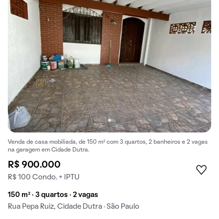
Venda de casa mobiliada, de 150 m² com 3 quartos, 2 banheiros e 2 vagas
na garagem em Cidade Dutra.
R$ 900.000
R$ 100 Condo. + IPTU
150 m² · 3 quartos · 2 vagas
Rua Pepa Ruiz, Cidade Dutra · São Paulo