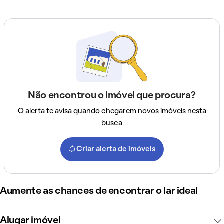
Não encontrou o imóvel que procura?
O alerta te avisa quando chegarem novos imóveis nesta
busca
Criar alerta de imóveis
Aumente as chances de encontrar o lar ideal
Alugar imóvel