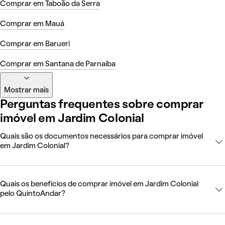
Comprar em Taboão da Serra
Comprar em Mauá
Comprar em Barueri
Comprar em Santana de Parnaíba
Mostrar mais
Perguntas frequentes sobre comprar
imóvel em Jardim Colonial
Quais são os documentos necessários para comprar imóvel
em Jardim Colonial?
Quais os benefícios de comprar imóvel em Jardim Colonial
pelo QuintoAndar?