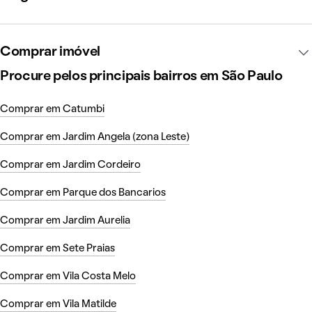
Comprar imóvel
Procure pelos principais bairros em São Paulo
Comprar em Catumbi
Comprar em Jardim Angela (zona Leste)
Comprar em Jardim Cordeiro
Comprar em Parque dos Bancarios
Comprar em Jardim Aurelia
Comprar em Sete Praias
Comprar em Vila Costa Melo
Comprar em Vila Matilde