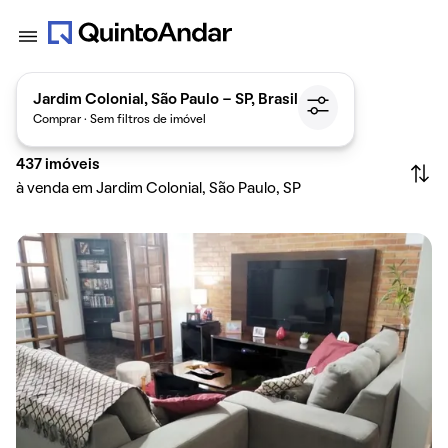
Jardim Colonial, São Paulo - SP, Brasil
Comprar · Sem filtros de imóvel
437
imóveis
à venda em Jardim Colonial, São Paulo, SP