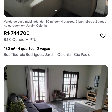
Venda de casa mobiliada, de 180 m² com 4 quartos, 3 banheiros e 2 vagas
na garagem em Jardim Colonial.
R$ 744.700
R$ 0 Condo. + IPTU
180 m² · 4 quartos · 2 vagas
Rua Tibúrcio Rodrigues, Jardim Colonial · São Paulo