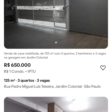
Venda de casa mobiliada, de 125 m² com 3 quartos, 2 banheiros e 3 vagas
na garagem em Jardim Colonial.
R$ 650.000
R$ 1 Condo. + IPTU
125 m² · 3 quartos · 3 vagas
Rua Padre Miguel Luís Teixeira, Jardim Colonial · São Paulo