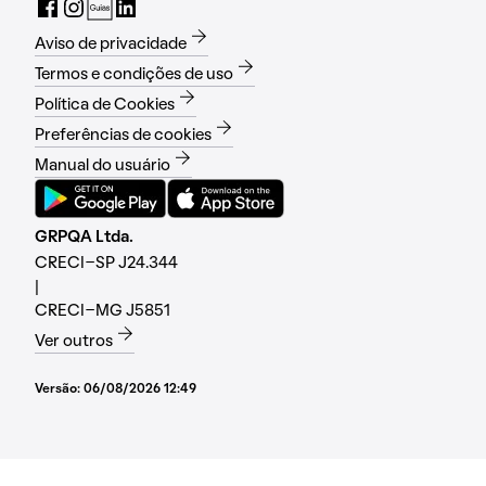
Aviso de privacidade
Termos e condições de uso
Política de Cookies
Preferências de cookies
Manual do usuário
GRPQA Ltda.
CRECI-SP J24.344
|
CRECI-MG J5851
Ver outros
Versão:
06/08/2026 12:49