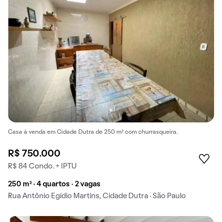
Casa à venda em Cidade Dutra de 250 m² com churrasqueira.
R$ 750.000
R$ 84 Condo. + IPTU
250 m² · 4 quartos · 2 vagas
Rua Antônio Egídio Martins, Cidade Dutra · São Paulo