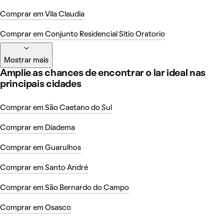
Comprar em Vila Claudia
Comprar em Conjunto Residencial Sitio Oratorio
Mostrar mais
Amplie as chances de encontrar o lar ideal nas
principais cidades
Comprar em São Caetano do Sul
Comprar em Diadema
Comprar em Guarulhos
Comprar em Santo André
Comprar em São Bernardo do Campo
Comprar em Osasco