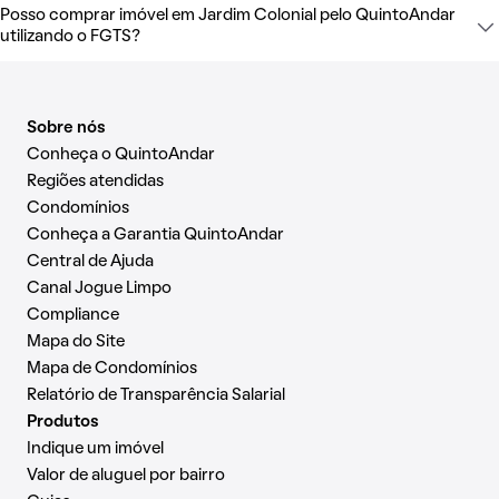
Posso comprar imóvel em Jardim Colonial pelo QuintoAndar
utilizando o FGTS?
Sobre nós
Conheça o QuintoAndar
Regiões atendidas
Condomínios
Conheça a Garantia QuintoAndar
Central de Ajuda
Canal Jogue Limpo
Compliance
Mapa do Site
Mapa de Condomínios
Relatório de Transparência Salarial
Produtos
Indique um imóvel
Valor de aluguel por bairro