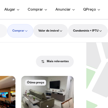
Alugar
Comprar
Anunciar
QPreço
Comprar
Valor do imóvel
Condomínio + IPTU
Mais relevantes
Ótimo preço