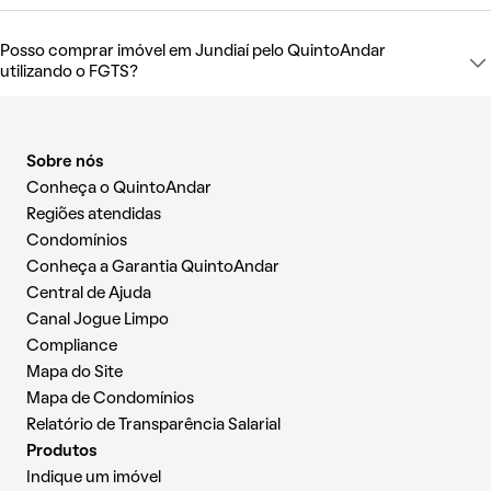
Posso comprar imóvel em Jundiaí pelo QuintoAndar
utilizando o FGTS?
Sobre nós
Conheça o QuintoAndar
Regiões atendidas
Condomínios
Conheça a Garantia QuintoAndar
Central de Ajuda
Canal Jogue Limpo
Compliance
Mapa do Site
Mapa de Condomínios
Relatório de Transparência Salarial
Produtos
Indique um imóvel