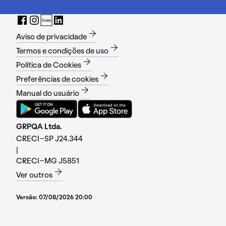
Aviso de privacidade
Termos e condições de uso
Política de Cookies
Preferências de cookies
Manual do usuário
GRPQA Ltda.
CRECI-SP J24.344
|
CRECI-MG J5851
Ver outros
Versão:
07/08/2026 20:00