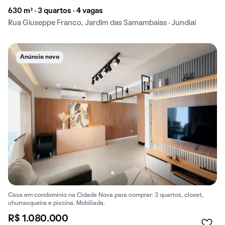
630 m² · 3 quartos · 4 vagas
Rua Giuseppe Franco, Jardim das Samambaias · Jundiaí
Anúncio novo
Casa em condomínio na Cidade Nova para comprar: 3 quartos, closet,
churrasqueira e piscina. Mobiliada.
R$ 1.080.000