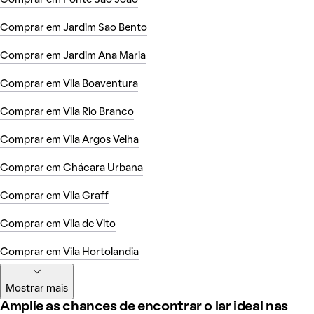
Comprar em Ponte Sao Joao
Comprar em Jardim Sao Bento
Comprar em Jardim Ana Maria
Comprar em Vila Boaventura
Comprar em Vila Rio Branco
Comprar em Vila Argos Velha
Comprar em Chácara Urbana
Comprar em Vila Graff
Comprar em Vila de Vito
Comprar em Vila Hortolandia
Mostrar mais
Amplie as chances de encontrar o lar ideal nas