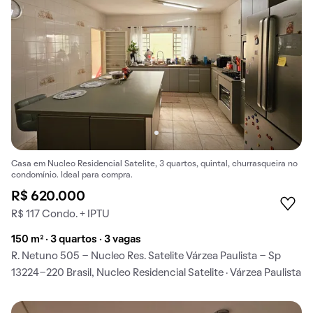
Casa em Nucleo Residencial Satelite, 3 quartos, quintal, churrasqueira no
condomínio. Ideal para compra.
R$ 620.000
R$ 117 Condo. + IPTU
150 m² · 3 quartos · 3 vagas
R. Netuno 505 - Nucleo Res. Satelite Várzea Paulista - Sp
13224-220 Brasil, Nucleo Residencial Satelite · Várzea Paulista