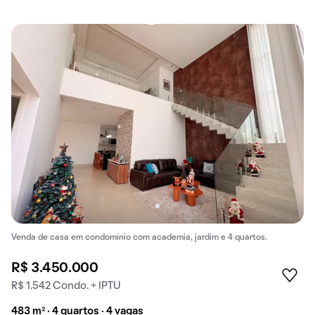
Venda de casa em condomínio com academia, jardim e 4 quartos.
R$ 3.450.000
R$ 1.542 Condo. + IPTU
483 m² · 4 quartos · 4 vagas