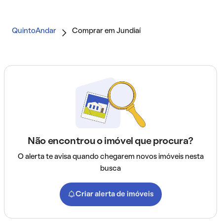
QuintoAndar
Comprar em Jundiaí
Não encontrou o imóvel que procura?
O alerta te avisa quando chegarem novos imóveis nesta
busca
Criar alerta de imóveis