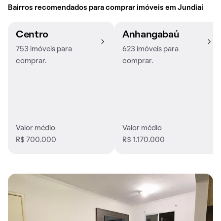
Bairros recomendados para comprar imóveis em Jundiaí
Centro
Anhangabaú
753 imóveis para
623 imóveis para
comprar.
comprar.
Valor médio
Valor médio
R$ 700.000
R$ 1.170.000