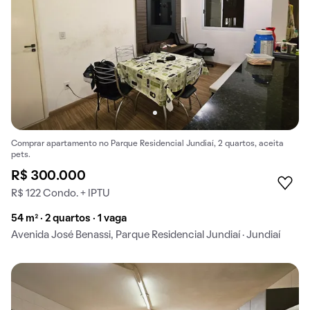
Comprar apartamento no Parque Residencial Jundiaí, 2 quartos, aceita
pets.
R$ 300.000
R$ 122 Condo. + IPTU
54 m² · 2 quartos · 1 vaga
Avenida José Benassi, Parque Residencial Jundiaí · Jundiaí