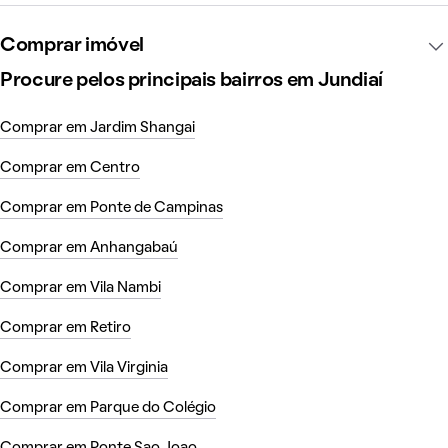
Comprar imóvel
Procure pelos principais bairros em Jundiaí
Comprar em Jardim Shangai
Comprar em Centro
Comprar em Ponte de Campinas
Comprar em Anhangabaú
Comprar em Vila Nambi
Comprar em Retiro
Comprar em Vila Virginia
Comprar em Parque do Colégio