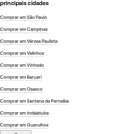
principais cidades
Comprar em São Paulo
Comprar em Campinas
Comprar em Várzea Paulista
Comprar em Valinhos
Comprar em Vinhedo
Comprar em Barueri
Comprar em Osasco
Comprar em Santana de Parnaíba
Comprar em Indaiatuba
Comprar em Guarulhos