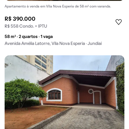
Apartamento à venda em Vila Nova Esperia de 58 m² com varanda.
R$ 390.000
R$ 558 Condo. + IPTU
58 m² · 2 quartos · 1 vaga
Avenida Amélia Latorre, Vila Nova Esperia · Jundiaí