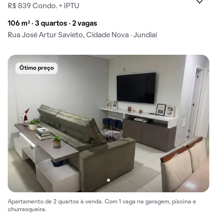
R$ 839 Condo. + IPTU
106 m² · 3 quartos · 2 vagas
Rua José Artur Savieto, Cidade Nova · Jundiaí
Ótimo preço
Apartamento de 2 quartos à venda. Com 1 vaga na garagem, piscina e
churrasqueira.