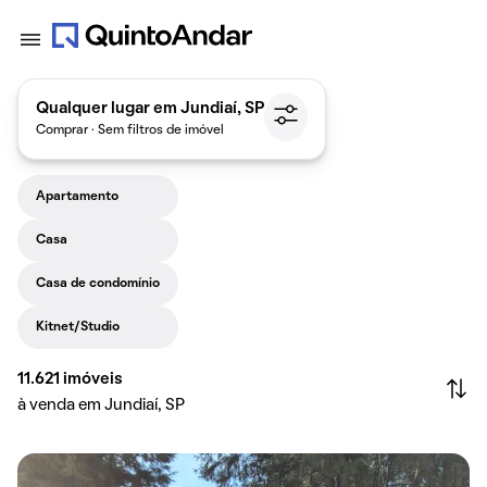
Qualquer lugar em Jundiaí, SP
Comprar · Sem filtros de imóvel
Apartamento
Casa
Casa de condomínio
Kitnet/Studio
11.621
imóveis
à venda em Jundiaí, SP