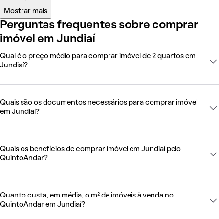
Mostrar mais
Perguntas frequentes sobre comprar
imóvel em Jundiaí
Qual é o preço médio para comprar imóvel de 2 quartos em
Jundiaí?
Quais são os documentos necessários para comprar imóvel
em Jundiaí?
Quais os benefícios de comprar imóvel em Jundiaí pelo
QuintoAndar?
Quanto custa, em média, o m² de imóveis à venda no
QuintoAndar em Jundiaí?