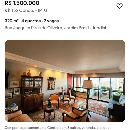
R$ 1.500.000
R$ 452 Condo. + IPTU
320 m² · 4 quartos · 2 vagas
Rua Joaquim Pires de Oliveira, Jardim Brasil · Jundiaí
Comprar: apartamento no Centro com 3 suítes, varanda, closet e