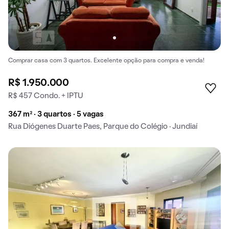
Comprar casa com 3 quartos. Excelente opção para compra e venda!
R$ 1.950.000
R$ 457 Condo. + IPTU
367 m² · 3 quartos · 5 vagas
Rua Diógenes Duarte Paes, Parque do Colégio · Jundiaí