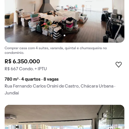
Comprar casa com 4 suítes, varanda, quintal e churrasqueira no
condomínio.
R$ 6.350.000
R$ 667 Condo. + IPTU
780 m² · 4 quartos · 8 vagas
Rua Fernando Carlos Orsini de Castro, Chácara Urbana ·
Jundiaí