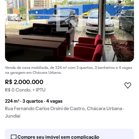
Venda de casa mobiliada, de 224 m² com 3 quartos, 3 banheiros e 4 vagas
na garagem em Chácara Urbana.
R$ 2.000.000
R$ 0 Condo. + IPTU
224 m² · 3 quartos · 4 vagas
Rua Fernando Carlos Orsini de Castro, Chácara Urbana ·
Jundiaí
Compre seu imóvel sem complicação