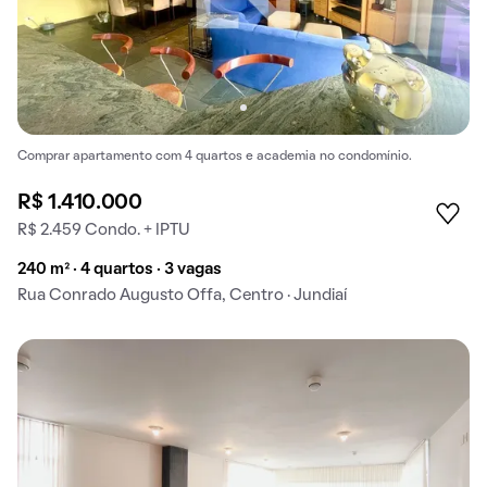
Comprar apartamento com 4 quartos e academia no condomínio.
R$ 1.410.000
R$ 2.459 Condo. + IPTU
240 m² · 4 quartos · 3 vagas
Rua Conrado Augusto Offa, Centro · Jundiaí