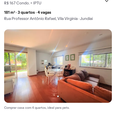
R$ 167 Condo. + IPTU
181 m² · 3 quartos · 4 vagas
Rua Professor Antônio Rafael, Vila Virginia · Jundiaí
Comprar casa com 4 quartos, ideal para pets.