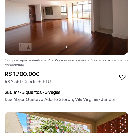
Comprar apartamento na Vila Virgínia com varanda, 3 quartos e piscina no
condomínio.
R$ 1.700.000
R$ 2.551 Condo. + IPTU
280 m² · 3 quartos · 3 vagas
Rua Major Gustavo Adolfo Storch, Vila Virgínia · Jundiaí