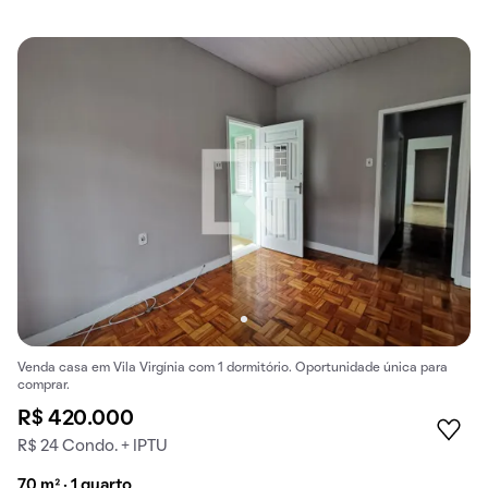
Venda casa em Vila Virgínia com 1 dormitório. Oportunidade única para
comprar.
R$ 420.000
R$ 24 Condo. + IPTU
70 m² · 1 quarto