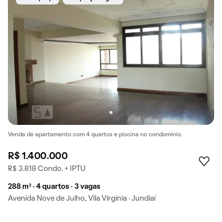
Venda de apartamento com 4 quartos e piscina no condomínio.
R$ 1.400.000
R$ 3.818 Condo. + IPTU
288 m² · 4 quartos · 3 vagas
Avenida Nove de Julho, Vila Virgínia · Jundiaí