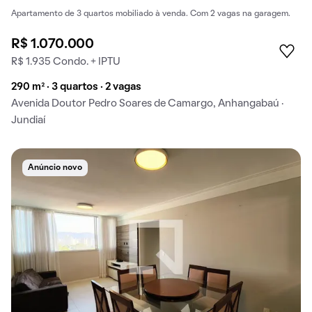
Apartamento de 3 quartos mobiliado à venda. Com 2 vagas na garagem.
R$ 1.070.000
R$ 1.935 Condo. + IPTU
290 m² · 3 quartos · 2 vagas
Avenida Doutor Pedro Soares de Camargo, Anhangabaú ·
Jundiaí
Anúncio novo