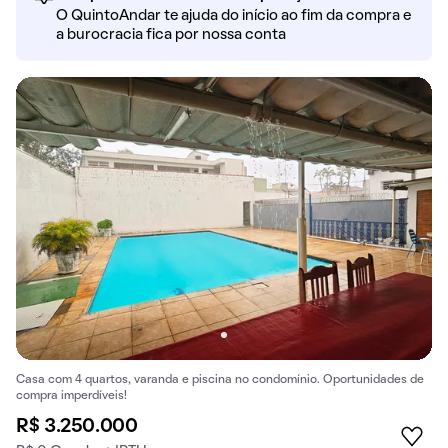
O QuintoAndar te ajuda do início ao fim da compra e
a burocracia fica por nossa conta
Casa com 4 quartos, varanda e piscina no condomínio. Oportunidades de
compra imperdíveis!
R$ 3.250.000