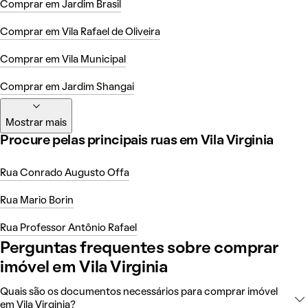
Comprar em Jardim Brasil
Comprar em Vila Rafael de Oliveira
Comprar em Vila Municipal
Comprar em Jardim Shangai
Mostrar mais
Procure pelas principais ruas em Vila Virginia
Rua Conrado Augusto Offa
Rua Mario Borin
Rua Professor Antônio Rafael
Perguntas frequentes sobre comprar
imóvel em Vila Virginia
Quais são os documentos necessários para comprar imóvel
em Vila Virginia?