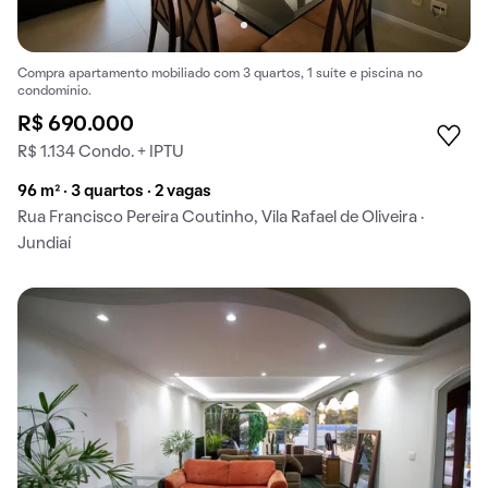
Compra apartamento mobiliado com 3 quartos, 1 suíte e piscina no
condomínio.
R$ 690.000
R$ 1.134 Condo. + IPTU
96 m² · 3 quartos · 2 vagas
Rua Francisco Pereira Coutinho, Vila Rafael de Oliveira ·
Jundiaí