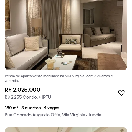
Venda de apartamento mobiliado na Vila Virginia, com 3 quartos e
varanda.
R$ 2.025.000
R$ 2.255 Condo. + IPTU
180 m² · 3 quartos · 4 vagas
Rua Conrado Augusto Offa, Vila Virginia · Jundiaí