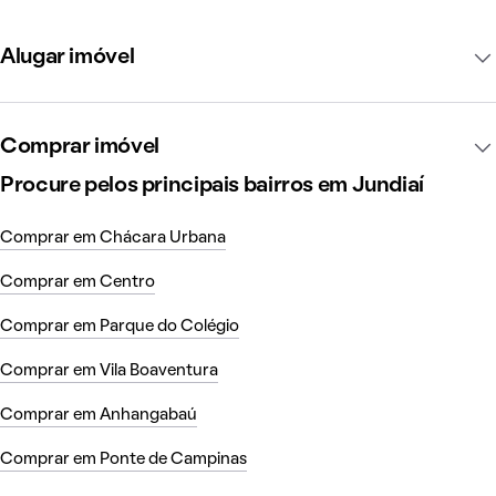
Alugar imóvel
Comprar imóvel
Procure pelos principais bairros em Jundiaí
Comprar em Chácara Urbana
Comprar em Centro
Comprar em Parque do Colégio
Comprar em Vila Boaventura
Comprar em Anhangabaú
Comprar em Ponte de Campinas