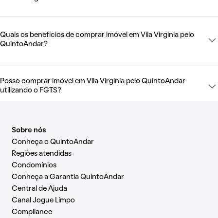
Quais os benefícios de comprar imóvel em Vila Virginia pelo
QuintoAndar?
Posso comprar imóvel em Vila Virginia pelo QuintoAndar
utilizando o FGTS?
Sobre nós
Conheça o QuintoAndar
Regiões atendidas
Condomínios
Conheça a Garantia QuintoAndar
Central de Ajuda
Canal Jogue Limpo
Compliance