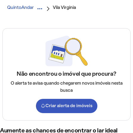
QuintoAndar
Vila Virginia
Não encontrou o imóvel que procura?
O alerta te avisa quando chegarem novos imóveis nesta
busca
Criar alerta de imóveis
Aumente as chances de encontrar o lar ideal