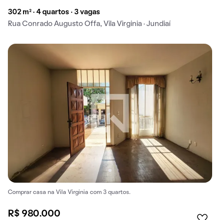
302 m² · 4 quartos · 3 vagas
Rua Conrado Augusto Offa, Vila Virginia · Jundiaí
Comprar casa na Vila Virginia com 3 quartos.
R$ 980.000