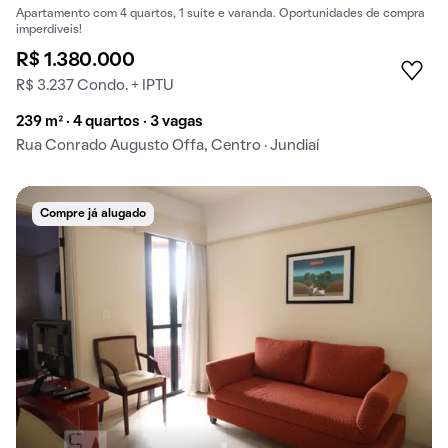
Apartamento com 4 quartos, 1 suíte e varanda. Oportunidades de compra
imperdíveis!
R$ 1.380.000
R$ 3.237 Condo. + IPTU
239 m² · 4 quartos · 3 vagas
Rua Conrado Augusto Offa, Centro · Jundiaí
Compre já alugado