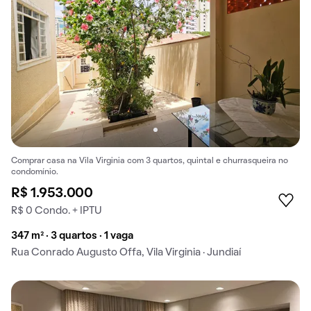
Comprar casa na Vila Virginia com 3 quartos, quintal e churrasqueira no
condomínio.
R$ 1.953.000
R$ 0 Condo. + IPTU
347 m² · 3 quartos · 1 vaga
Rua Conrado Augusto Offa, Vila Virginia · Jundiaí