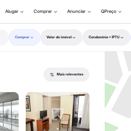
Alugar
Comprar
Anunciar
QPreço
Comprar
Valor do imóvel
Condomínio + IPTU
Mais relevantes