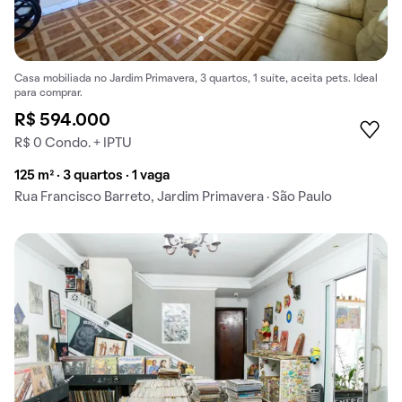
Casa mobiliada no Jardim Primavera, 3 quartos, 1 suíte, aceita pets. Ideal
para comprar.
R$ 594.000
R$ 0 Condo. + IPTU
125 m² · 3 quartos · 1 vaga
Rua Francisco Barreto, Jardim Primavera · São Paulo