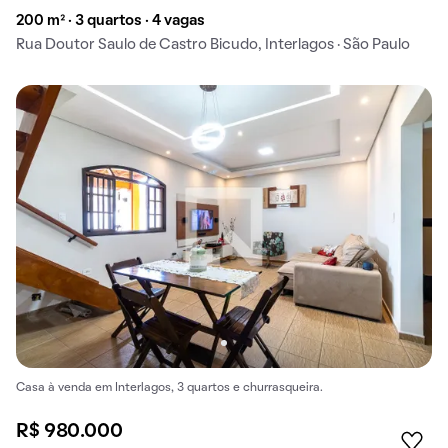
200 m² · 3 quartos · 4 vagas
Rua Doutor Saulo de Castro Bicudo, Interlagos · São Paulo
Casa à venda em Interlagos, 3 quartos e churrasqueira.
R$ 980.000