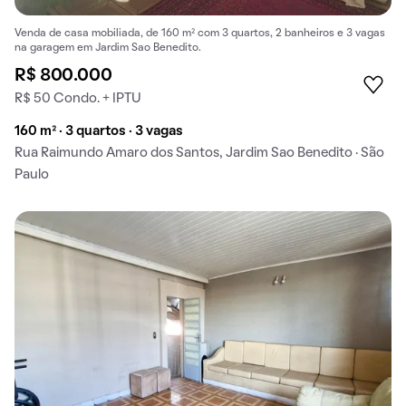
Venda de casa mobiliada, de 160 m² com 3 quartos, 2 banheiros e 3 vagas
na garagem em Jardim Sao Benedito.
R$ 800.000
R$ 50 Condo. + IPTU
160 m² · 3 quartos · 3 vagas
Rua Raimundo Amaro dos Santos, Jardim Sao Benedito · São
Paulo