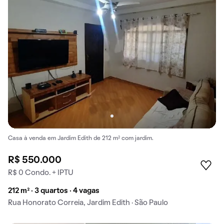
Casa à venda em Jardim Edith de 212 m² com jardim.
R$ 550.000
R$ 0 Condo. + IPTU
212 m² · 3 quartos · 4 vagas
Rua Honorato Correia, Jardim Edith · São Paulo