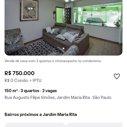
Venda de casa com 3 quartos e churrasqueira no condomínio.
R$ 750.000
R$ 0 Condo. + IPTU
150 m² · 3 quartos · 2 vagas
Rua Augusto Filipe Simões, Jardim Maria Rita · São Paulo
Bairros próximos a Jardim Maria Rita