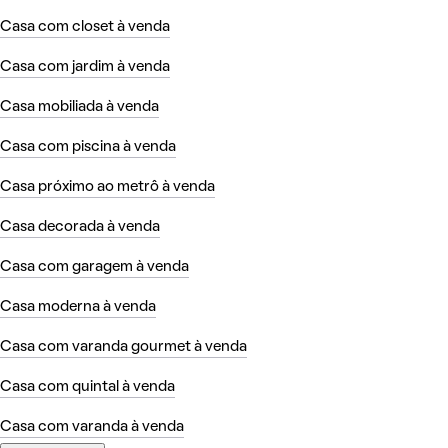
Casa com closet à venda
Casa com jardim à venda
Casa mobiliada à venda
Casa com piscina à venda
Casa próximo ao metrô à venda
Casa decorada à venda
Casa com garagem à venda
Casa moderna à venda
Casa com varanda gourmet à venda
Casa com quintal à venda
Casa com varanda à venda