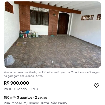
Venda de casa mobiliada, de 150 m² com 3 quartos, 2 banheiros e 2 vagas
na garagem em Cidade Dutra.
R$ 900.000
R$ 100 Condo. + IPTU
150 m² · 3 quartos · 2 vagas
Rua Pepa Ruiz, Cidade Dutra · São Paulo