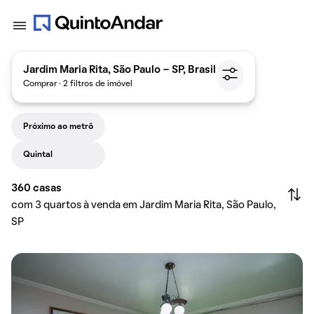
Jardim Maria Rita, São Paulo - SP, Brasil
Comprar · 2 filtros de imóvel
Próximo ao metrô
Quintal
360
casas
com 3 quartos à venda em Jardim Maria Rita, São Paulo,
SP