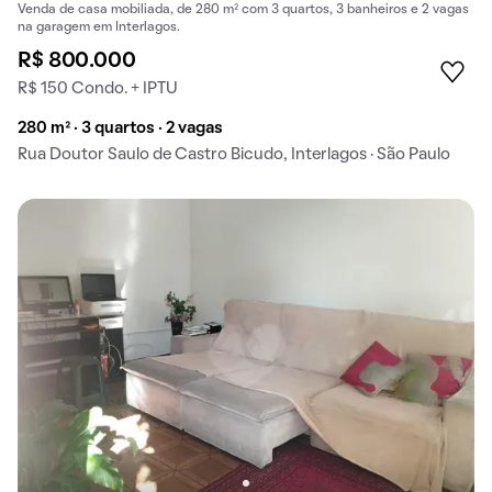
Venda de casa mobiliada, de 280 m² com 3 quartos, 3 banheiros e 2 vagas
na garagem em Interlagos.
R$ 800.000
R$ 150 Condo. + IPTU
280 m² · 3 quartos · 2 vagas
Rua Doutor Saulo de Castro Bicudo, Interlagos · São Paulo