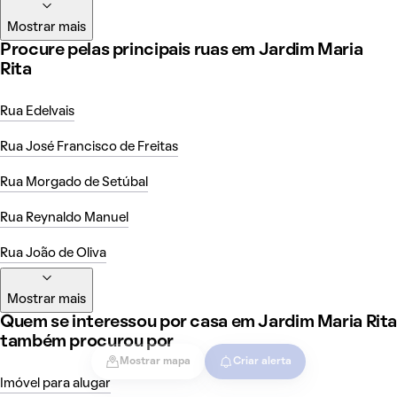
Mostrar mais
Procure pelas principais ruas em Jardim Maria
Rita
Rua Edelvais
Rua José Francisco de Freitas
Rua Morgado de Setúbal
Rua Reynaldo Manuel
Rua João de Oliva
Mostrar mais
Quem se interessou por casa em Jardim Maria Rita
também procurou por
Mostrar mapa
Criar alerta
Imóvel para alugar