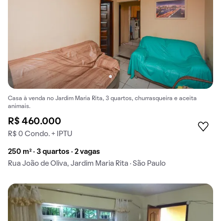
Casa à venda no Jardim Maria Rita, 3 quartos, churrasqueira e aceita
animais.
R$ 460.000
R$ 0 Condo. + IPTU
250 m² · 3 quartos · 2 vagas
Rua João de Oliva, Jardim Maria Rita · São Paulo