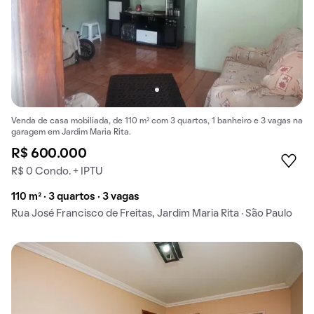
Venda de casa mobiliada, de 110 m² com 3 quartos, 1 banheiro e 3 vagas na
garagem em Jardim Maria Rita.
R$ 600.000
R$ 0 Condo. + IPTU
110 m² · 3 quartos · 3 vagas
Rua José Francisco de Freitas, Jardim Maria Rita · São Paulo