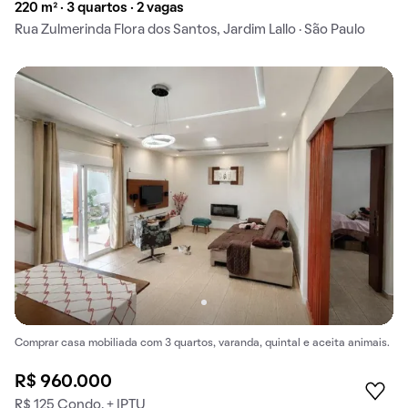
220 m² · 3 quartos · 2 vagas
Rua Zulmerinda Flora dos Santos, Jardim Lallo · São Paulo
Comprar casa mobiliada com 3 quartos, varanda, quintal e aceita animais.
R$ 960.000
R$ 125 Condo. + IPTU