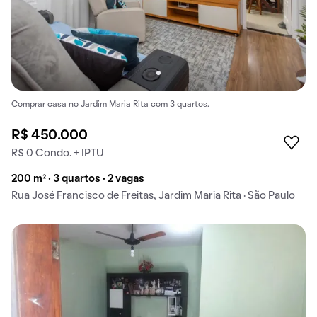
Comprar casa no Jardim Maria Rita com 3 quartos.
R$ 450.000
R$ 0 Condo. + IPTU
200 m² · 3 quartos · 2 vagas
Rua José Francisco de Freitas, Jardim Maria Rita · São Paulo