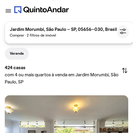
Jardim Morumbi, São Paulo - SP, 05656-030, Brasil
Comprar · 2 filtros de imóvel
Varanda
424
casas
com 4 ou mais quartos à venda em Jardim Morumbi, São
Paulo, SP