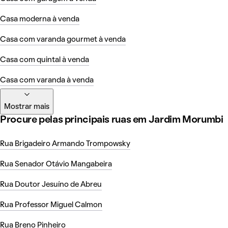
Casa moderna à venda
Casa com varanda gourmet à venda
Casa com quintal à venda
Casa com varanda à venda
Mostrar mais
Procure pelas principais ruas em Jardim Morumbi
Rua Brigadeiro Armando Trompowsky
Rua Senador Otávio Mangabeira
Rua Doutor Jesuíno de Abreu
Rua Professor Miguel Calmon
Rua Breno Pinheiro