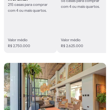
58 casas para comprar
215 casas para comprar
com 4 ou mais quartos.
com 4 ou mais quartos.
Valor médio
Valor médio
R$ 2.750.000
R$ 2.625.000