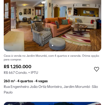
Casa à venda no Jardim Morumbi, com 4 quartos e varanda. Ótima opção
para comprar.
R$ 1.250.000
R$ 667 Condo. + IPTU
260 m² · 4 quartos · 4 vagas
Rua Engenheiro João Ortiz Monteiro, Jardim Morumbi · São
Paulo