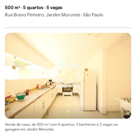
500 m² · 5 quartos · 5 vagas
Rua Breno Pinheiro, Jardim Morumbi · São Paulo
Venda de casa, de 300 m² com 6 quartos, 3 banheiros e 2 vagas na
garagem em Jardim Morumbi.