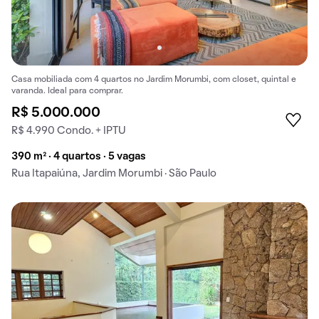
Casa mobiliada com 4 quartos no Jardim Morumbi, com closet, quintal e
varanda. Ideal para comprar.
R$ 5.000.000
R$ 4.990 Condo. + IPTU
390 m² · 4 quartos · 5 vagas
Rua Itapaiúna, Jardim Morumbi · São Paulo