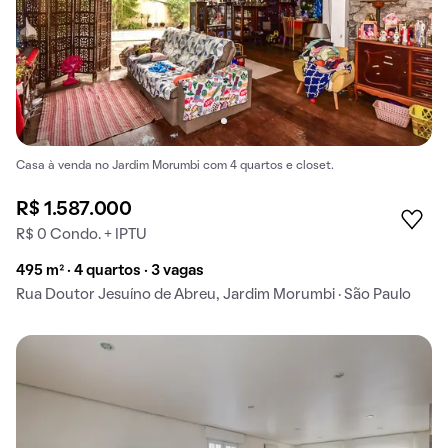
Casa à venda no Jardim Morumbi com 4 quartos e closet.
R$ 1.587.000
R$ 0 Condo. + IPTU
495 m² · 4 quartos · 3 vagas
Rua Doutor Jesuíno de Abreu, Jardim Morumbi · São Paulo