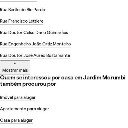
Rua Barão do Rio Pardo
Rua Francisco Lettiere
Rua Doutor Celso Dario Guimarães
Rua Engenheiro João Ortiz Monteiro
Rua Doutor José Áureo Bustamante
Mostrar mais
Quem se interessou por casa em Jardim Morumbi
também procurou por
Imóvel para alugar
Apartamento para alugar
Casa para alugar