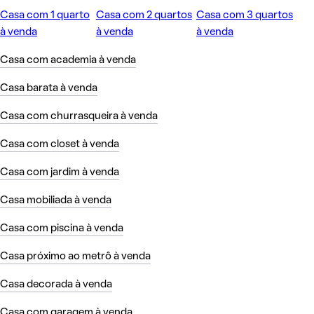
Casa com 1 quarto
Casa com 2 quartos
Casa com 3 quartos
à venda
à venda
à venda
Casa com academia à venda
Casa barata à venda
Casa com churrasqueira à venda
Casa com closet à venda
Casa com jardim à venda
Casa mobiliada à venda
Casa com piscina à venda
Casa próximo ao metrô à venda
Casa decorada à venda
Casa com garagem à venda