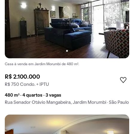
Casa à venda em Jardim Morumbi de 480 m².
R$ 2.100.000
R$ 750 Condo. + IPTU
480 m² · 4 quartos · 3 vagas
Rua Senador Otávio Mangabeira, Jardim Morumbi · São Paulo