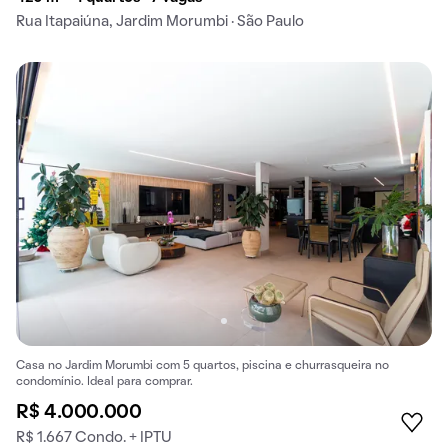
Rua Itapaiúna, Jardim Morumbi · São Paulo
Casa no Jardim Morumbi com 5 quartos, piscina e churrasqueira no
condomínio. Ideal para comprar.
R$ 4.000.000
R$ 1.667 Condo. + IPTU