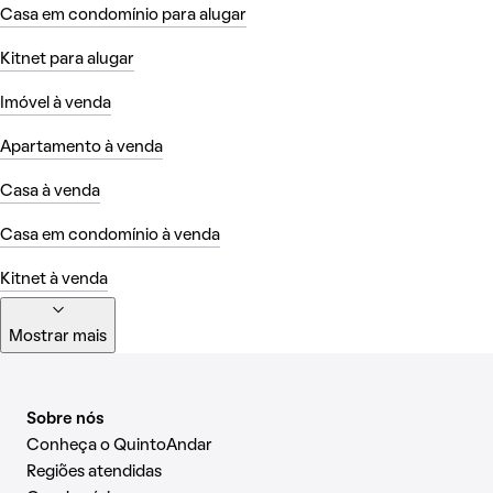
Casa em condomínio para alugar
Kitnet para alugar
Imóvel à venda
Apartamento à venda
Casa à venda
Casa em condomínio à venda
Kitnet à venda
Mostrar mais
Sobre nós
Conheça o QuintoAndar
Regiões atendidas