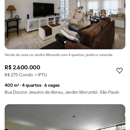
Venda de casa no Jardim Morumbi com 4 quartos, jardim e varanda.
R$ 2.600.000
R$ 275 Condo. + IPTU
400 m² · 4 quartos · 6 vagas
Rua Doutor Jesuíno de Abreu, Jardim Morumbi · São Paulo