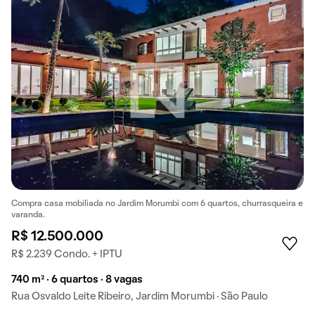
Compra casa mobiliada no Jardim Morumbi com 6 quartos, churrasqueira e
varanda.
R$ 12.500.000
R$ 2.239 Condo. + IPTU
740 m² · 6 quartos · 8 vagas
Rua Osvaldo Leite Ribeiro, Jardim Morumbi · São Paulo