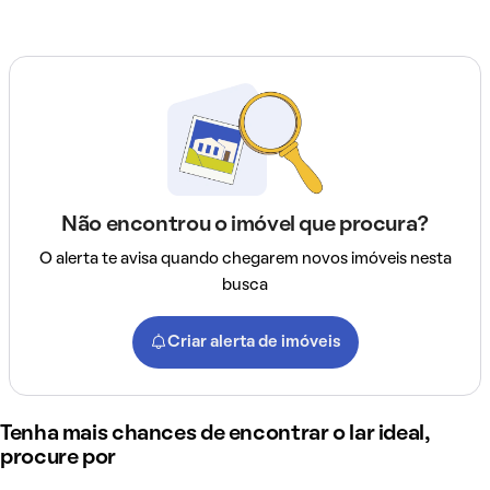
Não encontrou o imóvel que procura?
O alerta te avisa quando chegarem novos imóveis nesta
busca
Criar alerta de imóveis
Tenha mais chances de encontrar o lar ideal,
procure por