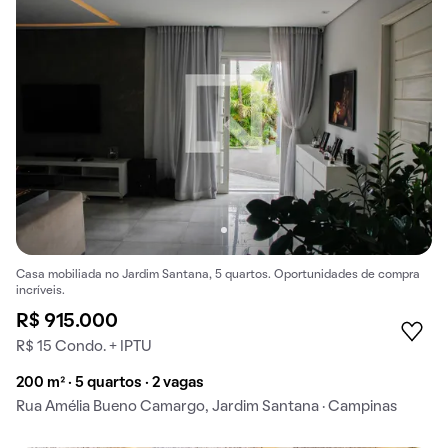
Casa mobiliada no Jardim Santana, 5 quartos. Oportunidades de compra
incríveis.
R$ 915.000
R$ 15 Condo. + IPTU
200 m² · 5 quartos · 2 vagas
Rua Amélia Bueno Camargo, Jardim Santana · Campinas