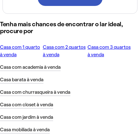
Tenha mais chances de encontrar o lar ideal,
procure por
Casa com 1 quarto
Casa com 2 quartos
Casa com 3 quartos
à venda
à venda
à venda
Casa com academia à venda
Casa barata à venda
Casa com churrasqueira à venda
Casa com closet à venda
Casa com jardim à venda
Casa mobiliada à venda