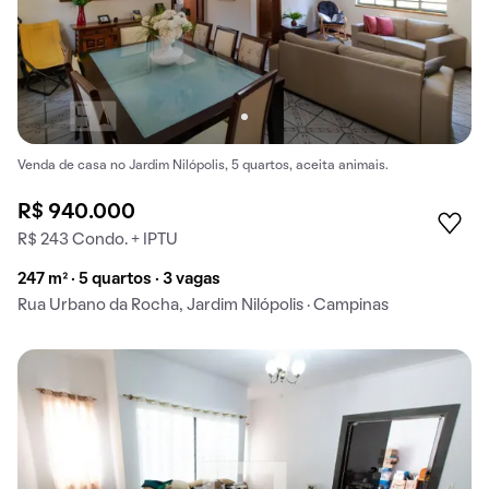
Venda de casa no Jardim Nilópolis, 5 quartos, aceita animais.
R$ 940.000
R$ 243 Condo. + IPTU
247 m² · 5 quartos · 3 vagas
Rua Urbano da Rocha, Jardim Nilópolis · Campinas