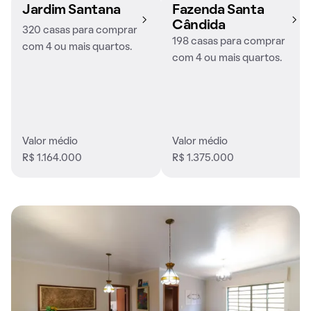
Jardim Santana
Fazenda Santa
Cândida
320 casas para comprar
198 casas para comprar
com 4 ou mais quartos.
com 4 ou mais quartos.
Valor médio
Valor médio
R$ 1.164.000
R$ 1.375.000