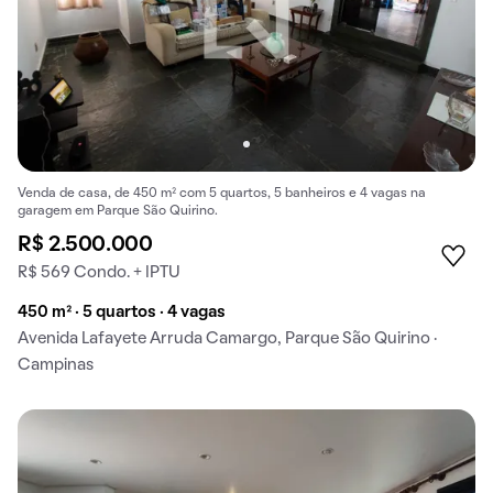
Venda de casa, de 450 m² com 5 quartos, 5 banheiros e 4 vagas na
garagem em Parque São Quirino.
R$ 2.500.000
R$ 569 Condo. + IPTU
450 m² · 5 quartos · 4 vagas
Avenida Lafayete Arruda Camargo, Parque São Quirino ·
Campinas