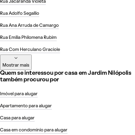
Rua Jacarandá Violeta
Rua Adolfo Segallio
Rua Ana Arruda de Camargo
Rua Emília Philomena Rubim
Rua Com Herculano Graciole
Mostrar mais
Quem se interessou por casa em Jardim Nilópolis
também procurou por
Imóvel para alugar
Apartamento para alugar
Casa para alugar
Casa em condomínio para alugar