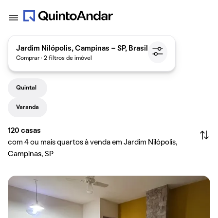
Jardim Nilópolis, Campinas - SP, Brasil
Comprar · 2 filtros de imóvel
Quintal
Varanda
120
casas
com 4 ou mais quartos à venda em Jardim Nilópolis,
Campinas, SP