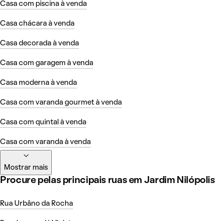
Casa com piscina à venda
Casa chácara à venda
Casa decorada à venda
Casa com garagem à venda
Casa moderna à venda
Casa com varanda gourmet à venda
Casa com quintal à venda
Casa com varanda à venda
Mostrar mais
Procure pelas principais ruas em Jardim Nilópolis
Rua Urbâno da Rocha