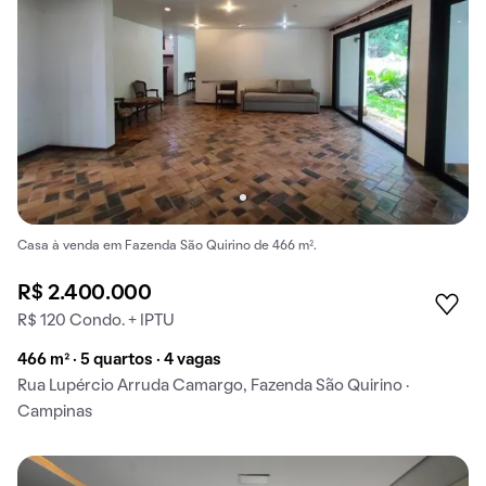
Casa à venda em Fazenda São Quirino de 466 m².
R$ 2.400.000
R$ 120 Condo. + IPTU
466 m² · 5 quartos · 4 vagas
Rua Lupércio Arruda Camargo, Fazenda São Quirino ·
Campinas