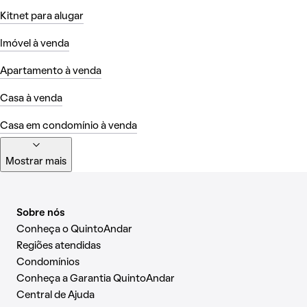
Kitnet para alugar
Imóvel à venda
Apartamento à venda
Casa à venda
Casa em condomínio à venda
Mostrar mais
Sobre nós
Conheça o QuintoAndar
Regiões atendidas
Condomínios
Conheça a Garantia QuintoAndar
Central de Ajuda