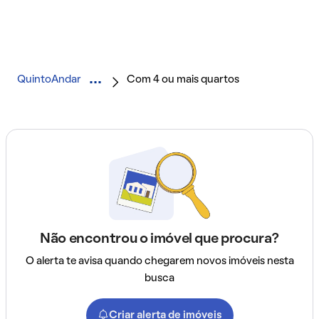
QuintoAndar
Com 4 ou mais quartos
Não encontrou o imóvel que procura?
O alerta te avisa quando chegarem novos imóveis nesta
busca
Criar alerta de imóveis