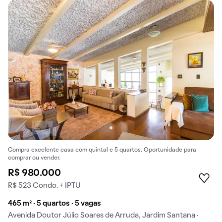
Compra excelente casa com quintal e 5 quartos. Oportunidade para
comprar ou vender.
R$ 980.000
R$ 523 Condo. + IPTU
465 m² · 5 quartos · 5 vagas
Avenida Doutor Júlio Soares de Arruda, Jardim Santana ·