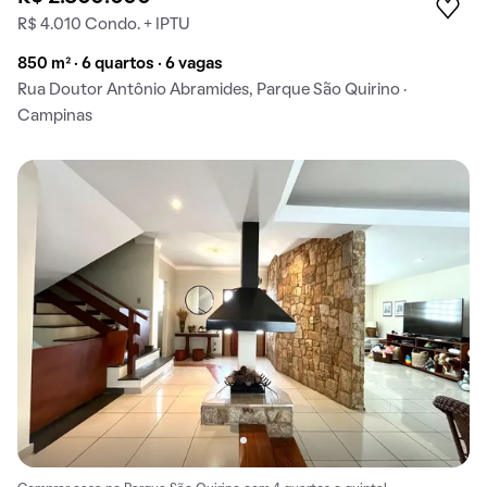
R$ 4.010 Condo. + IPTU
850 m² · 6 quartos · 6 vagas
Rua Doutor Antônio Abramides, Parque São Quirino ·
Campinas