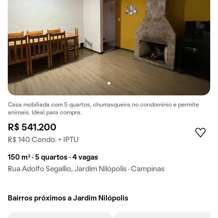
Casa mobiliada com 5 quartos, churrasqueira no condomínio e permite
animais. Ideal para compra.
R$ 541.200
R$ 140 Condo. + IPTU
150 m² · 5 quartos · 4 vagas
Rua Adolfo Segallio, Jardim Nilópolis · Campinas
Bairros próximos a Jardim Nilópolis