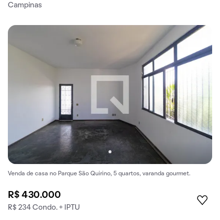
Campinas
Venda de casa no Parque São Quirino, 5 quartos, varanda gourmet.
R$ 430.000
R$ 234 Condo. + IPTU