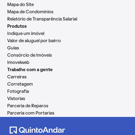
Mapa do Site
Mapa de Condomínios
Relatório de Transparência Salarial
Produtos
Indique um imóvel
Valor de aluguel por bairro
Guias
Consórcio de Imóveis
Imovelweb
Trabalhe com a gente
Carreiras
Corretagem
Fotografia
Vistorias
Parceria de Reparos
Parceria com Portarias