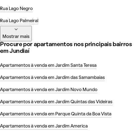
Rua Lago Negro
Rua Lago Palmeiral
Mostrar mais
Procure por apartamentos nos principais bairros
em Jundiaí
Apartamentos à venda em Jardim Santa Teresa
Apartamentos à venda em Jardim das Samambaias
Apartamentos à venda em Jardim Novo Mundo
Apartamentos à venda em Jardim Quintas das Videiras
Apartamentos à venda em Parque Quinta da Boa Vista
Apartamentos à venda em Jardim America