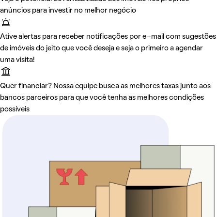
anúncios para investir no melhor negócio
Ative alertas para receber notificações por e-mail com sugestões
de imóveis do jeito que você deseja e seja o primeiro a agendar
uma visita!
Quer financiar? Nossa equipe busca as melhores taxas junto aos
bancos parceiros para que você tenha as melhores condições
possíveis