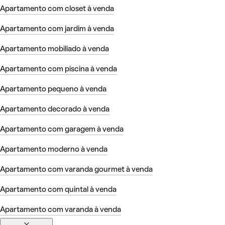
Apartamento com closet à venda
Apartamento com jardim à venda
Apartamento mobiliado à venda
Apartamento com piscina à venda
Apartamento pequeno à venda
Apartamento decorado à venda
Apartamento com garagem à venda
Apartamento moderno à venda
Apartamento com varanda gourmet à venda
Apartamento com quintal à venda
Apartamento com varanda à venda