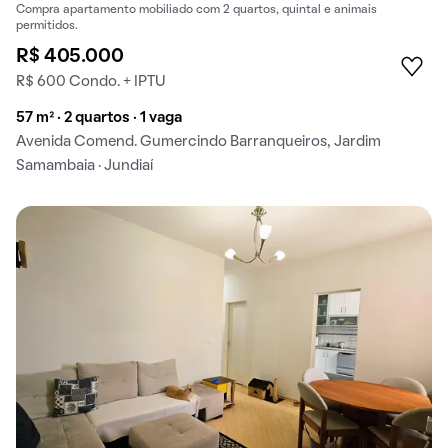
Compra apartamento mobiliado com 2 quartos, quintal e animais
permitidos.
R$ 405.000
R$ 600 Condo. + IPTU
57 m² · 2 quartos · 1 vaga
Avenida Comend. Gumercindo Barranqueiros, Jardim
Samambaia · Jundiaí