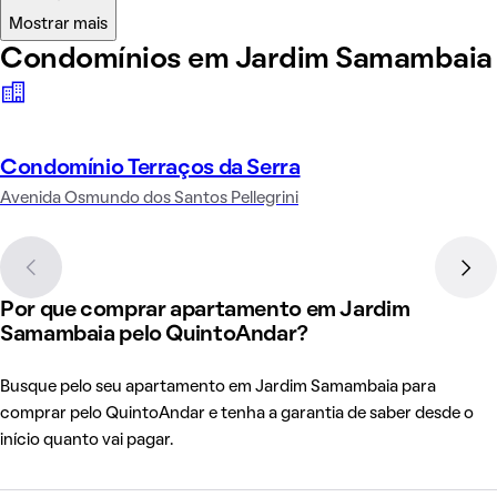
Mostrar mais
Condomínios em Jardim Samambaia
Condomínio Terraços da Serra
Avenida Osmundo dos Santos Pellegrini
Por que comprar apartamento em Jardim
Samambaia pelo QuintoAndar?
Busque pelo seu apartamento em Jardim Samambaia para
comprar pelo QuintoAndar e tenha a garantia de saber desde o
início quanto vai pagar.