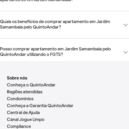
apartamento em Jardim Samambaia?
Quais os benefícios de comprar apartamento em Jardim
Samambaia pelo QuintoAndar?
Posso comprar apartamento em Jardim Samambaia pelo
QuintoAndar utilizando o FGTS?
Sobre nós
Conheça o QuintoAndar
Regiões atendidas
Condomínios
Conheça a Garantia QuintoAndar
Central de Ajuda
Canal Jogue Limpo
Compliance