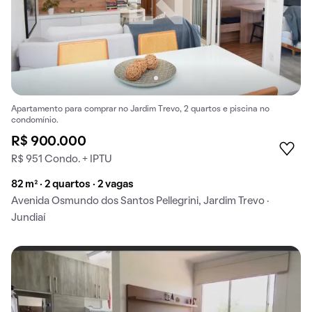
Apartamento para comprar no Jardim Trevo, 2 quartos e piscina no
condomínio.
R$ 900.000
R$ 951 Condo. + IPTU
82 m² · 2 quartos · 2 vagas
Avenida Osmundo dos Santos Pellegrini, Jardim Trevo ·
Jundiaí