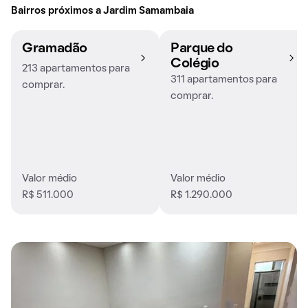
Bairros próximos a Jardim Samambaia
Gramadão
Parque do
Colégio
213 apartamentos para
311 apartamentos para
comprar.
comprar.
Valor médio
Valor médio
R$ 511.000
R$ 1.290.000