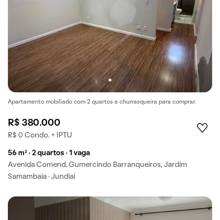
Apartamento mobiliado com 2 quartos e churrasqueira para comprar.
R$ 380.000
R$ 0 Condo. + IPTU
56 m² · 2 quartos · 1 vaga
Avenida Comend. Gumercindo Barranqueiros, Jardim
Samambaia · Jundiaí