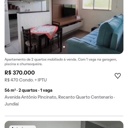
Apartamento de 2 quartos mobiliado à venda. Com 1 vaga na garagem,
piscina e churrasqueira.
R$ 370.000
R$ 470 Condo. + IPTU
56 m² · 2 quartos · 1 vaga
Avenida Antônio Pincinato, Recanto Quarto Centenario ·
Jundiaí