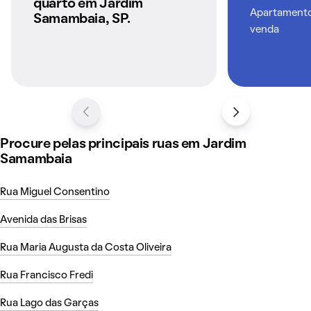
quarto em Jardim
Apartamentos
Samambaia, SP.
venda
Procure pelas principais ruas em Jardim
Samambaia
Rua Miguel Consentino
Avenida das Brisas
Rua Maria Augusta da Costa Oliveira
Rua Francisco Fredi
Rua Lago das Garças