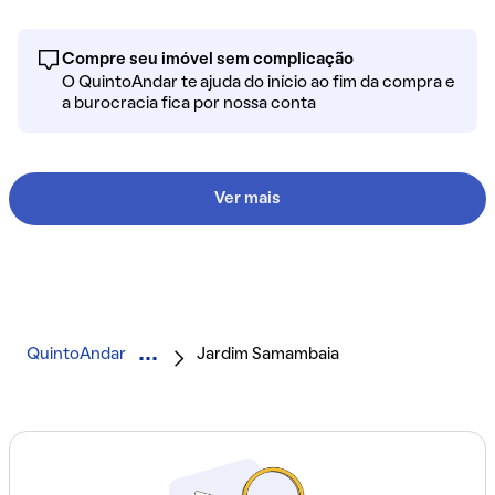
Compre seu imóvel sem complicação
O QuintoAndar te ajuda do início ao fim da compra e
a burocracia fica por nossa conta
Ver mais
QuintoAndar
Jardim Samambaia