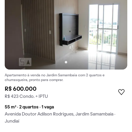
Apartamento à venda no Jardim Samambaia com 2 quartos e
churrasqueira, pronto para comprar.
R$ 600.000
R$ 423 Condo. + IPTU
55 m² · 2 quartos · 1 vaga
Avenida Doutor Adílson Rodrigues, Jardim Samambaia ·
Jundiaí