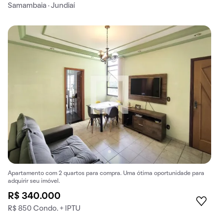
Samambaia · Jundiaí
Apartamento com 2 quartos para compra. Uma ótima oportunidade para
adquirir seu imóvel.
R$ 340.000
R$ 850 Condo. + IPTU