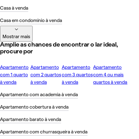
Casa à venda
Casa em condomínio à venda
Mostrar mais
Amplie as chances de encontrar o lar ideal,
procure por
Apartamento
Apartamento
Apartamento
Apartamento
com 1 quarto
com 2 quartos
com 3 quartos
com 4 ou mais
à venda
à venda
à venda
quartos à venda
Apartamento com academia à venda
Apartamento cobertura à venda
Apartamento barato à venda
Apartamento com churrasqueira à venda