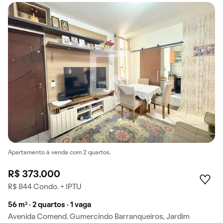
Apartamento à venda com 2 quartos.
R$ 373.000
R$ 844 Condo. + IPTU
56 m² · 2 quartos · 1 vaga
Avenida Comend. Gumercindo Barranqueiros, Jardim