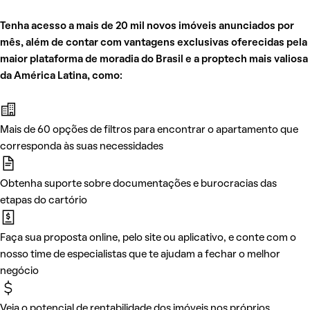
Tenha acesso a mais de 20 mil novos imóveis anunciados por
mês, além de contar com vantagens exclusivas oferecidas pela
maior plataforma de moradia do Brasil e a proptech mais valiosa
da América Latina, como:
Mais de 60 opções de filtros para encontrar o apartamento que
corresponda às suas necessidades
Obtenha suporte sobre documentações e burocracias das
etapas do cartório
Faça sua proposta online, pelo site ou aplicativo, e conte com o
nosso time de especialistas que te ajudam a fechar o melhor
negócio
Veja o potencial de rentabilidade dos imóveis nos próprios