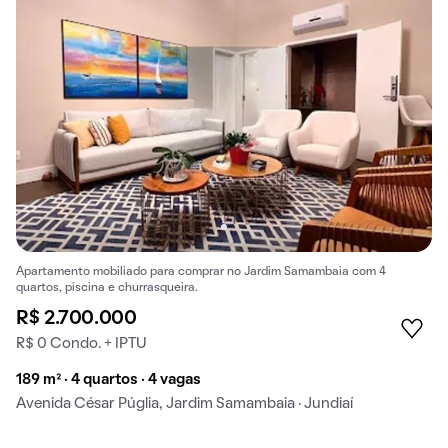
Apartamento mobiliado para comprar no Jardim Samambaia com 4
quartos, piscina e churrasqueira.
R$ 2.700.000
R$ 0 Condo. + IPTU
189 m² · 4 quartos · 4 vagas
Avenida César Púglia, Jardim Samambaia · Jundiaí