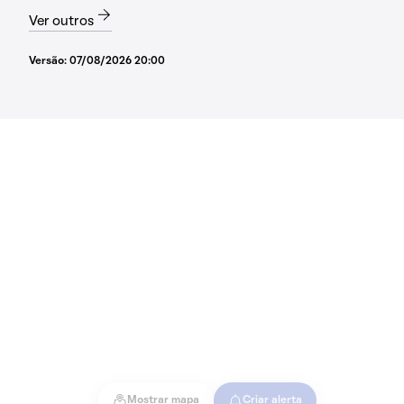
Ver outros
Versão:
07/08/2026 20:00
Mostrar mapa
Criar alerta