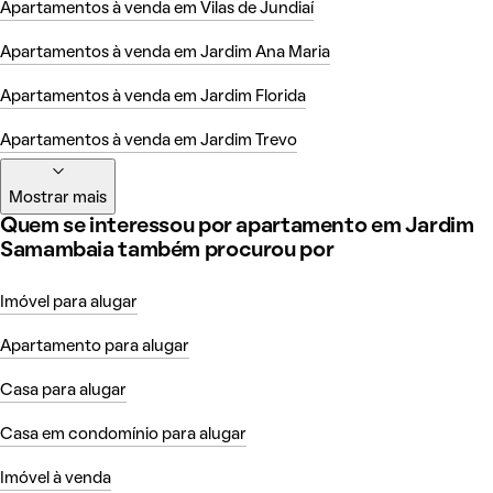
Apartamentos à venda em Vilas de Jundiaí
Apartamentos à venda em Jardim Ana Maria
Apartamentos à venda em Jardim Florida
Apartamentos à venda em Jardim Trevo
Mostrar mais
Quem se interessou por apartamento em Jardim
Samambaia também procurou por
Imóvel para alugar
Apartamento para alugar
Casa para alugar
Casa em condomínio para alugar
Imóvel à venda