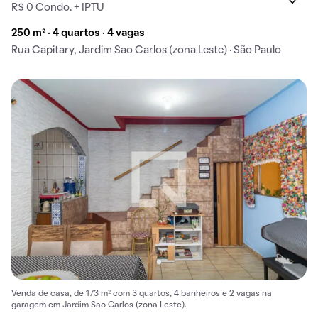
R$ 0 Condo. + IPTU
250 m² · 4 quartos · 4 vagas
Rua Capitary, Jardim Sao Carlos (zona Leste) · São Paulo
Venda de casa, de 173 m² com 3 quartos, 4 banheiros e 2 vagas na
garagem em Jardim Sao Carlos (zona Leste).