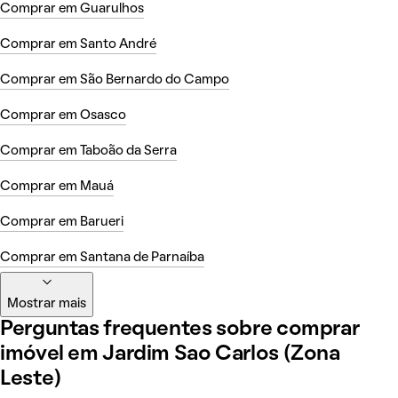
Comprar em Guarulhos
Comprar em Santo André
Comprar em São Bernardo do Campo
Comprar em Osasco
Comprar em Taboão da Serra
Comprar em Mauá
Comprar em Barueri
Comprar em Santana de Parnaíba
Mostrar mais
Perguntas frequentes sobre comprar
imóvel em Jardim Sao Carlos (Zona
Leste)