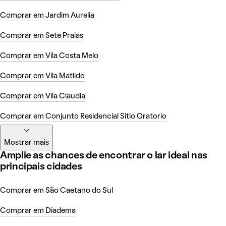
Comprar em Jardim Aurelia
Comprar em Sete Praias
Comprar em Vila Costa Melo
Comprar em Vila Matilde
Comprar em Vila Claudia
Comprar em Conjunto Residencial Sitio Oratorio
Mostrar mais
Amplie as chances de encontrar o lar ideal nas
principais cidades
Comprar em São Caetano do Sul
Comprar em Diadema