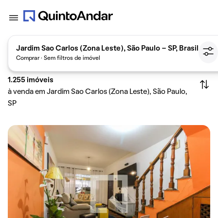
Jardim Sao Carlos (Zona Leste), São Paulo - SP, Brasil
Comprar · Sem filtros de imóvel
1.255
imóveis
à venda em Jardim Sao Carlos (Zona Leste), São Paulo,
SP