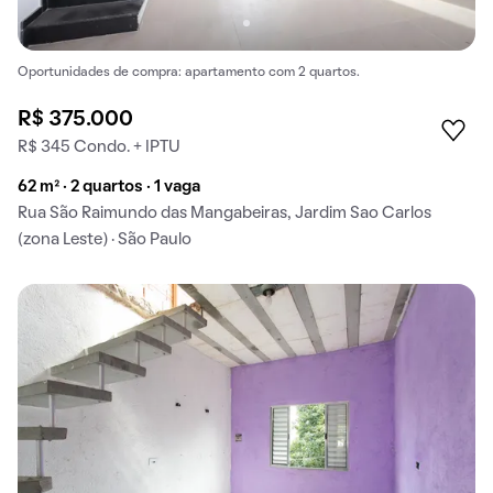
Oportunidades de compra: apartamento com 2 quartos.
R$ 375.000
R$ 345 Condo. + IPTU
62 m² · 2 quartos · 1 vaga
Rua São Raimundo das Mangabeiras, Jardim Sao Carlos
(zona Leste) · São Paulo