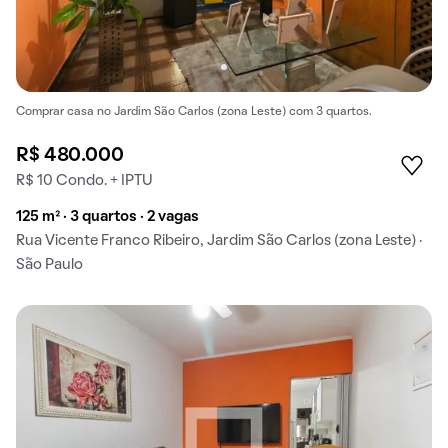
Comprar casa no Jardim São Carlos (zona Leste) com 3 quartos.
R$ 480.000
R$ 10 Condo. + IPTU
125 m² · 3 quartos · 2 vagas
Rua Vicente Franco Ribeiro, Jardim São Carlos (zona Leste) ·
São Paulo