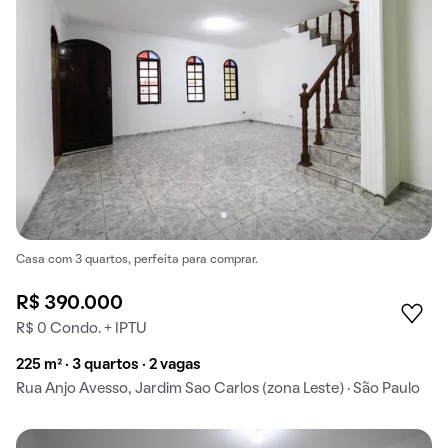
Casa com 3 quartos, perfeita para comprar.
R$ 390.000
R$ 0 Condo. + IPTU
225 m² · 3 quartos · 2 vagas
Rua Anjo Avesso, Jardim Sao Carlos (zona Leste) · São Paulo