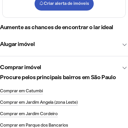
Criar alerta de imóveis
Aumente as chances de encontrar o lar ideal
Alugar imóvel
Comprar imóvel
Procure pelos principais bairros em São Paulo
Comprar em Catumbi
Comprar em Jardim Angela (zona Leste)
Comprar em Jardim Cordeiro
Comprar em Parque dos Bancarios