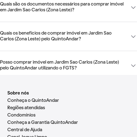
Quais são os documentos necessários para comprar imóvel
em Jardim Sao Carlos (Zona Leste)?
Quais os benefícios de comprar imóvel em Jardim Sao
Carlos (Zona Leste) pelo QuintoAndar?
Posso comprar imóvel em Jardim Sao Carlos (Zona Leste)
pelo QuintoAndar utilizando o FGTS?
Sobre nós
Conheça o QuintoAndar
Regiões atendidas
Condomínios
Conheça a Garantia QuintoAndar
Central de Ajuda