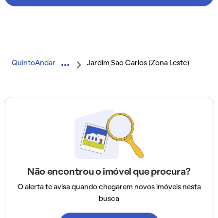
QuintoAndar
Jardim Sao Carlos (Zona Leste)
Não encontrou o imóvel que procura?
O alerta te avisa quando chegarem novos imóveis nesta
busca