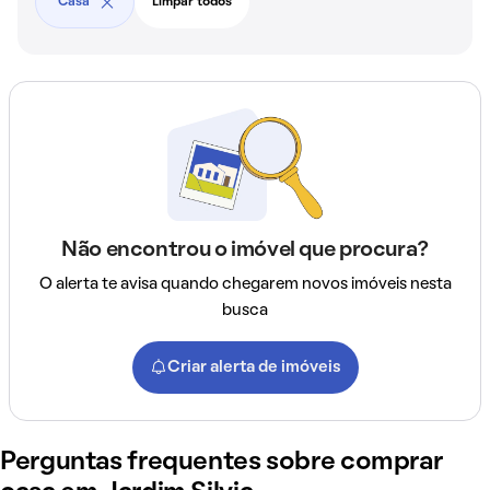
Casa
Limpar todos
Não encontrou o imóvel que procura?
O alerta te avisa quando chegarem novos imóveis nesta
busca
Criar alerta de imóveis
Perguntas frequentes sobre comprar