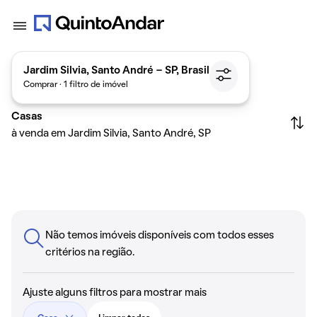
Jardim Silvia, Santo André - SP, Brasil
Comprar · 1 filtro de imóvel
Casas
à venda em Jardim Silvia, Santo André, SP
Não temos imóveis disponíveis com todos esses
critérios na região.
Ajuste alguns filtros para mostrar mais