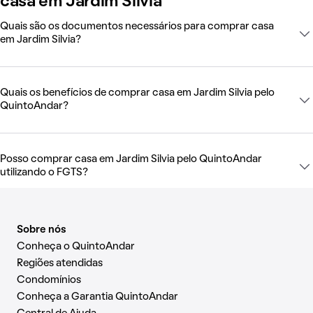
casa em Jardim Silvia
Quais são os documentos necessários para comprar casa
em Jardim Silvia?
Quais os benefícios de comprar casa em Jardim Silvia pelo
QuintoAndar?
Posso comprar casa em Jardim Silvia pelo QuintoAndar
utilizando o FGTS?
Sobre nós
Conheça o QuintoAndar
Regiões atendidas
Condomínios
Conheça a Garantia QuintoAndar