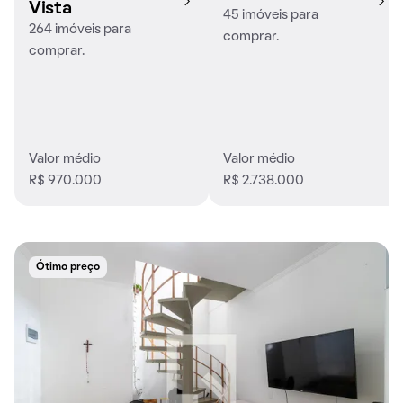
Vista
45 imóveis para
264 imóveis para
comprar.
comprar.
Valor médio
Valor médio
R$ 970.000
R$ 2.738.000
Ótimo preço