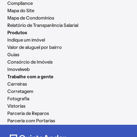
Compliance
Mapa do Site
Mapa de Condomínios
Relatório de Transparência Salarial
Produtos
Indique um imóvel
Valor de aluguel por bairro
Guias
Consórcio de Imóveis
Imovelweb
Trabalhe com a gente
Carreiras
Corretagem
Fotografia
Vistorias
Parceria de Reparos
Parceria com Portarias