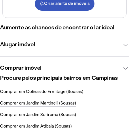
Criar alerta de imóveis
Aumente as chances de encontrar o lar ideal
Alugar imóvel
Comprar imóvel
Procure pelos principais bairros em Campinas
Comprar em Colinas do Ermitage (Sousas)
Comprar em Jardim Martinelli (Sousas)
Comprar em Jardim Sorirama (Sousas)
Comprar em Jardim Atibaia (Sousas)