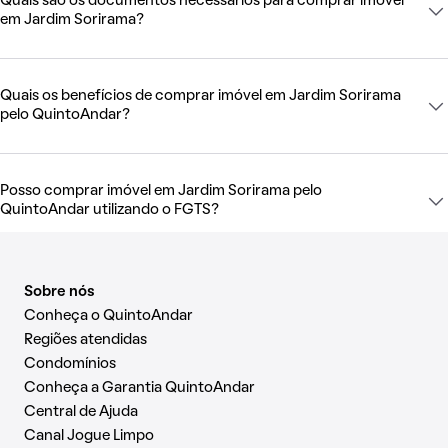
Quais são os documentos necessários para comprar imóvel
em Jardim Sorirama?
Quais os benefícios de comprar imóvel em Jardim Sorirama
pelo QuintoAndar?
Posso comprar imóvel em Jardim Sorirama pelo
QuintoAndar utilizando o FGTS?
Sobre nós
Conheça o QuintoAndar
Regiões atendidas
Condomínios
Conheça a Garantia QuintoAndar
Central de Ajuda
Canal Jogue Limpo