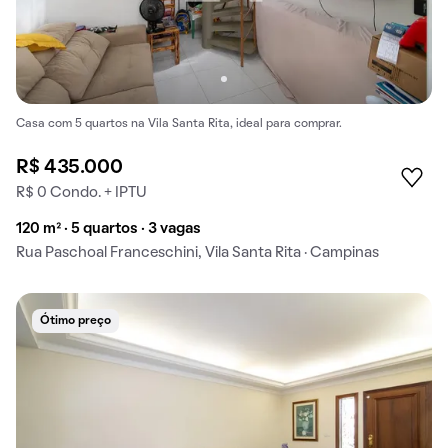
Casa com 5 quartos na Vila Santa Rita, ideal para comprar.
R$ 435.000
R$ 0 Condo. + IPTU
120 m² · 5 quartos · 3 vagas
Rua Paschoal Franceschini, Vila Santa Rita · Campinas
Ótimo preço