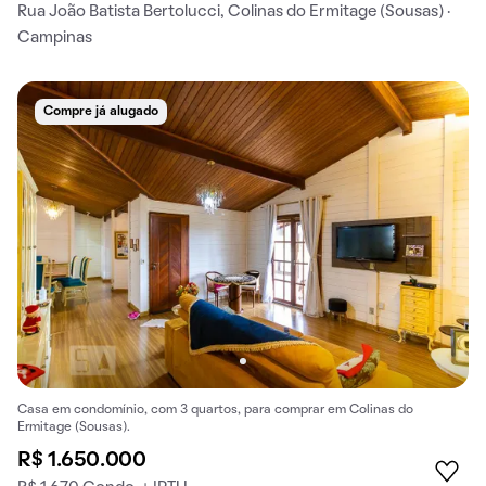
Rua João Batista Bertolucci, Colinas do Ermitage (Sousas) ·
Campinas
Compre já alugado
Casa em condomínio, com 3 quartos, para comprar em Colinas do
Ermitage (Sousas).
R$ 1.650.000