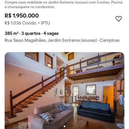
Compra casa mobiliada no Jardim Sorirama (sousas) com 3 suítes. Piscina
e churrasqueira no condomínio.
R$ 1.950.000
R$ 1.036 Condo. + IPTU
385 m² · 3 quartos · 4 vagas
Rua Tasso Magalhães, Jardim Sorirama (sousas) · Campinas