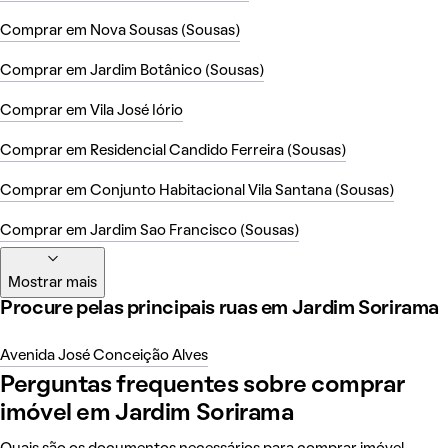
Comprar em Nova Sousas (Sousas)
Comprar em Jardim Botânico (Sousas)
Comprar em Vila José Iório
Comprar em Residencial Candido Ferreira (Sousas)
Comprar em Conjunto Habitacional Vila Santana (Sousas)
Comprar em Jardim Sao Francisco (Sousas)
Mostrar mais
Procure pelas principais ruas em Jardim Sorirama
Avenida José Conceição Alves
Perguntas frequentes sobre comprar
imóvel em Jardim Sorirama