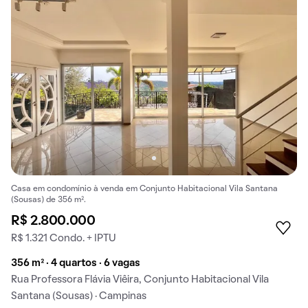
Casa em condomínio à venda em Conjunto Habitacional Vila Santana
(Sousas) de 356 m².
R$ 2.800.000
R$ 1.321 Condo. + IPTU
356 m² · 4 quartos · 6 vagas
Rua Professora Flávia Viêira, Conjunto Habitacional Vila
Santana (Sousas) · Campinas