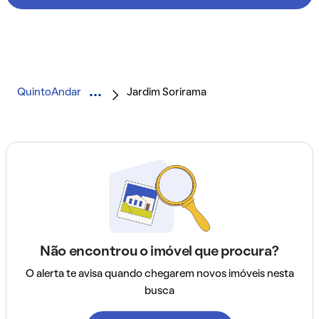
QuintoAndar
Jardim Sorirama
Não encontrou o imóvel que procura?
O alerta te avisa quando chegarem novos imóveis nesta
busca