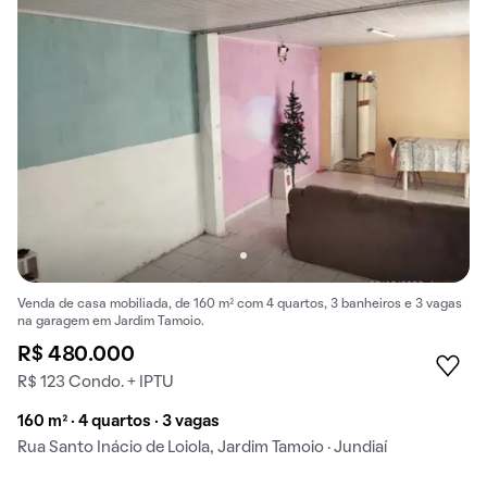
Venda de casa mobiliada, de 160 m² com 4 quartos, 3 banheiros e 3 vagas
na garagem em Jardim Tamoio.
R$ 480.000
R$ 123 Condo. + IPTU
160 m² · 4 quartos · 3 vagas
Rua Santo Inácio de Loiola, Jardim Tamoio · Jundiaí