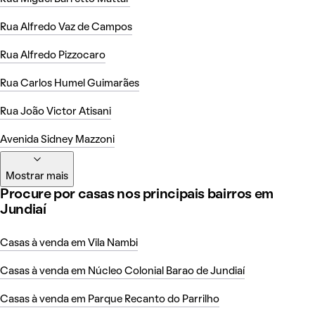
Rua Alfredo Vaz de Campos
Rua Alfredo Pizzocaro
Rua Carlos Humel Guimarães
Rua João Victor Atisani
Avenida Sidney Mazzoni
Mostrar mais
Procure por casas nos principais bairros em
Jundiaí
Casas à venda em Vila Nambi
Casas à venda em Núcleo Colonial Barao de Jundiaí
Casas à venda em Parque Recanto do Parrilho