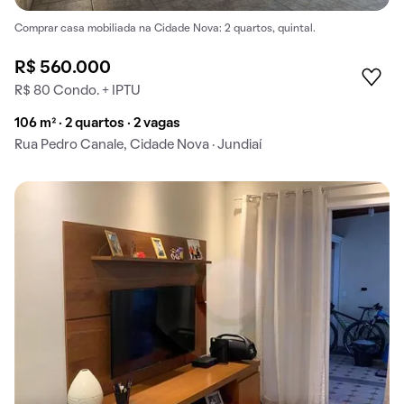
Comprar casa mobiliada na Cidade Nova: 2 quartos, quintal.
R$ 560.000
R$ 80 Condo. + IPTU
106 m² · 2 quartos · 2 vagas
Rua Pedro Canale, Cidade Nova · Jundiaí