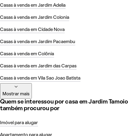
Casas à venda em Jardim Adelia
Casas à venda em Jardim Colonia
Casas à venda em Cidade Nova
Casas à venda em Jardim Pacaembu
Casas à venda em Colônia
Casas à venda em Jardim das Carpas
Casas à venda em Vila Sao Joao Batista
Mostrar mais
Quem se interessou por casa em Jardim Tamoio
também procurou por
Imóvel para alugar
Apartamento para alugar