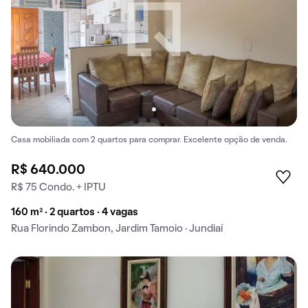
Casa mobiliada com 2 quartos para comprar. Excelente opção de venda.
R$ 640.000
R$ 75 Condo. + IPTU
160 m² · 2 quartos · 4 vagas
Rua Florindo Zambon, Jardim Tamoio · Jundiaí