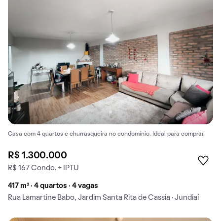
Casa com 4 quartos e churrasqueira no condomínio. Ideal para comprar.
R$ 1.300.000
R$ 167 Condo. + IPTU
417 m² · 4 quartos · 4 vagas
Rua Lamartine Babo, Jardim Santa Rita de Cassia · Jundiaí