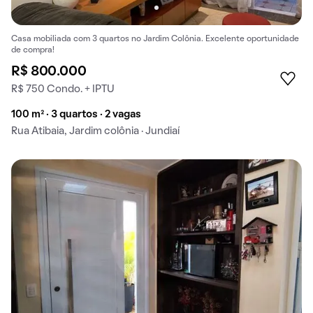
Casa mobiliada com 3 quartos no Jardim Colônia. Excelente oportunidade
de compra!
R$ 800.000
R$ 750 Condo. + IPTU
100 m² · 3 quartos · 2 vagas
Rua Atibaia, Jardim colônia · Jundiaí