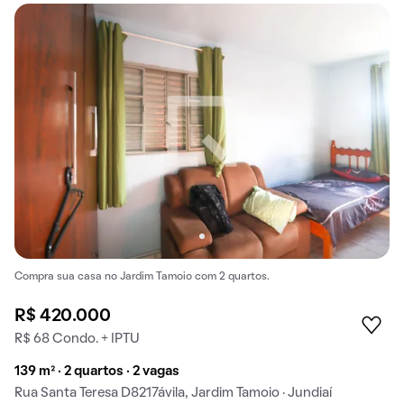
Compra sua casa no Jardim Tamoio com 2 quartos.
R$ 420.000
R$ 68 Condo. + IPTU
139 m² · 2 quartos · 2 vagas
Rua Santa Teresa D8217ávila, Jardim Tamoio · Jundiaí