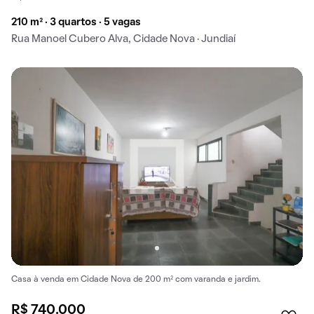
210 m² · 3 quartos · 5 vagas
Rua Manoel Cubero Alva, Cidade Nova · Jundiaí
Casa à venda em Cidade Nova de 200 m² com varanda e jardim.
R$ 740.000