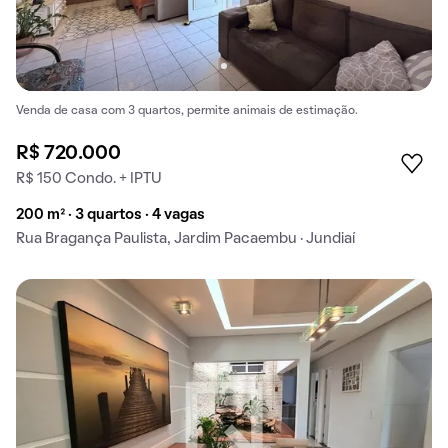
Venda de casa com 3 quartos, permite animais de estimação.
R$ 720.000
R$ 150 Condo. + IPTU
200 m² · 3 quartos · 4 vagas
Rua Bragança Paulista, Jardim Pacaembu · Jundiaí