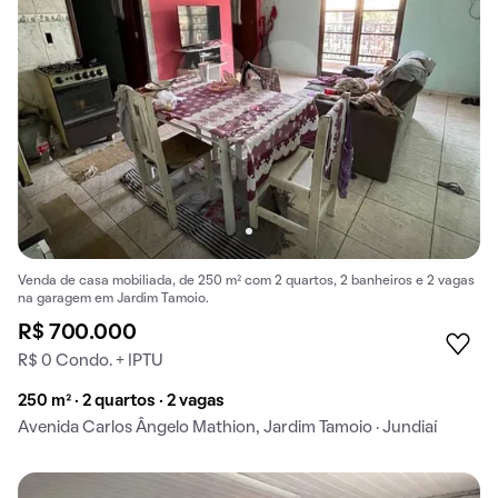
Venda de casa mobiliada, de 250 m² com 2 quartos, 2 banheiros e 2 vagas
na garagem em Jardim Tamoio.
R$ 700.000
R$ 0 Condo. + IPTU
250 m² · 2 quartos · 2 vagas
Avenida Carlos Ângelo Mathion, Jardim Tamoio · Jundiaí