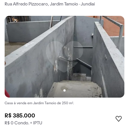
Rua Alfredo Pizzocaro, Jardim Tamoio · Jundiaí
Casa à venda em Jardim Tamoio de 250 m².
R$ 385.000
R$ 0 Condo. + IPTU