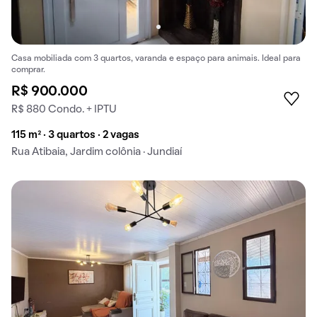
Casa mobiliada com 3 quartos, varanda e espaço para animais. Ideal para
comprar.
R$ 900.000
R$ 880 Condo. + IPTU
115 m² · 3 quartos · 2 vagas
Rua Atibaia, Jardim colônia · Jundiaí