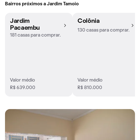
Bairros próximos a Jardim Tamoio
Jardim
Colônia
Pacaembu
130 casas para comprar.
181 casas para comprar.
Valor médio
Valor médio
R$ 639.000
R$ 810.000