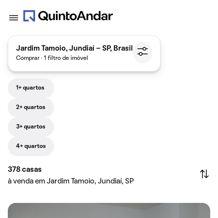
Jardim Tamoio, Jundiaí - SP, Brasil
Comprar · 1 filtro de imóvel
1+ quartos
2+ quartos
3+ quartos
4+ quartos
378
casas
à venda em Jardim Tamoio, Jundiaí, SP