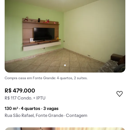
Compra casa em Fonte Grande: 4 quartos, 2 suítes.
R$ 479.000
R$ 117 Condo. + IPTU
130 m² · 4 quartos · 3 vagas
Rua São Rafael, Fonte Grande · Contagem