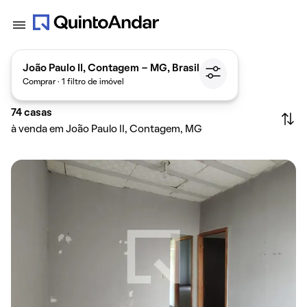
João Paulo II, Contagem - MG, Brasil
Comprar · 1 filtro de imóvel
74
casas
à venda em João Paulo II, Contagem, MG