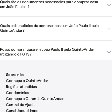
Quais são os documentos necessários para comprar casa
em João Paulo II?
Quais os benefícios de comprar casa em João Paulo II pelo
QuintoAndar?
Posso comprar casa em João Paulo II pelo QuintoAndar
utilizando o FGTS?
Sobre nós
Conheça o QuintoAndar
Regiões atendidas
Condomínios
Conheça a Garantia QuintoAndar
Central de Ajuda
Canal Jogue Limpo