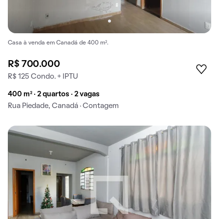
Casa à venda em Canadá de 400 m².
R$ 700.000
R$ 125 Condo. + IPTU
400 m² · 2 quartos · 2 vagas
Rua Piedade, Canadá · Contagem