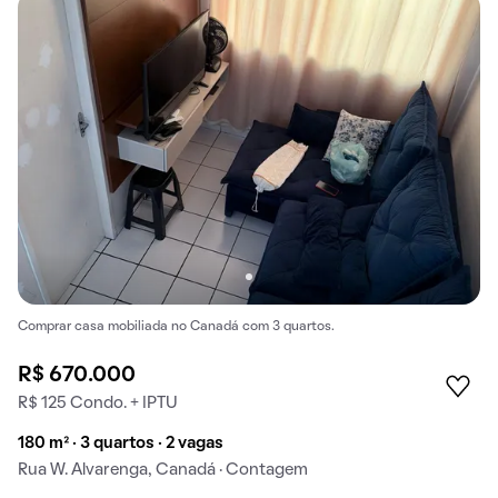
Comprar casa mobiliada no Canadá com 3 quartos.
R$ 670.000
R$ 125 Condo. + IPTU
180 m² · 3 quartos · 2 vagas
Rua W. Alvarenga, Canadá · Contagem