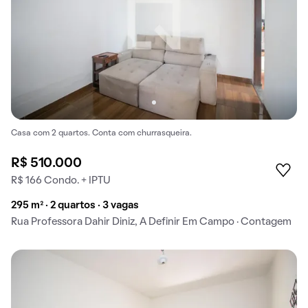
Casa com 2 quartos. Conta com churrasqueira.
R$ 510.000
R$ 166 Condo. + IPTU
295 m² · 2 quartos · 3 vagas
Rua Professora Dahir Diniz, A Definir Em Campo · Contagem