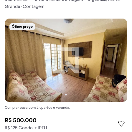
Grande · Contagem
Ótimo preço
Comprar casa com 2 quartos e varanda.
R$ 500.000
R$ 125 Condo. + IPTU