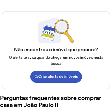
Não encontrou o imóvel que procura?
O alerta te avisa quando chegarem novos imóveis nesta
busca
Criar alerta de imóveis
Perguntas frequentes sobre comprar
casa em João Paulo II