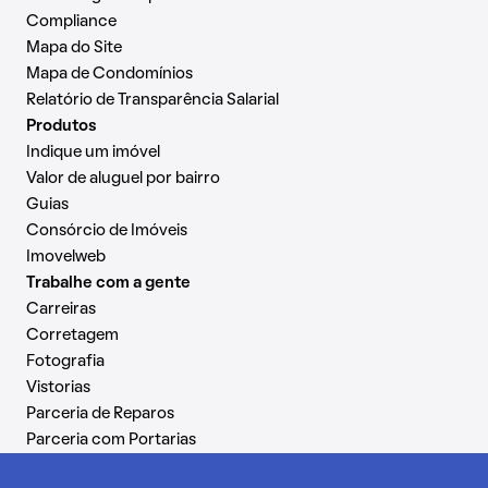
Compliance
Mapa do Site
Mapa de Condomínios
Relatório de Transparência Salarial
Produtos
Indique um imóvel
Valor de aluguel por bairro
Guias
Consórcio de Imóveis
Imovelweb
Trabalhe com a gente
Carreiras
Corretagem
Fotografia
Vistorias
Parceria de Reparos
Parceria com Portarias