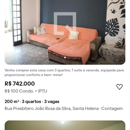
Venha comprar esta casa com 3 quartos, 1 suíte e varanda, equipada para
proporcionar conforto e bem-estar!
R$ 742.000
R$ 100 Condo. + IPTU
200 m² · 3 quartos · 3 vagas
Rua Presbítero João Rosa da Silva, Santa Helena · Contagem