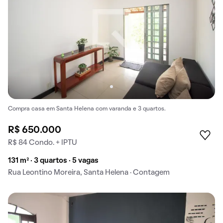
Compra casa em Santa Helena com varanda e 3 quartos.
R$ 650.000
R$ 84 Condo. + IPTU
131 m² · 3 quartos · 5 vagas
Rua Leontino Moreira, Santa Helena · Contagem