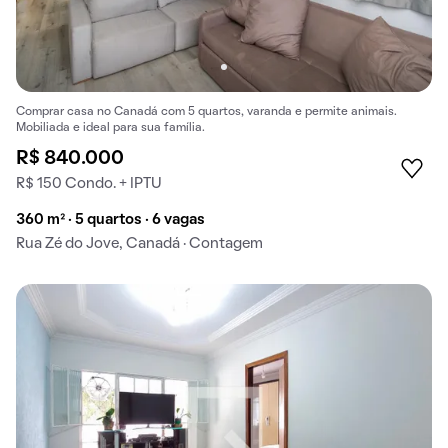
Comprar casa no Canadá com 5 quartos, varanda e permite animais.
Mobiliada e ideal para sua família.
R$ 840.000
R$ 150 Condo. + IPTU
360 m² · 5 quartos · 6 vagas
Rua Zé do Jove, Canadá · Contagem