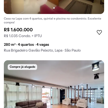
Casa na Lapa com 4 quartos, quintal e piscina no condomínio. Excelente
compra!
R$ 1.600.000
R$ 1.035 Condo. + IPTU
280 m² · 4 quartos · 4 vagas
Rua Brigadeiro Gavião Peixoto, Lapa · São Paulo
Compre já alugado