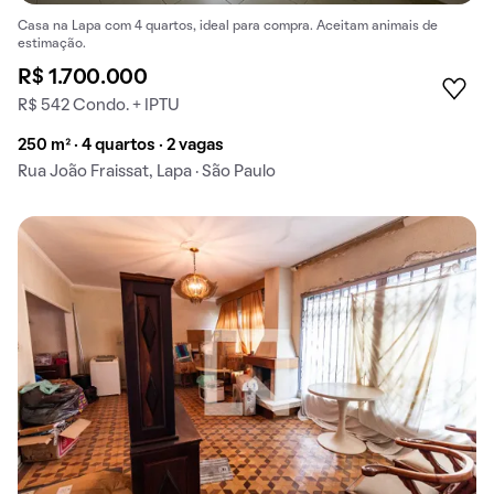
Casa na Lapa com 4 quartos, ideal para compra. Aceitam animais de
estimação.
R$ 1.700.000
R$ 542 Condo. + IPTU
250 m² · 4 quartos · 2 vagas
Rua João Fraissat, Lapa · São Paulo