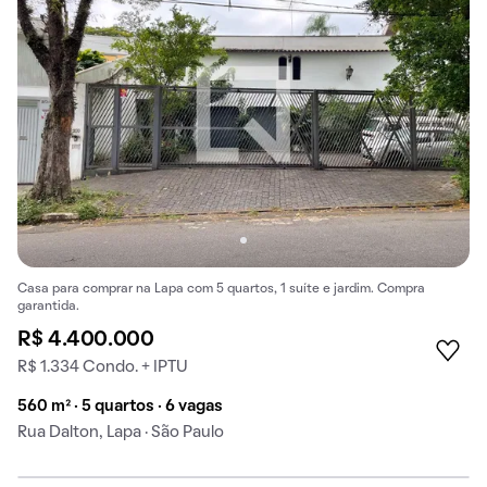
Casa para comprar na Lapa com 5 quartos, 1 suíte e jardim. Compra
garantida.
R$ 4.400.000
R$ 1.334 Condo. + IPTU
560 m² · 5 quartos · 6 vagas
Rua Dalton, Lapa · São Paulo