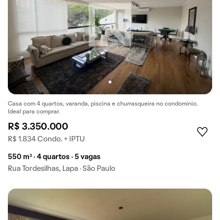
Casa com 4 quartos, varanda, piscina e churrasqueira no condomínio.
Ideal para comprar.
R$ 3.350.000
R$ 1.834 Condo. + IPTU
550 m² · 4 quartos · 5 vagas
Rua Tordesilhas, Lapa · São Paulo