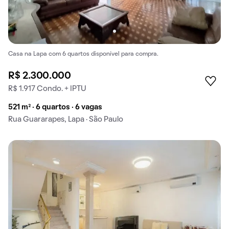
Casa na Lapa com 6 quartos disponível para compra.
R$ 2.300.000
R$ 1.917 Condo. + IPTU
521 m² · 6 quartos · 6 vagas
Rua Guararapes, Lapa · São Paulo