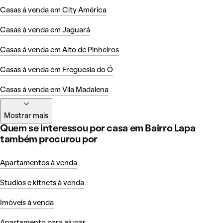
Casas à venda em City América
Casas à venda em Jaguará
Casas à venda em Alto de Pinheiros
Casas à venda em Freguesia do Ó
Casas à venda em Vila Madalena
Mostrar mais
Quem se interessou por casa em Bairro Lapa
também procurou por
Apartamentos à venda
Studios e kitnets à venda
Imóveis à venda
Apartamento para alugar