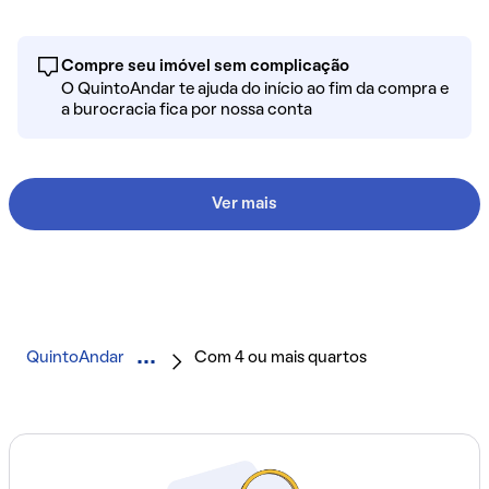
Compre seu imóvel sem complicação
O QuintoAndar te ajuda do início ao fim da compra e
a burocracia fica por nossa conta
Ver mais
QuintoAndar
Com 4 ou mais quartos