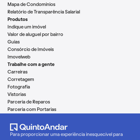
Mapa de Condomínios
Relatório de Transparência Salarial
Produtos
Indique um imóvel
Valor de aluguel por bairro
Guias
Consórcio de Imóveis
Imovelweb
Trabalhe com a gente
Carreiras
Corretagem
Fotografia
Vistorias
Parceria de Reparos
Parceria com Portarias
Para proporcionar uma experiência inesquecível para