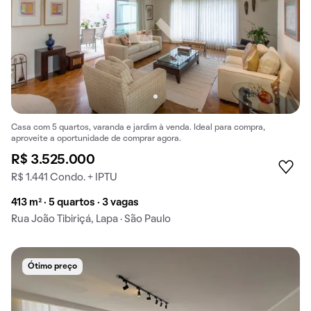
Casa com 5 quartos, varanda e jardim à venda. Ideal para compra,
aproveite a oportunidade de comprar agora.
R$ 3.525.000
R$ 1.441 Condo. + IPTU
413 m² · 5 quartos · 3 vagas
Rua João Tibiriçá, Lapa · São Paulo
Ótimo preço