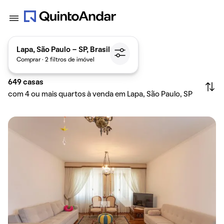
Lapa, São Paulo - SP, Brasil
Comprar · 2 filtros de imóvel
649
casas
com 4 ou mais quartos à venda em Lapa, São Paulo, SP