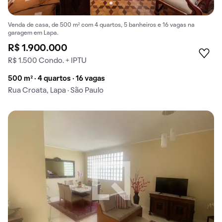
Venda de casa, de 500 m² com 4 quartos, 5 banheiros e 16 vagas na
garagem em Lapa.
R$ 1.900.000
R$ 1.500 Condo. + IPTU
500 m² · 4 quartos · 16 vagas
Rua Croata, Lapa · São Paulo