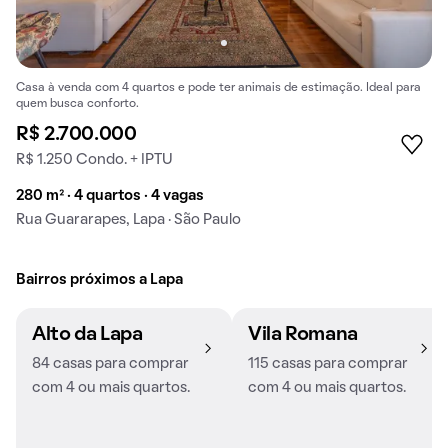
Casa à venda com 4 quartos e pode ter animais de estimação. Ideal para
quem busca conforto.
R$ 2.700.000
R$ 1.250 Condo. + IPTU
280 m² · 4 quartos · 4 vagas
Rua Guararapes, Lapa · São Paulo
Bairros próximos a Lapa
Alto da Lapa
Vila Romana
84 casas para comprar
115 casas para comprar
com 4 ou mais quartos.
com 4 ou mais quartos.