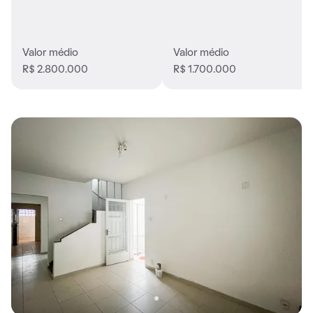
Valor médio
Valor médio
R$ 2.800.000
R$ 1.700.000