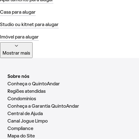
Casa para alugar
Studio ou kitnet para alugar
Imóvel para alugar
Mostrar mais
Sobre nós
Conheça o QuintoAndar
Regiões atendidas
Condomínios
Conheça a Garantia QuintoAndar
Central de Ajuda
Canal Jogue Limpo
Compliance
Mapa do Site