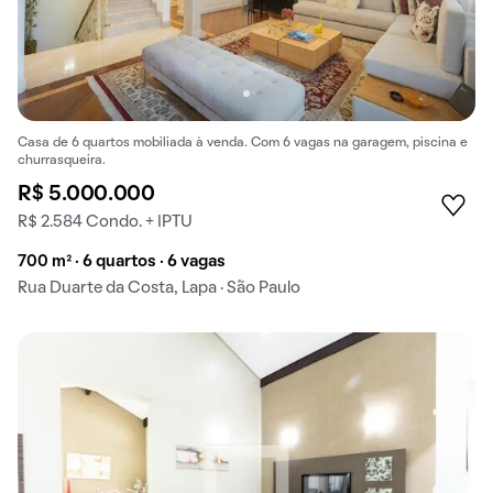
Casa de 6 quartos mobiliada à venda. Com 6 vagas na garagem, piscina e
churrasqueira.
R$ 5.000.000
R$ 2.584 Condo. + IPTU
700 m² · 6 quartos · 6 vagas
Rua Duarte da Costa, Lapa · São Paulo