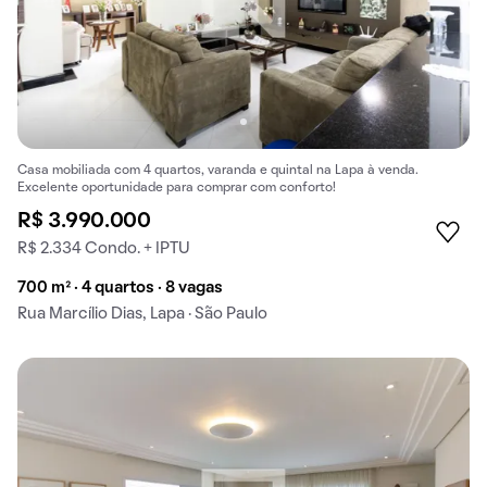
Casa mobiliada com 4 quartos, varanda e quintal na Lapa à venda.
Excelente oportunidade para comprar com conforto!
R$ 3.990.000
R$ 2.334 Condo. + IPTU
700 m² · 4 quartos · 8 vagas
Rua Marcílio Dias, Lapa · São Paulo