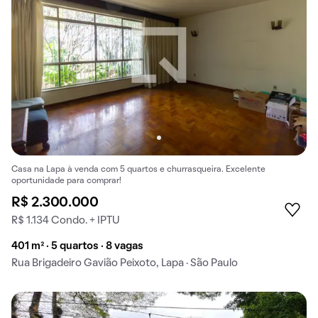
Casa na Lapa à venda com 5 quartos e churrasqueira. Excelente
oportunidade para comprar!
R$ 2.300.000
R$ 1.134 Condo. + IPTU
401 m² · 5 quartos · 8 vagas
Rua Brigadeiro Gavião Peixoto, Lapa · São Paulo