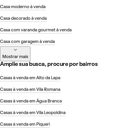
Casa moderno à venda
Casa decorado à venda
Casa com varanda gourmet à venda
Casa com garagem à venda
Mostrar mais
Amplie sua busca, procure por bairros
Casas à venda em Alto da Lapa
Casas à venda em Vila Romana
Casas à venda em Água Branca
Casas à venda em Vila Leopoldina
Casas à venda em Piqueri