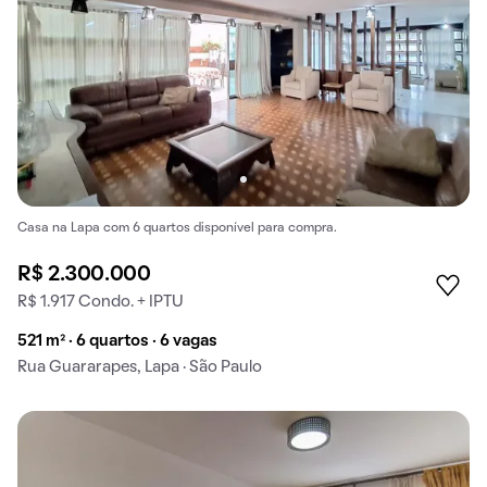
Casa na Lapa com 6 quartos disponível para compra.
R$ 2.300.000
R$ 1.917 Condo. + IPTU
521 m² · 6 quartos · 6 vagas
Rua Guararapes, Lapa · São Paulo