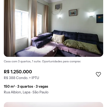
Casa com 3 quartos, 1 suíte. Oportunidades para comprar.
R$ 1.250.000
R$ 388 Condo. + IPTU
150 m² · 3 quartos · 3 vagas
Rua Albion, Lapa · São Paulo