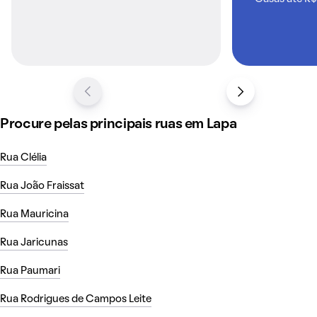
Procure pelas principais ruas em Lapa
Rua Clélia
Rua João Fraissat
Rua Mauricina
Rua Jaricunas
Rua Paumari
Rua Rodrigues de Campos Leite