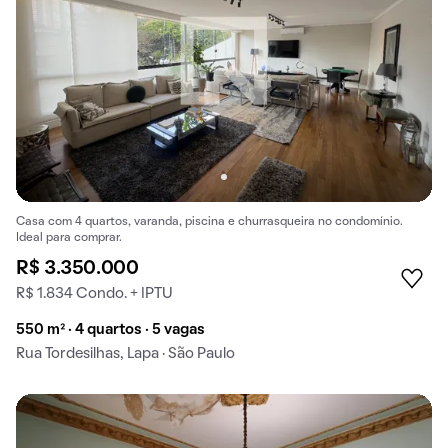
Casa com 4 quartos, varanda, piscina e churrasqueira no condomínio.
Ideal para comprar.
R$ 3.350.000
R$ 1.834 Condo. + IPTU
550 m² · 4 quartos · 5 vagas
Rua Tordesilhas, Lapa · São Paulo