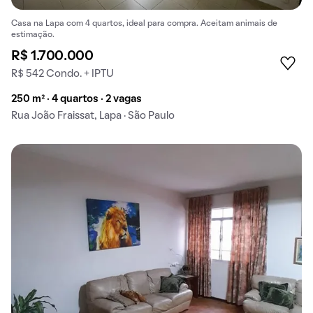
Casa na Lapa com 4 quartos, ideal para compra. Aceitam animais de
estimação.
R$ 1.700.000
R$ 542 Condo. + IPTU
250 m² · 4 quartos · 2 vagas
Rua João Fraissat, Lapa · São Paulo