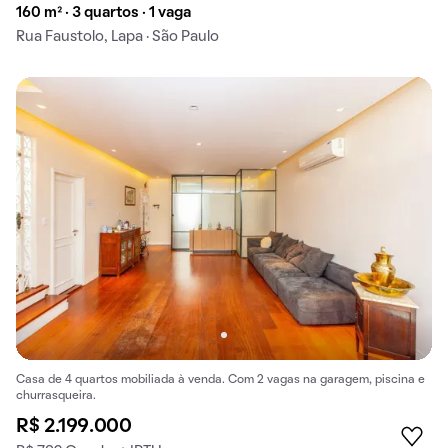
160 m² · 3 quartos · 1 vaga
Rua Faustolo, Lapa · São Paulo
Casa de 4 quartos mobiliada à venda. Com 2 vagas na garagem, piscina e
churrasqueira.
R$ 2.199.000