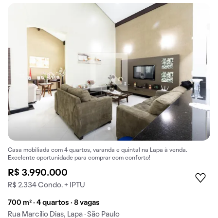
Casa mobiliada com 4 quartos, varanda e quintal na Lapa à venda.
Excelente oportunidade para comprar com conforto!
R$ 3.990.000
R$ 2.334 Condo. + IPTU
700 m² · 4 quartos · 8 vagas
Rua Marcílio Dias, Lapa · São Paulo