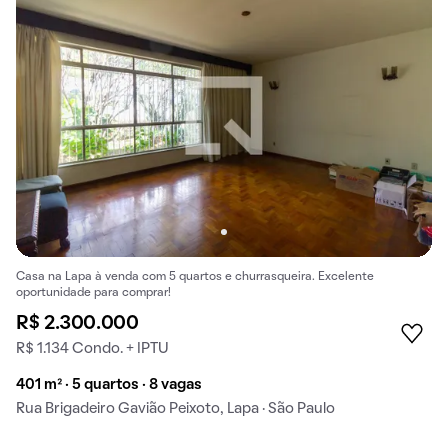
Casa na Lapa à venda com 5 quartos e churrasqueira. Excelente
oportunidade para comprar!
R$ 2.300.000
R$ 1.134 Condo. + IPTU
401 m² · 5 quartos · 8 vagas
Rua Brigadeiro Gavião Peixoto, Lapa · São Paulo