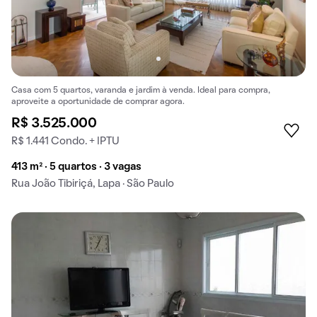
Casa com 5 quartos, varanda e jardim à venda. Ideal para compra,
aproveite a oportunidade de comprar agora.
R$ 3.525.000
R$ 1.441 Condo. + IPTU
413 m² · 5 quartos · 3 vagas
Rua João Tibiriçá, Lapa · São Paulo