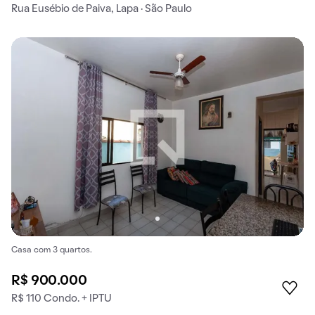
Rua Eusébio de Paiva, Lapa · São Paulo
Casa com 3 quartos.
R$ 900.000
R$ 110 Condo. + IPTU