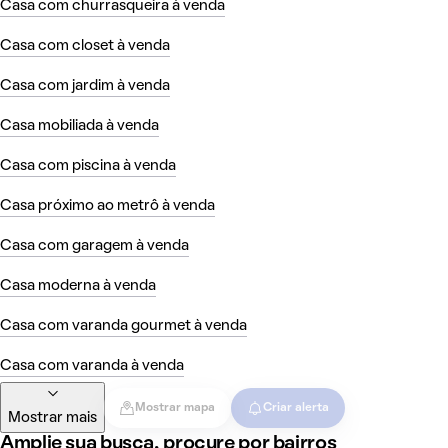
Casa com churrasqueira à venda
Casa com closet à venda
Casa com jardim à venda
Casa mobiliada à venda
Casa com piscina à venda
Casa próximo ao metrô à venda
Casa com garagem à venda
Casa moderna à venda
Casa com varanda gourmet à venda
Casa com varanda à venda
Mostrar mapa
Criar alerta
Mostrar mais
Amplie sua busca, procure por bairros