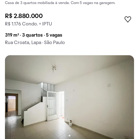
Casa de 3 quartos mobiliada à venda. Com 5 vagas na garagem.
R$ 2.880.000
R$ 1.176 Condo. + IPTU
319 m² · 3 quartos · 5 vagas
Rua Croata, Lapa · São Paulo