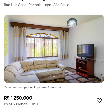
Rua Luís César Pannain, Lapa · São Paulo
Casa para comprar na Lapa com 3 quartos.
R$ 1.250.000
R$ 602 Condo. + IPTU