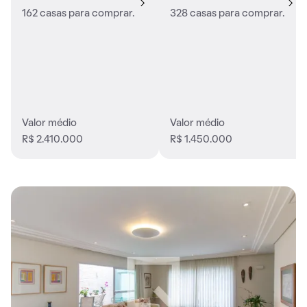
162 casas para comprar.
328 casas para comprar.
Valor médio
Valor médio
R$ 2.410.000
R$ 1.450.000