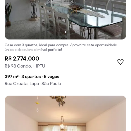
Casa com 3 quartos, ideal para compra. Aproveite esta oportunidade
única e descubra o imóvel perfeito!
R$ 2.774.000
R$ 98 Condo. + IPTU
397 m² · 3 quartos · 5 vagas
Rua Croata, Lapa · São Paulo