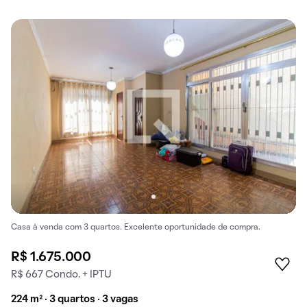
Casa à venda com 3 quartos. Excelente oportunidade de compra.
R$ 1.675.000
R$ 667 Condo. + IPTU
224 m² · 3 quartos · 3 vagas