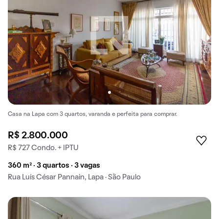
Casa na Lapa com 3 quartos, varanda e perfeita para comprar.
R$ 2.800.000
R$ 727 Condo. + IPTU
360 m² · 3 quartos · 3 vagas
Rua Luís César Pannain, Lapa · São Paulo