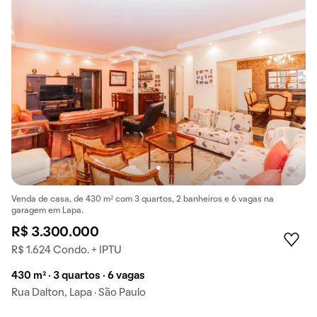
Venda de casa, de 430 m² com 3 quartos, 2 banheiros e 6 vagas na
garagem em Lapa.
R$ 3.300.000
R$ 1.624 Condo. + IPTU
430 m² · 3 quartos · 6 vagas
Rua Dalton, Lapa · São Paulo