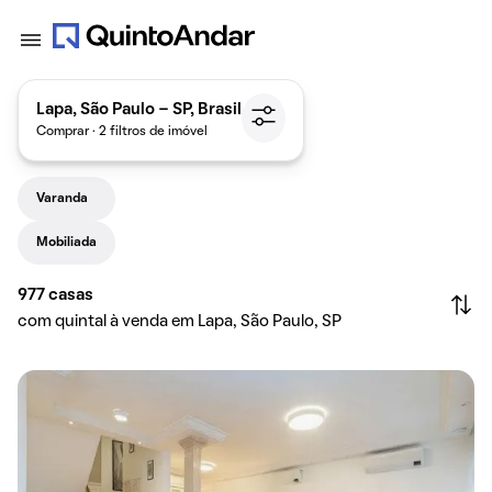
Lapa, São Paulo - SP, Brasil
Comprar · 2 filtros de imóvel
Varanda
Mobiliada
977
casas
com quintal à venda em Lapa, São Paulo, SP