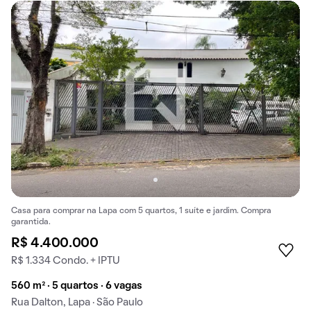
Casa para comprar na Lapa com 5 quartos, 1 suíte e jardim. Compra
garantida.
R$ 4.400.000
R$ 1.334 Condo. + IPTU
560 m² · 5 quartos · 6 vagas
Rua Dalton, Lapa · São Paulo