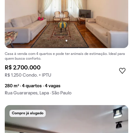
Casa à venda com 4 quartos e pode ter animais de estimação. Ideal para
quem busca conforto.
R$ 2.700.000
R$ 1.250 Condo. + IPTU
280 m² · 4 quartos · 4 vagas
Rua Guararapes, Lapa · São Paulo
Compre já alugado