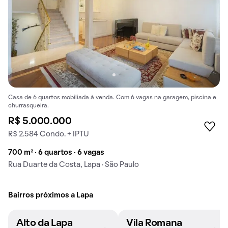
Casa de 6 quartos mobiliada à venda. Com 6 vagas na garagem, piscina e
churrasqueira.
R$ 5.000.000
R$ 2.584 Condo. + IPTU
700 m² · 6 quartos · 6 vagas
Rua Duarte da Costa, Lapa · São Paulo
Bairros próximos a Lapa
Alto da Lapa
Vila Romana