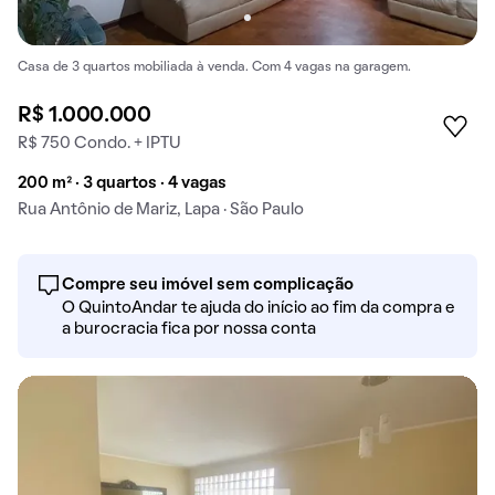
Casa de 3 quartos mobiliada à venda. Com 4 vagas na garagem.
R$ 1.000.000
R$ 750 Condo. + IPTU
200 m² · 3 quartos · 4 vagas
Rua Antônio de Mariz, Lapa · São Paulo
Compre seu imóvel sem complicação
O QuintoAndar te ajuda do início ao fim da compra e
a burocracia fica por nossa conta