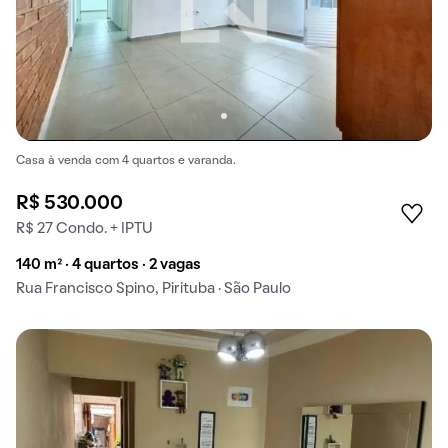
Casa à venda com 4 quartos e varanda.
R$ 530.000
R$ 27 Condo. + IPTU
140 m² · 4 quartos · 2 vagas
Rua Francisco Spino, Pirituba · São Paulo