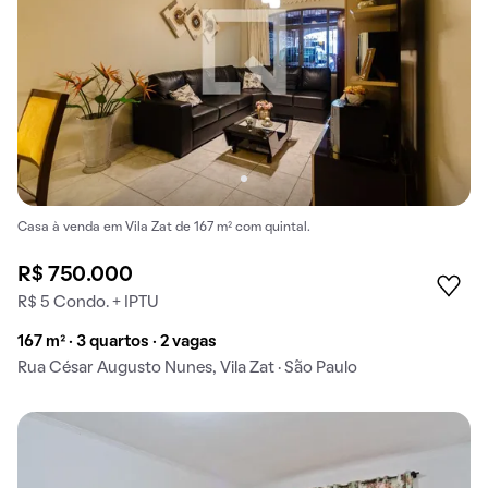
Casa à venda em Vila Zat de 167 m² com quintal.
R$ 750.000
R$ 5 Condo. + IPTU
167 m² · 3 quartos · 2 vagas
Rua César Augusto Nunes, Vila Zat · São Paulo