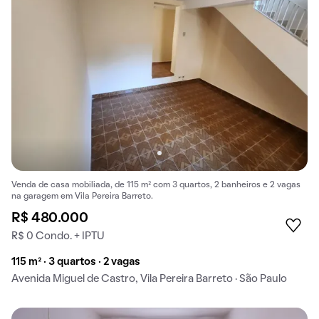
Venda de casa mobiliada, de 115 m² com 3 quartos, 2 banheiros e 2 vagas
na garagem em Vila Pereira Barreto.
R$ 480.000
R$ 0 Condo. + IPTU
115 m² · 3 quartos · 2 vagas
Avenida Miguel de Castro, Vila Pereira Barreto · São Paulo