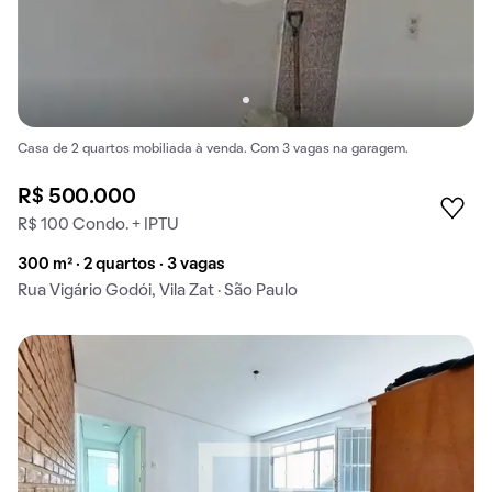
Casa de 2 quartos mobiliada à venda. Com 3 vagas na garagem.
R$ 500.000
R$ 100 Condo. + IPTU
300 m² · 2 quartos · 3 vagas
Rua Vigário Godói, Vila Zat · São Paulo