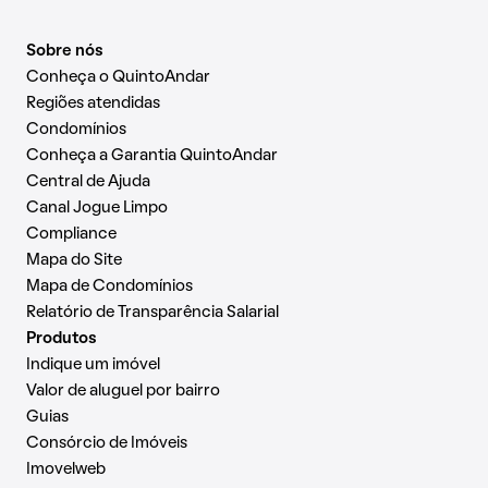
Sobre nós
Conheça o QuintoAndar
Regiões atendidas
Condomínios
Conheça a Garantia QuintoAndar
Central de Ajuda
Canal Jogue Limpo
Compliance
Mapa do Site
Mapa de Condomínios
Relatório de Transparência Salarial
Produtos
Indique um imóvel
Valor de aluguel por bairro
Guias
Consórcio de Imóveis
Imovelweb