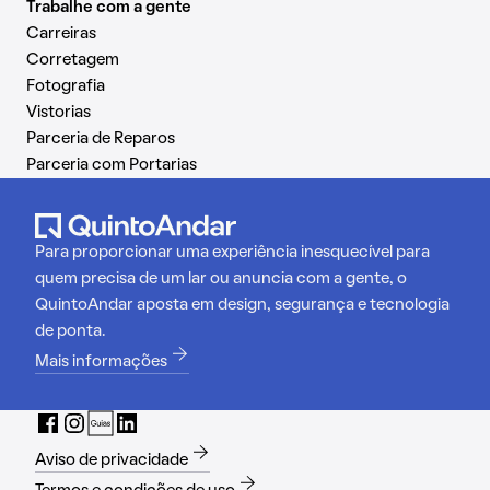
Trabalhe com a gente
Carreiras
Corretagem
Fotografia
Vistorias
Parceria de Reparos
Parceria com Portarias
Para proporcionar uma experiência inesquecível para
quem precisa de um lar ou anuncia com a gente, o
QuintoAndar aposta em design, segurança e tecnologia
de ponta.
Mais informações
Aviso de privacidade