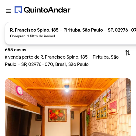
R. Francisco Spino, 185 - Pirituba, São Paulo - SP, 02976-07
Comprar · 1 filtro de imóvel
655
casas
à venda perto de R. Francisco Spino, 185 - Pirituba, São
Paulo - SP, 02976-070, Brasil, São Paulo