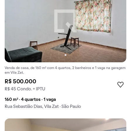
Venda de casa, de 160 m² com 4 quartos, 2 banheiros e 1 vaga na garagem
em Vila Zat.
R$ 500.000
R$ 45 Condo. + IPTU
160 m² · 4 quartos · 1 vaga
Rua Sebastião Dias, Vila Zat · São Paulo