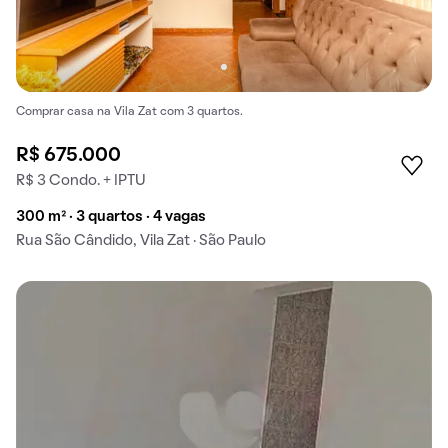
Comprar casa na Vila Zat com 3 quartos.
R$ 675.000
R$ 3 Condo. + IPTU
300 m² · 3 quartos · 4 vagas
Rua São Cândido, Vila Zat · São Paulo