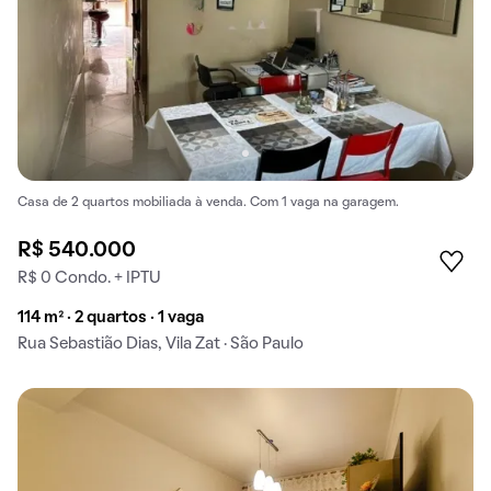
Casa de 2 quartos mobiliada à venda. Com 1 vaga na garagem.
R$ 540.000
R$ 0 Condo. + IPTU
114 m² · 2 quartos · 1 vaga
Rua Sebastião Dias, Vila Zat · São Paulo