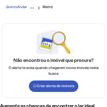
QuintoAndar
Matriz
Não encontrou o imóvel que procura?
O alerta te avisa quando chegarem novos imóveis nesta
busca
Criar alerta de imóveis
Aumente as chances de encontrar o lar ideal