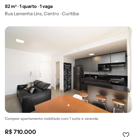
82 m² · 1 quarto · 1 vaga
Rua Lamenha Lins, Centro · Curitiba
Comprar apartamento mobiliado com 1 suíte e varanda.
R$ 710.000