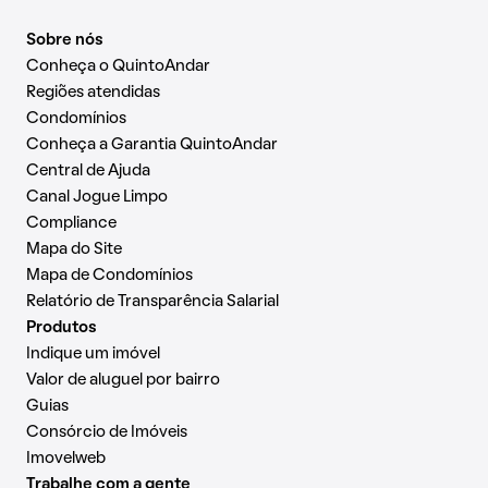
Sobre nós
Conheça o QuintoAndar
Regiões atendidas
Condomínios
Conheça a Garantia QuintoAndar
Central de Ajuda
Canal Jogue Limpo
Compliance
Mapa do Site
Mapa de Condomínios
Relatório de Transparência Salarial
Produtos
Indique um imóvel
Valor de aluguel por bairro
Guias
Consórcio de Imóveis
Imovelweb
Trabalhe com a gente