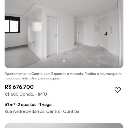
Apartamento no Centro com 2 quartos e varanda. Piscina e churrasqueira
no condomínio. Ideal para comprar.
R$ 676.700
R$ 680 Condo. + IPTU
51 m² · 2 quartos · 1 vaga
Rua André de Barros, Centro · Curitiba