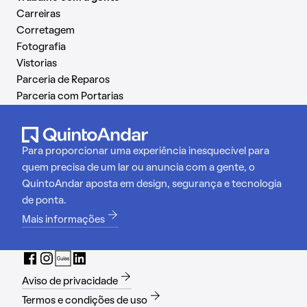
Carreiras
Corretagem
Fotografia
Vistorias
Parceria de Reparos
Parceria com Portarias
Para proporcionar uma experiência inesquecível para
quem precisa de um lar ou anuncia com a gente, o
QuintoAndar aposta em design, segurança e tecnologia
de ponta.
Mais informações
Aviso de privacidade
Termos e condições de uso