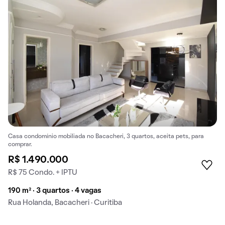
Casa condomínio mobiliada no Bacacheri, 3 quartos, aceita pets, para
comprar.
R$ 1.490.000
R$ 75 Condo. + IPTU
190 m² · 3 quartos · 4 vagas
Rua Holanda, Bacacheri · Curitiba