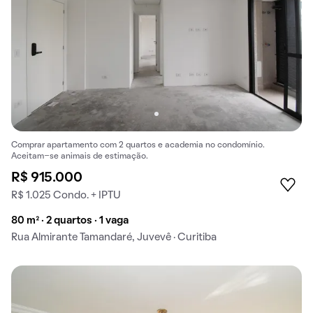
Comprar apartamento com 2 quartos e academia no condomínio.
Aceitam-se animais de estimação.
R$ 915.000
R$ 1.025 Condo. + IPTU
80 m² · 2 quartos · 1 vaga
Rua Almirante Tamandaré, Juvevê · Curitiba