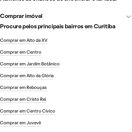
Comprar imóvel
Procure pelos principais bairros em Curitiba
Comprar em Alto da XV
Comprar em Centro
Comprar em Jardim Botânico
Comprar em Alto da Glória
Comprar em Rebouças
Comprar em Cristo Rei
Comprar em Centro Cívico
Comprar em Juvevê