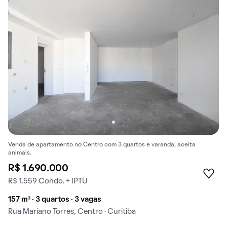
Venda de apartamento no Centro com 3 quartos e varanda, aceita
animais.
R$ 1.690.000
R$ 1.559 Condo. + IPTU
157 m² · 3 quartos · 3 vagas
Rua Mariano Torres, Centro · Curitiba