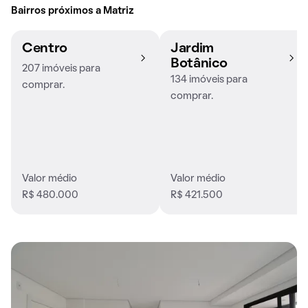
Bairros próximos a Matriz
Centro
Jardim
Botânico
207 imóveis para
134 imóveis para
comprar.
comprar.
Valor médio
Valor médio
R$ 480.000
R$ 421.500