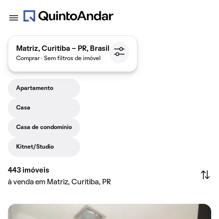
Matriz, Curitiba - PR, Brasil
Comprar · Sem filtros de imóvel
Apartamento
Casa
Casa de condomínio
Kitnet/Studio
443
imóveis
à venda em Matriz, Curitiba, PR