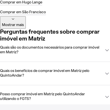
Comprar em Hugo Lange
Comprar em São Francisco
Mostrar mais
Perguntas frequentes sobre comprar
imóvel em Matriz
Quais são os documentos necessários para comprar imóvel
em Matriz?
Quais os benefícios de comprar imóvel em Matriz pelo
QuintoAndar?
Posso comprar imóvel em Matriz pelo QuintoAndar
utilizando o FGTS?