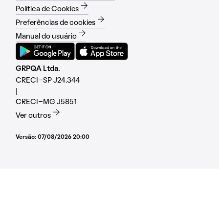
Política de Cookies
Preferências de cookies
Manual do usuário
GRPQA Ltda.
CRECI-SP J24.344
|
CRECI-MG J5851
Ver outros
Versão:
07/08/2026 20:00