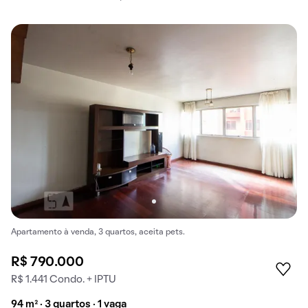
Apartamento à venda, 3 quartos, aceita pets.
R$ 790.000
R$ 1.441 Condo. + IPTU
94 m² · 3 quartos · 1 vaga