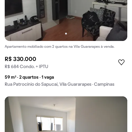
Apartamento mobiliado com 2 quartos na Vila Guararapes à venda.
R$ 330.000
R$ 684 Condo. + IPTU
59 m² · 2 quartos · 1 vaga
Rua Patrocínio do Sapucaí, Vila Guararapes · Campinas