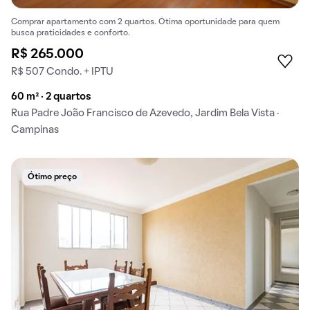
Comprar apartamento com 2 quartos. Ótima oportunidade para quem
busca praticidades e conforto.
R$ 265.000
R$ 507 Condo. + IPTU
60 m² · 2 quartos
Rua Padre João Francisco de Azevedo, Jardim Bela Vista ·
Campinas
Ótimo preço