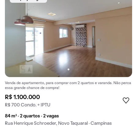
Venda de apartamento, para comprar com 2 quartos e varanda. Não perca
essa grande chance de compra!
R$ 1.100.000
R$ 700 Condo. + IPTU
84 m² · 2 quartos · 2 vagas
Rua Henrique Schroeder, Novo Taquaral · Campinas