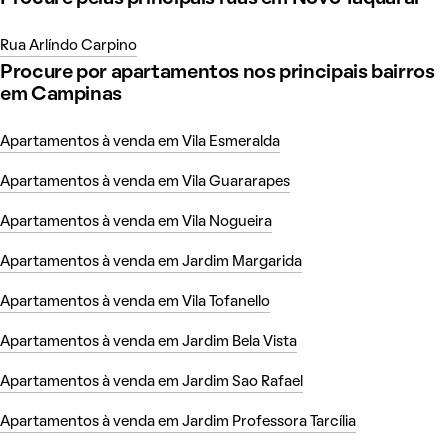
Rua Arlíndo Carpino
Procure por apartamentos nos principais bairros
em Campinas
Apartamentos à venda em Vila Esmeralda
Apartamentos à venda em Vila Guararapes
Apartamentos à venda em Vila Nogueira
Apartamentos à venda em Jardim Margarida
Apartamentos à venda em Vila Tofanello
Apartamentos à venda em Jardim Bela Vista
Apartamentos à venda em Jardim Sao Rafael
Apartamentos à venda em Jardim Professora Tarcília