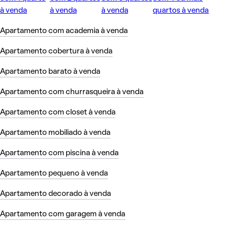
à venda
à venda
à venda
quartos à venda
Apartamento com academia à venda
Apartamento cobertura à venda
Apartamento barato à venda
Apartamento com churrasqueira à venda
Apartamento com closet à venda
Apartamento mobiliado à venda
Apartamento com piscina à venda
Apartamento pequeno à venda
Apartamento decorado à venda
Apartamento com garagem à venda