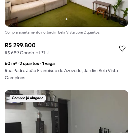
Compra apartamento no Jardim Bela Vista com 2 quartos.
R$ 299.800
R$ 689 Condo. + IPTU
60 m² · 2 quartos · 1 vaga
Rua Padre João Francisco de Azevedo, Jardim Bela Vista ·
Campinas
Compre já alugado