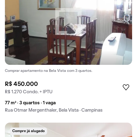
Comprar apartamento na Bela Vista com 3 quartos.
R$ 450.000
R$ 1.270 Condo. + IPTU
77 m² · 3 quartos · 1 vaga
Rua Otmar Mergenthaler, Bela Vista · Campinas
Compre já alugado