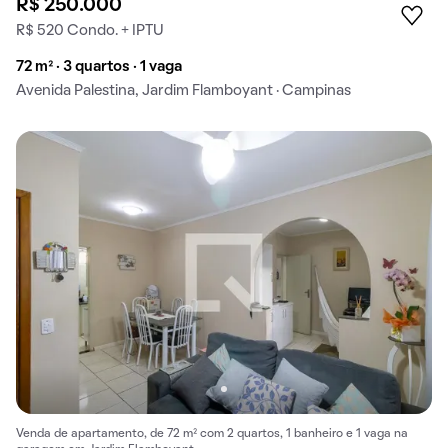
R$ 250.000
R$ 520 Condo. + IPTU
72 m² · 3 quartos · 1 vaga
Avenida Palestina, Jardim Flamboyant · Campinas
Venda de apartamento, de 72 m² com 2 quartos, 1 banheiro e 1 vaga na