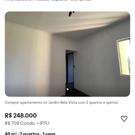
Comprar apartamento no Jardim Bela Vista com 2 quartos e quintal.
R$ 248.000
R$ 708 Condo. + IPTU
49 m² · 2 quartos · 1 vaga