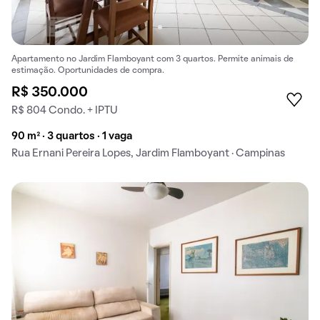
Apartamento no Jardim Flamboyant com 3 quartos. Permite animais de
estimação. Oportunidades de compra.
R$ 350.000
R$ 804 Condo. + IPTU
90 m² · 3 quartos · 1 vaga
Rua Ernani Pereira Lopes, Jardim Flamboyant · Campinas