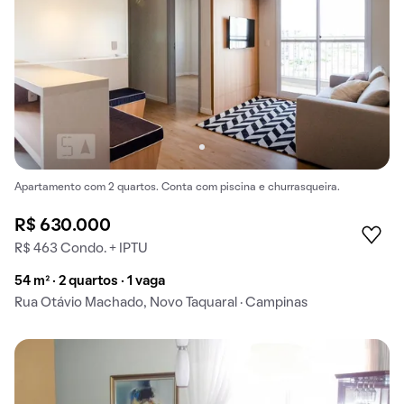
Apartamento com 2 quartos. Conta com piscina e churrasqueira.
R$ 630.000
R$ 463 Condo. + IPTU
54 m² · 2 quartos · 1 vaga
Rua Otávio Machado, Novo Taquaral · Campinas