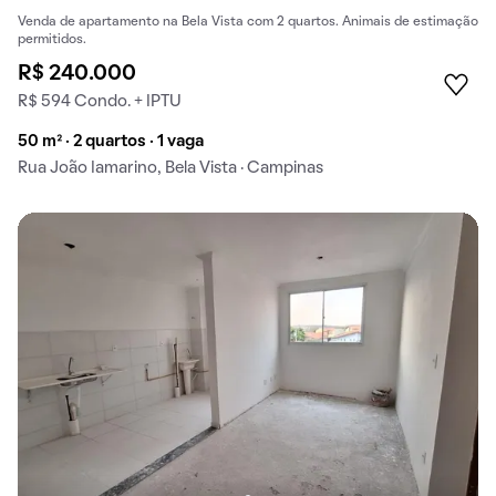
Venda de apartamento na Bela Vista com 2 quartos. Animais de estimação
permitidos.
R$ 240.000
R$ 594 Condo. + IPTU
50 m² · 2 quartos · 1 vaga
Rua João Iamarino, Bela Vista · Campinas