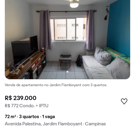
Venda de apartamento no Jardim Flamboyant com 3 quartos.
R$ 239.000
R$ 772 Condo. + IPTU
72 m² · 3 quartos · 1 vaga
Avenida Palestina, Jardim Flamboyant · Campinas