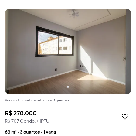
Venda de apartamento com 3 quartos.
R$ 270.000
R$ 707 Condo. + IPTU
63 m² · 3 quartos · 1 vaga