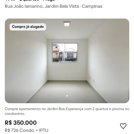
Rua João Iamarino, Jardim Bela Vista · Campinas
Compre já alugado
Compra apartamento no Jardim Boa Esperança com 2 quartos e piscina no
condomínio.
R$ 350.000
R$ 726 Condo. + IPTU