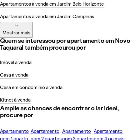
Apartamentos à venda em Jardim Belo Horizonte
Apartamentos à venda em Jardim Campinas
Mostrar mais
Quem se interessou por apartamento em Novo
Taquaral também procurou por
Imóvel à venda
Casa à venda
Casa em condomínio à venda
Kitnet à venda
Amplie as chances de encontrar o lar ideal,
procure por
Apartamento
Apartamento
Apartamento
Apartamento
com 1 quarto
com 2 quartos
com 3 quartos
com 4 ou mais