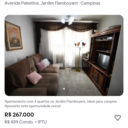
Avenida Palestina, Jardim Flamboyant · Campinas
Apartamento com 3 quartos no Jardim Flamboyant, ideal para comprar.
Aproveite esta oportunidade única!
R$ 267.000
R$ 489 Condo. + IPTU