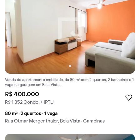
Venda de apartamento mobiliado, de 80 m² com 2 quartos, 2 banheiros e 1
vaga na garagem em Bela Vista.
R$ 400.000
R$ 1.352 Condo. + IPTU
80 m² · 2 quartos · 1 vaga
Rua Otmar Mergenthaler, Bela Vista · Campinas