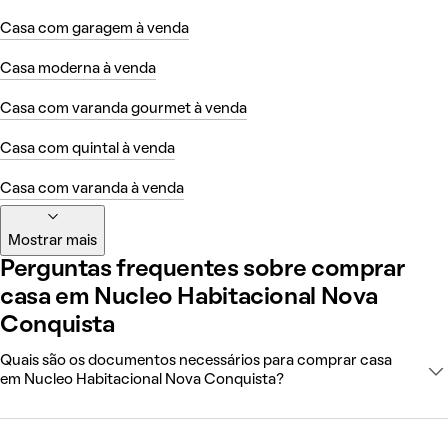
Casa com garagem à venda
Casa moderna à venda
Casa com varanda gourmet à venda
Casa com quintal à venda
Casa com varanda à venda
Mostrar mais
Perguntas frequentes sobre comprar
casa em Nucleo Habitacional Nova
Conquista
Quais são os documentos necessários para comprar casa
em Nucleo Habitacional Nova Conquista?