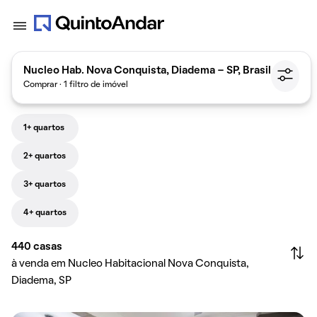
Nucleo Hab. Nova Conquista, Diadema - SP, Brasil
Comprar · 1 filtro de imóvel
1+ quartos
2+ quartos
3+ quartos
4+ quartos
440
casas
à venda em Nucleo Habitacional Nova Conquista,
Diadema, SP