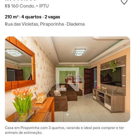
R$ 160 Condo. + IPTU
210 m² · 4 quartos · 2 vagas
Rua das Violetas, Piraporinha · Diadema
Casa em Piraporinha com 3 quartos, varanda e ideal para comprar e ter
animais de estimação.