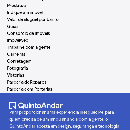
Produtos
Indique um imóvel
Valor de aluguel por bairro
Guias
Consórcio de Imóveis
Imovelweb
Trabalhe com a gente
Carreiras
Corretagem
Fotografia
Vistorias
Parceria de Reparos
Parceria com Portarias
Para proporcionar uma experiência inesquecível para
quem precisa de um lar ou anuncia com a gente, o
QuintoAndar aposta em design, segurança e tecnologia