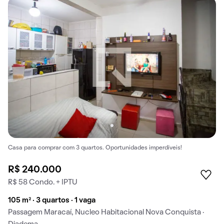
Casa para comprar com 3 quartos. Oportunidades imperdíveis!
R$ 240.000
R$ 58 Condo. + IPTU
105 m² · 3 quartos · 1 vaga
Passagem Maracaí, Nucleo Habitacional Nova Conquista ·