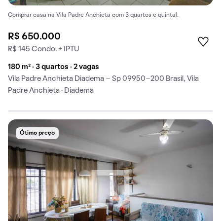
Comprar casa na Vila Padre Anchieta com 3 quartos e quintal.
R$ 650.000
R$ 145 Condo. + IPTU
180 m² · 3 quartos · 2 vagas
Vila Padre Anchieta Diadema - Sp 09950-200 Brasil, Vila
Padre Anchieta · Diadema
Ótimo preço