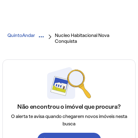
QuintoAndar
Nucleo Habitacional Nova
Conquista
Não encontrou o imóvel que procura?
O alerta te avisa quando chegarem novos imóveis nesta
busca