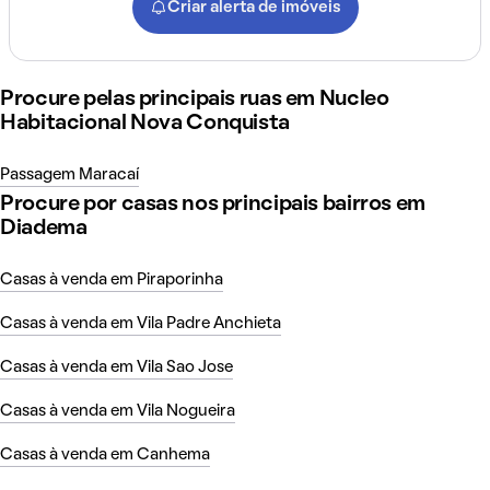
Criar alerta de imóveis
Procure pelas principais ruas em Nucleo
Habitacional Nova Conquista
Passagem Maracaí
Procure por casas nos principais bairros em
Diadema
Casas à venda em Piraporinha
Casas à venda em Vila Padre Anchieta
Casas à venda em Vila Sao Jose
Casas à venda em Vila Nogueira
Casas à venda em Canhema