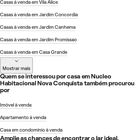
Casas à venda em Vila Alice
Casas à venda em Jardim Concordia
Casas à venda em Jardim Canhema
Casas à venda em Jardim Promissao
Casas à venda em Casa Grande
Mostrar mais
Quem se interessou por casa em Nucleo
Habitacional Nova Conquista também procurou
por
Imóvel à venda
Apartamento à venda
Casa em condomínio à venda
Amplie as chances de encontrar o lar ideal,