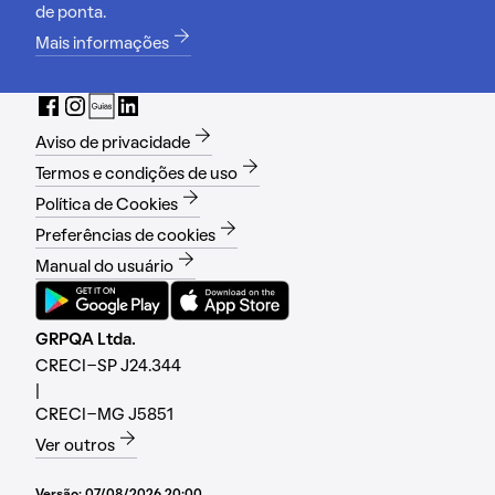
de ponta.
Mais informações
Aviso de privacidade
Termos e condições de uso
Política de Cookies
Preferências de cookies
Manual do usuário
GRPQA Ltda.
CRECI-SP J24.344
|
CRECI-MG J5851
Ver outros