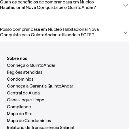
Quais os benefícios de comprar casa em Nucleo
Habitacional Nova Conquista pelo QuintoAndar?
Posso comprar casa em Nucleo Habitacional Nova
Conquista pelo QuintoAndar utilizando o FGTS?
Sobre nós
Conheça o QuintoAndar
Regiões atendidas
Condomínios
Conheça a Garantia QuintoAndar
Central de Ajuda
Canal Jogue Limpo
Compliance
Mapa do Site
Mapa de Condomínios
Relatório de Transparência Salarial