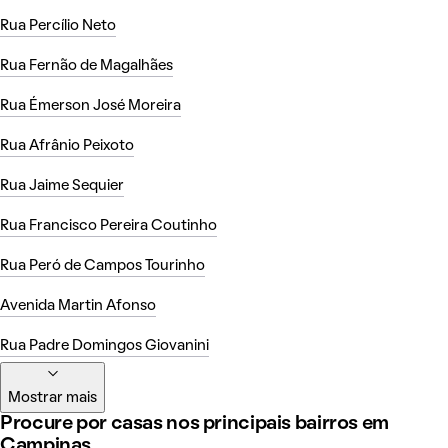
Rua Percílio Neto
Rua Fernão de Magalhães
Rua Émerson José Moreira
Rua Afrânio Peixoto
Rua Jaime Sequier
Rua Francisco Pereira Coutinho
Rua Peró de Campos Tourinho
Avenida Martin Afonso
Rua Padre Domingos Giovanini
Mostrar mais
Procure por casas nos principais bairros em
Campinas