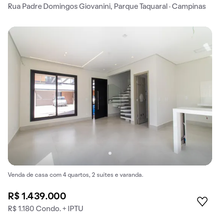
Rua Padre Domingos Giovanini, Parque Taquaral · Campinas
Venda de casa com 4 quartos, 2 suítes e varanda.
R$ 1.439.000
R$ 1.180 Condo. + IPTU