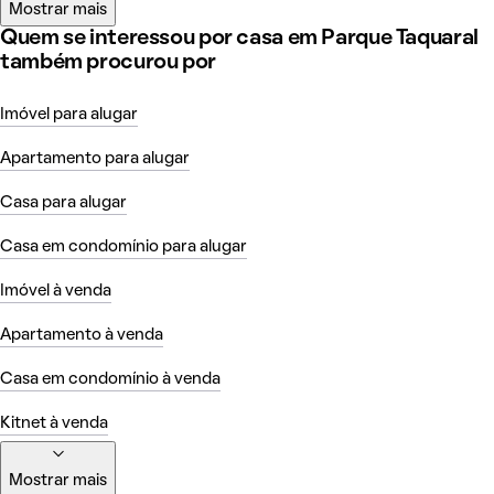
Mostrar mais
Quem se interessou por casa em Parque Taquaral
também procurou por
Imóvel para alugar
Apartamento para alugar
Casa para alugar
Casa em condomínio para alugar
Imóvel à venda
Apartamento à venda
Casa em condomínio à venda
Kitnet à venda
Mostrar mais