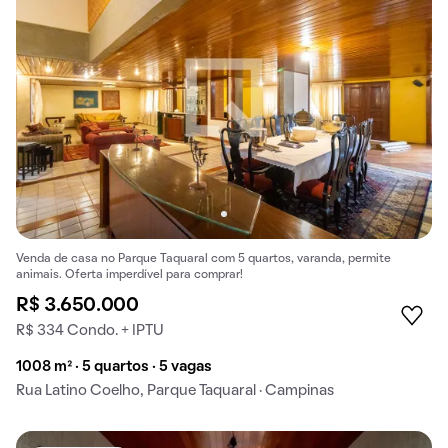
Venda de casa no Parque Taquaral com 5 quartos, varanda, permite
animais. Oferta imperdível para comprar!
R$ 3.650.000
R$ 334 Condo. + IPTU
1008 m² · 5 quartos · 5 vagas
Rua Latino Coelho, Parque Taquaral · Campinas