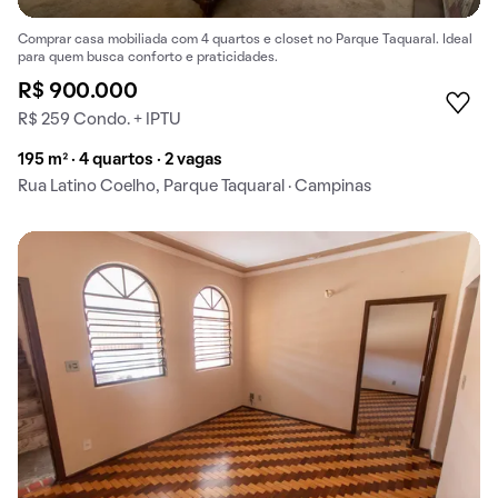
Comprar casa mobiliada com 4 quartos e closet no Parque Taquaral. Ideal
para quem busca conforto e praticidades.
R$ 900.000
R$ 259 Condo. + IPTU
195 m² · 4 quartos · 2 vagas
Rua Latino Coelho, Parque Taquaral · Campinas