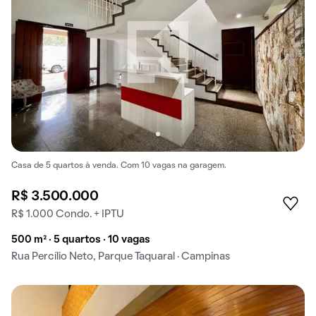
Casa de 5 quartos à venda. Com 10 vagas na garagem.
R$ 3.500.000
R$ 1.000 Condo. + IPTU
500 m² · 5 quartos · 10 vagas
Rua Percílio Neto, Parque Taquaral · Campinas