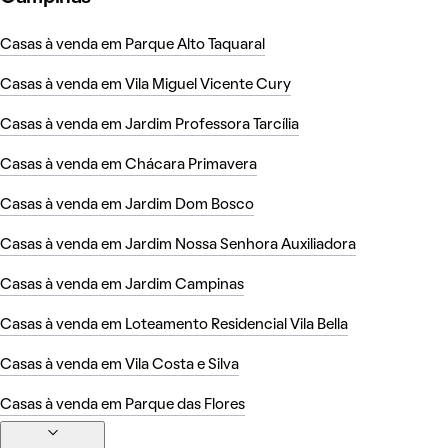
Casas à venda em Parque Alto Taquaral
Casas à venda em Vila Miguel Vicente Cury
Casas à venda em Jardim Professora Tarcília
Casas à venda em Chácara Primavera
Casas à venda em Jardim Dom Bosco
Casas à venda em Jardim Nossa Senhora Auxiliadora
Casas à venda em Jardim Campinas
Casas à venda em Loteamento Residencial Vila Bella
Casas à venda em Vila Costa e Silva
Casas à venda em Parque das Flores