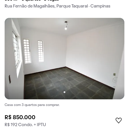
Rua Fernão de Magalhães, Parque Taquaral · Campinas
Casa com 3 quartos para comprar.
R$ 850.000
R$ 192 Condo. + IPTU