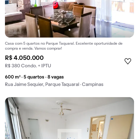
Casa com 5 quartos no Parque Taquaral. Excelente oportunidade de
compra e venda. Vamos comprar!
R$ 4.050.000
R$ 380 Condo. + IPTU
600 m² · 5 quartos · 8 vagas
Rua Jaime Sequier, Parque Taquaral · Campinas