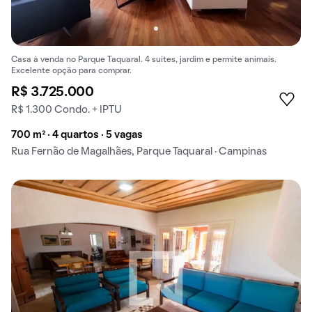
Casa à venda no Parque Taquaral. 4 suítes, jardim e permite animais.
Excelente opção para comprar.
R$ 3.725.000
R$ 1.300 Condo. + IPTU
700 m² · 4 quartos · 5 vagas
Rua Fernão de Magalhães, Parque Taquaral · Campinas