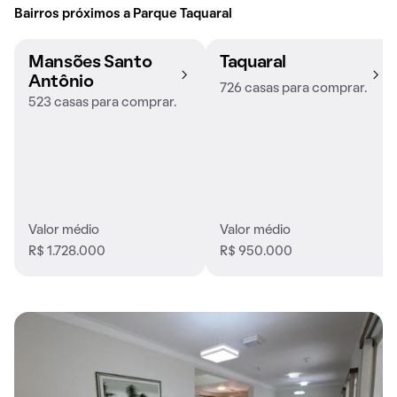
Bairros próximos a Parque Taquaral
Mansões Santo
Taquaral
Antônio
726 casas para comprar.
523 casas para comprar.
Valor médio
Valor médio
R$ 1.728.000
R$ 950.000