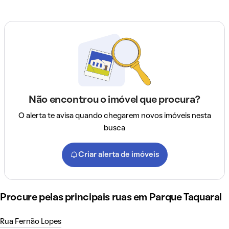
Não encontrou o imóvel que procura?
O alerta te avisa quando chegarem novos imóveis nesta
busca
Criar alerta de imóveis
Procure pelas principais ruas em Parque Taquaral
Rua Fernão Lopes