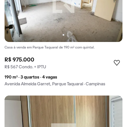
Casa à venda em Parque Taquaral de 190 m² com quintal.
R$ 975.000
R$ 567 Condo. + IPTU
190 m² · 3 quartos · 4 vagas
Avenida Almeida Garret, Parque Taquaral · Campinas