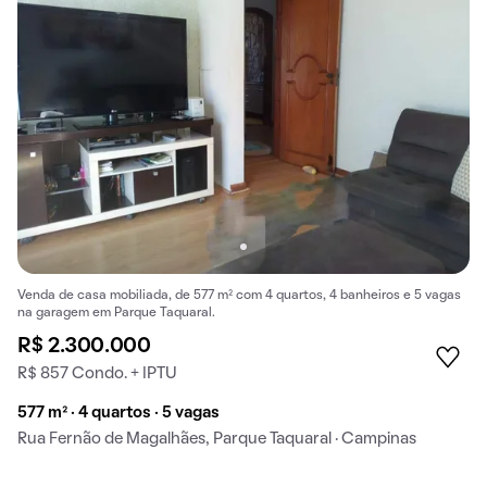
Venda de casa mobiliada, de 577 m² com 4 quartos, 4 banheiros e 5 vagas
na garagem em Parque Taquaral.
R$ 2.300.000
R$ 857 Condo. + IPTU
577 m² · 4 quartos · 5 vagas
Rua Fernão de Magalhães, Parque Taquaral · Campinas