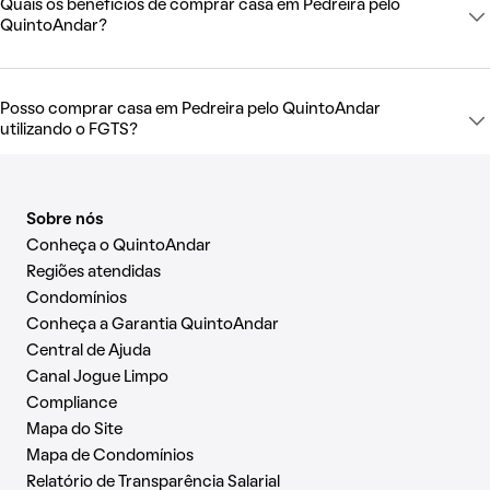
Quais os benefícios de comprar casa em Pedreira pelo
QuintoAndar?
Posso comprar casa em Pedreira pelo QuintoAndar
utilizando o FGTS?
Sobre nós
Conheça o QuintoAndar
Regiões atendidas
Condomínios
Conheça a Garantia QuintoAndar
Central de Ajuda
Canal Jogue Limpo
Compliance
Mapa do Site
Mapa de Condomínios
Relatório de Transparência Salarial