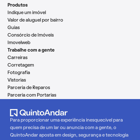
Produtos
Indique um imóvel
Valor de aluguel por bairro
Guias
Consórcio de Imóveis
Imovelweb
Trabalhe com a gente
Carreiras
Corretagem
Fotografia
Vistorias
Parceria de Reparos
Parceria com Portarias
Para proporcionar uma experiência inesquecível para
quem precisa de um lar ou anuncia com a gente, o
QuintoAndar aposta em design, segurança e tecnologia