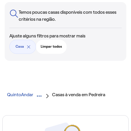
Temos poucas casas disponíveis com todos esses
critérios na região.
Ajuste alguns filtros para mostrar mais
Casa
Limpar todos
QuintoAndar
Casas à venda em Pedreira