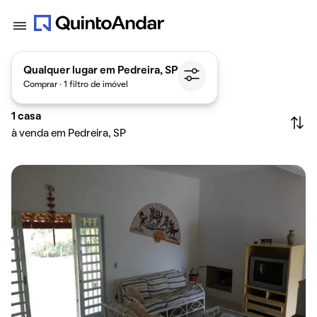
Qualquer lugar em Pedreira, SP
Comprar · 1 filtro de imóvel
1
casa
à venda em Pedreira, SP