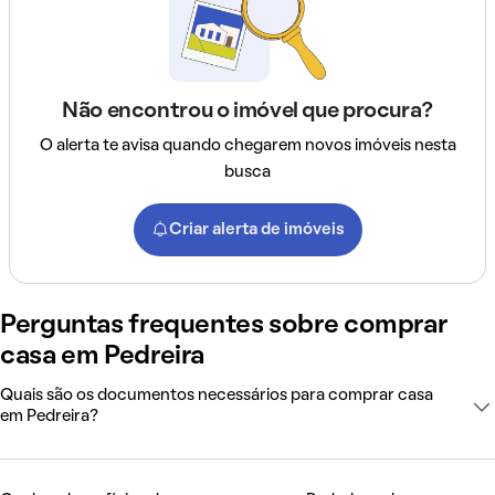
Não encontrou o imóvel que procura?
O alerta te avisa quando chegarem novos imóveis nesta
busca
Criar alerta de imóveis
Perguntas frequentes sobre comprar
casa em Pedreira
Quais são os documentos necessários para comprar casa
em Pedreira?