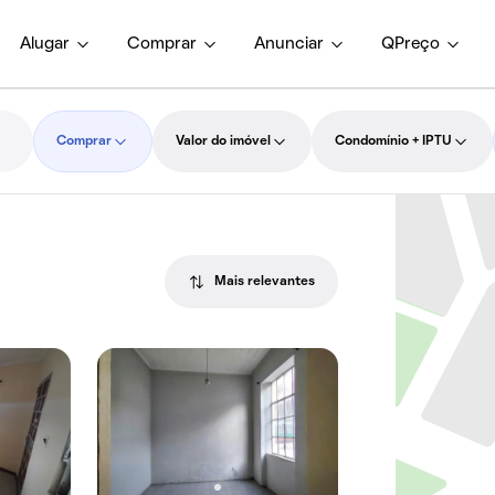
Alugar
Comprar
Anunciar
QPreço
Comprar
Valor do imóvel
Condomínio + IPTU
Mais relevantes