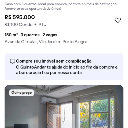
Casa com 3 quartos, ideal para compra, permite animais de estimação.
Aproveite essa oportunidade única!
R$ 595.000
R$ 100 Condo. + IPTU
150 m² · 3 quartos · 2 vagas
Avenida Circular, Vila Jardim · Porto Alegre
Compre seu imóvel sem complicação
O QuintoAndar te ajuda do início ao fim da compra e
a burocracia fica por nossa conta
Ótimo preço