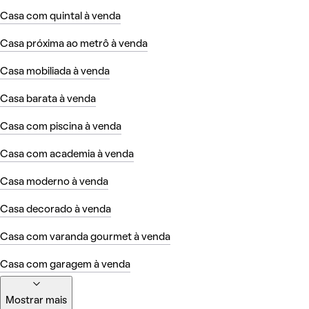
Casa com quintal à venda
Casa próxima ao metrô à venda
Casa mobiliada à venda
Casa barata à venda
Casa com piscina à venda
Casa com academia à venda
Casa moderno à venda
Casa decorado à venda
Casa com varanda gourmet à venda
Casa com garagem à venda
Mostrar mais