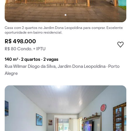
Casa com 2 quartos no Jardim Dona Leopoldina para comprar. Excelente
oportunidade em bairro residencial.
R$ 498.000
R$ 80 Condo. + IPTU
140 m² · 2 quartos · 2 vagas
Rua Wilmar Diogo da Silva, Jardim Dona Leopoldina · Porto
Alegre