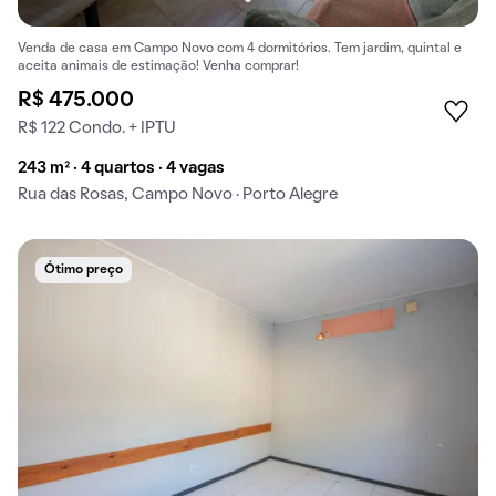
Venda de casa em Campo Novo com 4 dormitórios. Tem jardim, quintal e
aceita animais de estimação! Venha comprar!
R$ 475.000
R$ 122 Condo. + IPTU
243 m² · 4 quartos · 4 vagas
Rua das Rosas, Campo Novo · Porto Alegre
Ótimo preço