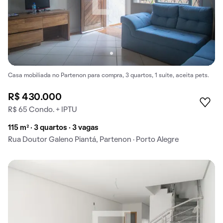
Casa mobiliada no Partenon para compra, 3 quartos, 1 suíte, aceita pets.
R$ 430.000
R$ 65 Condo. + IPTU
115 m² · 3 quartos · 3 vagas
Rua Doutor Galeno Piantá, Partenon · Porto Alegre