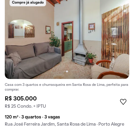
Compre já alugado
Casa com 3 quartos e churrasqueira em Santa Rosa de Lima, perfeita para
comprar.
R$ 305.000
R$ 25 Condo. + IPTU
120 m² · 3 quartos · 3 vagas
Rua José Ferreira Jardim, Santa Rosa de Lima · Porto Alegre