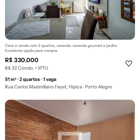
Casa à venda com 2 quartos, varanda, varanda gourmet e jardim.
Excelente opção para compra.
R$ 330.000
R$ 32 Condo. + IPTU
51 m² · 2 quartos · 1 vaga
Rua Carlos Maximiliano Fayet, Hípica · Porto Alegre