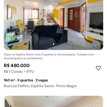
Casa no Espírito Santo com 3 quartos e churrasqueira. Compra com
churrasqueira no condomínio.
R$ 480.000
R$ 1 Condo. + IPTU
160 m² · 3 quartos · 2 vagas
Rua Luiz Delfino, Espírito Santo · Porto Alegre