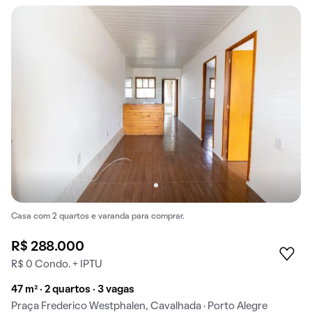
Casa com 2 quartos e varanda para comprar.
R$ 288.000
R$ 0 Condo. + IPTU
47 m² · 2 quartos · 3 vagas
Praça Frederico Westphalen, Cavalhada · Porto Alegre