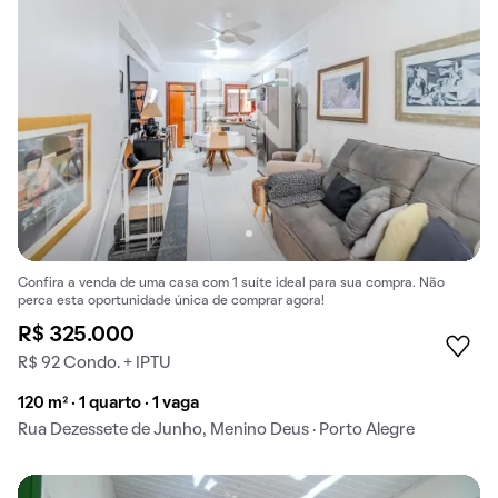
Confira a venda de uma casa com 1 suíte ideal para sua compra. Não
perca esta oportunidade única de comprar agora!
R$ 325.000
R$ 92 Condo. + IPTU
120 m² · 1 quarto · 1 vaga
Rua Dezessete de Junho, Menino Deus · Porto Alegre