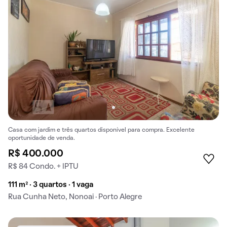
Casa com jardim e três quartos disponível para compra. Excelente
oportunidade de venda.
R$ 400.000
R$ 84 Condo. + IPTU
111 m² · 3 quartos · 1 vaga
Rua Cunha Neto, Nonoai · Porto Alegre