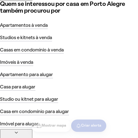
Quem se interessou por casa em Porto Alegre
também procurou por
Apartamentos à venda
Studios e kitnets à venda
Casas em condomínio à venda
Imóveis à venda
Apartamento para alugar
Casa para alugar
Studio ou kitnet para alugar
Casa em condomínio para alugar
Imóvel para alugar
Mostrar mapa
Criar alerta