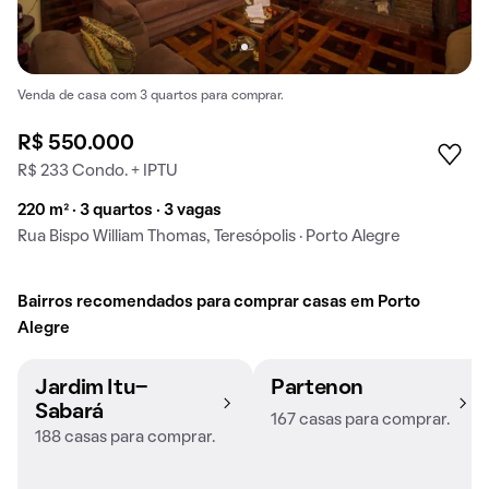
Venda de casa com 3 quartos para comprar.
R$ 550.000
R$ 233 Condo. + IPTU
220 m² · 3 quartos · 3 vagas
Rua Bispo William Thomas, Teresópolis · Porto Alegre
Bairros recomendados para comprar casas em Porto
Alegre
Jardim Itu-
Partenon
Sabará
167 casas para comprar.
188 casas para comprar.