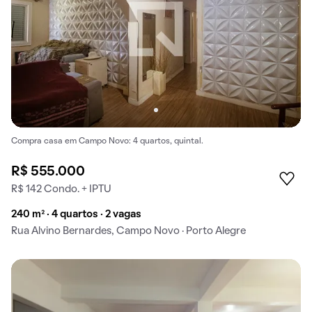
Compra casa em Campo Novo: 4 quartos, quintal.
R$ 555.000
R$ 142 Condo. + IPTU
240 m² · 4 quartos · 2 vagas
Rua Alvino Bernardes, Campo Novo · Porto Alegre