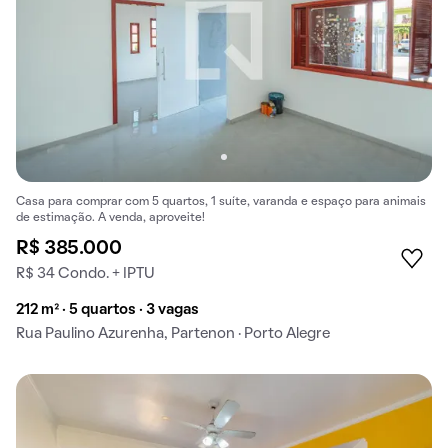
Casa para comprar com 5 quartos, 1 suíte, varanda e espaço para animais
de estimação. A venda, aproveite!
R$ 385.000
R$ 34 Condo. + IPTU
212 m² · 5 quartos · 3 vagas
Rua Paulino Azurenha, Partenon · Porto Alegre