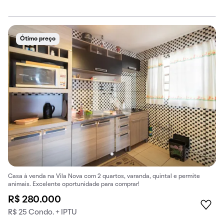
Ótimo preço
Casa à venda na Vila Nova com 2 quartos, varanda, quintal e permite
animais. Excelente oportunidade para comprar!
R$ 280.000
R$ 25 Condo. + IPTU