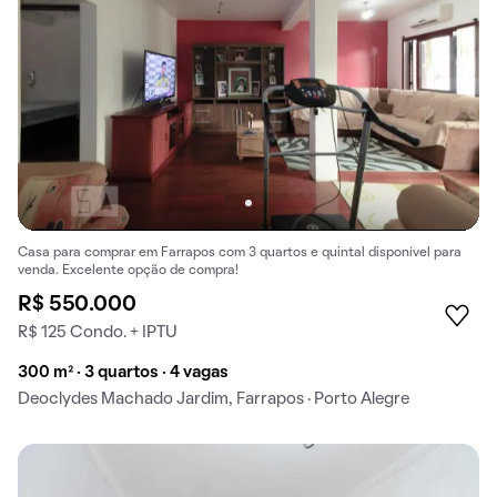
Casa para comprar em Farrapos com 3 quartos e quintal disponível para
venda. Excelente opção de compra!
R$ 550.000
R$ 125 Condo. + IPTU
300 m² · 3 quartos · 4 vagas
Deoclydes Machado Jardim, Farrapos · Porto Alegre