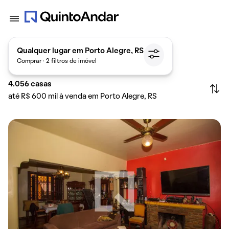
Qualquer lugar em Porto Alegre, RS
Comprar · 2 filtros de imóvel
4.056
casas
até R$ 600 mil à venda em Porto Alegre, RS