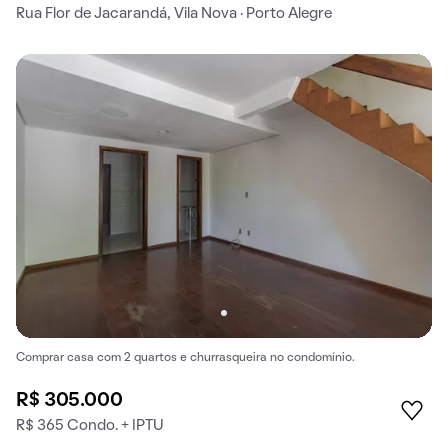
Rua Flor de Jacarandá, Vila Nova · Porto Alegre
Comprar casa com 2 quartos e churrasqueira no condomínio.
R$ 305.000
R$ 365 Condo. + IPTU