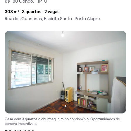
R$ 180 Condo. + IPTU
308 m² · 3 quartos · 2 vagas
Rua dos Guananas, Espírito Santo · Porto Alegre
Casa com 3 quartos e churrasqueira no condomínio. Oportunidades de
compra imperdíveis.