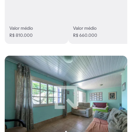
Valor médio
Valor médio
R$ 810.000
R$ 660.000