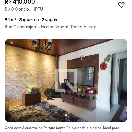
R$ 410.000
R$ 0 Condo. + IPTU
94 m² · 3 quartos · 2 vagas
Rua Guadalajara, Jardim Sabará · Porto Alegre
Casa com 3 quartos no Parque Santa Fé, varanda e piscina. Ideal para