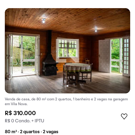
Venda de casa, de 80 m² com 2 quartos, 1 banheiro e 2 vagas na garagem
em Vila Nova.
R$ 310.000
R$ 0 Condo. + IPTU
80 m² · 2 quartos · 2 vagas