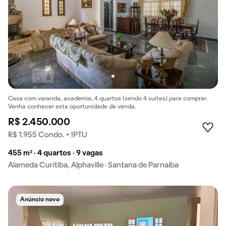
Casa com varanda, academia, 4 quartos (sendo 4 suítes) para comprar.
Venha conhecer esta oportunidade de venda.
R$ 2.450.000
R$ 1.955 Condo. + IPTU
455 m² · 4 quartos · 9 vagas
Alameda Curitiba, Alphaville · Santana de Parnaíba
Anúncio novo