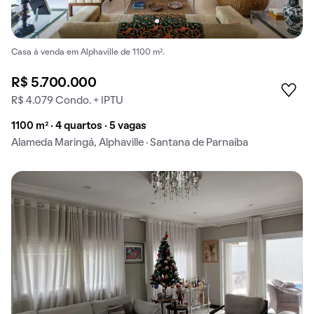
Casa à venda em Alphaville de 1100 m².
R$ 5.700.000
R$ 4.079 Condo. + IPTU
1100 m² · 4 quartos · 5 vagas
Alameda Maringá, Alphaville · Santana de Parnaíba