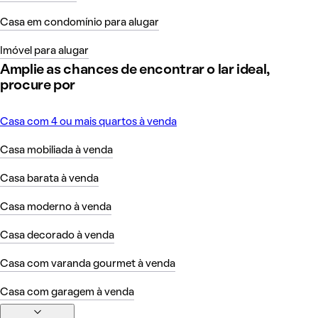
Casa em condomínio para alugar
Imóvel para alugar
Amplie as chances de encontrar o lar ideal,
procure por
Casa com 4 ou mais quartos à venda
Casa mobiliada à venda
Casa barata à venda
Casa moderno à venda
Casa decorado à venda
Casa com varanda gourmet à venda
Casa com garagem à venda