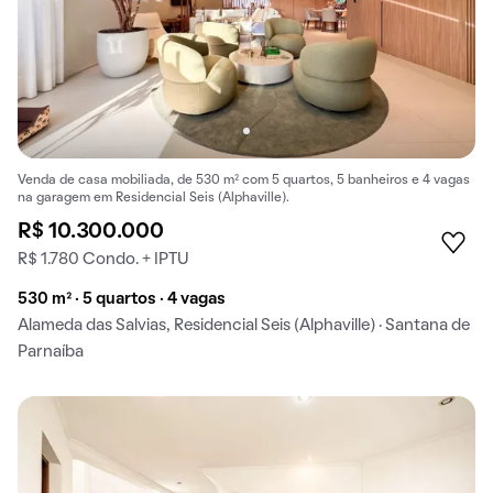
Venda de casa mobiliada, de 530 m² com 5 quartos, 5 banheiros e 4 vagas
na garagem em Residencial Seis (Alphaville).
R$ 10.300.000
R$ 1.780 Condo. + IPTU
530 m² · 5 quartos · 4 vagas
Alameda das Salvias, Residencial Seis (Alphaville) · Santana de
Parnaíba