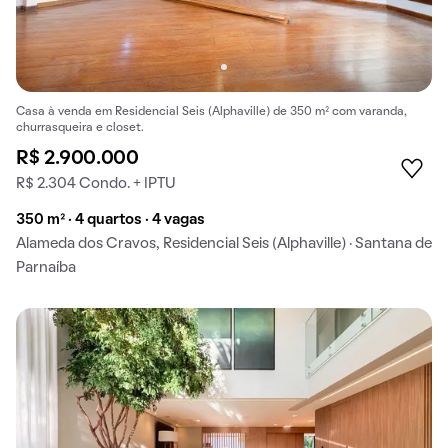
Casa à venda em Residencial Seis (Alphaville) de 350 m² com varanda,
churrasqueira e closet.
R$ 2.900.000
R$ 2.304 Condo. + IPTU
350 m² · 4 quartos · 4 vagas
Alameda dos Cravos, Residencial Seis (Alphaville) · Santana de
Parnaíba