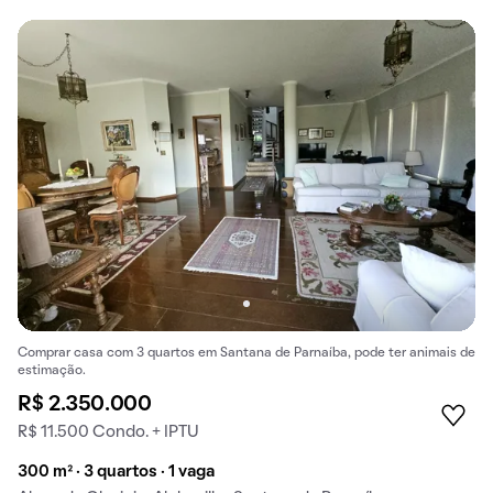
Comprar casa com 3 quartos em Santana de Parnaíba, pode ter animais de
estimação.
R$ 2.350.000
R$ 11.500 Condo. + IPTU
300 m² · 3 quartos · 1 vaga