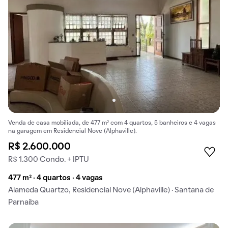
Venda de casa mobiliada, de 477 m² com 4 quartos, 5 banheiros e 4 vagas
na garagem em Residencial Nove (Alphaville).
R$ 2.600.000
R$ 1.300 Condo. + IPTU
477 m² · 4 quartos · 4 vagas
Alameda Quartzo, Residencial Nove (Alphaville) · Santana de
Parnaíba