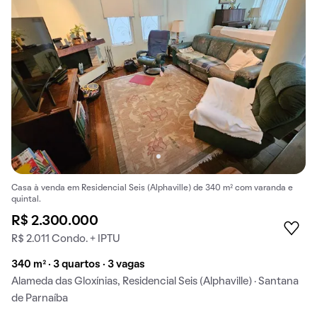
Casa à venda em Residencial Seis (Alphaville) de 340 m² com varanda e
quintal.
R$ 2.300.000
R$ 2.011 Condo. + IPTU
340 m² · 3 quartos · 3 vagas
Alameda das Gloxínias, Residencial Seis (Alphaville) · Santana
de Parnaíba