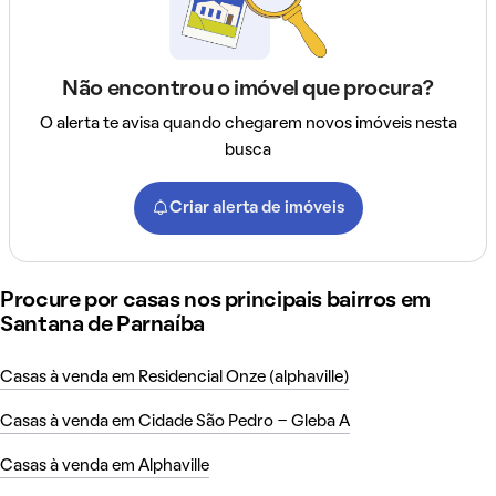
Não encontrou o imóvel que procura?
O alerta te avisa quando chegarem novos imóveis nesta
busca
Criar alerta de imóveis
Procure por casas nos principais bairros em
Santana de Parnaíba
Casas à venda em Residencial Onze (alphaville)
Casas à venda em Cidade São Pedro - Gleba A
Casas à venda em Alphaville