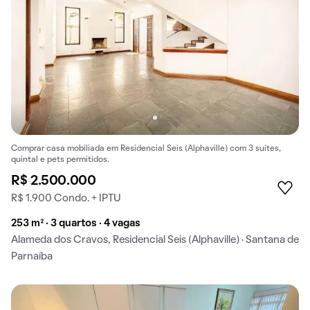
Comprar casa mobiliada em Residencial Seis (Alphaville) com 3 suítes,
quintal e pets permitidos.
R$ 2.500.000
R$ 1.900 Condo. + IPTU
253 m² · 3 quartos · 4 vagas
Alameda dos Cravos, Residencial Seis (Alphaville) · Santana de
Parnaíba