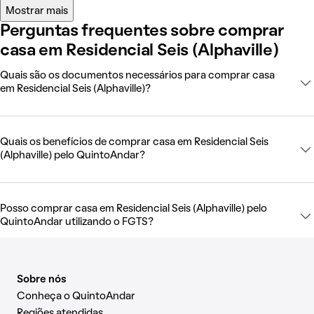
Mostrar mais
Perguntas frequentes sobre comprar
casa em Residencial Seis (Alphaville)
Quais são os documentos necessários para comprar casa
em Residencial Seis (Alphaville)?
Quais os benefícios de comprar casa em Residencial Seis
(Alphaville) pelo QuintoAndar?
Posso comprar casa em Residencial Seis (Alphaville) pelo
QuintoAndar utilizando o FGTS?
Sobre nós
Conheça o QuintoAndar
Regiões atendidas