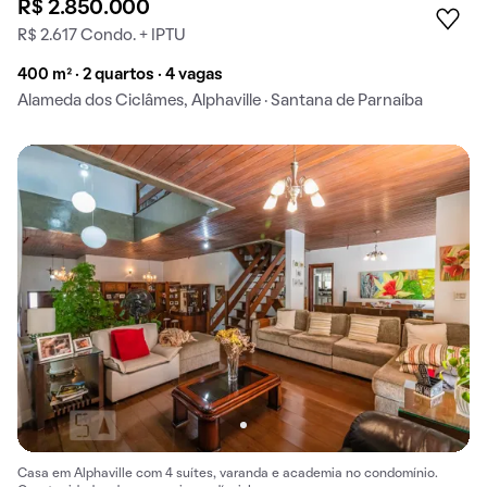
R$ 2.850.000
R$ 2.617 Condo. + IPTU
400 m² · 2 quartos · 4 vagas
Alameda dos Ciclâmes, Alphaville · Santana de Parnaíba
Casa em Alphaville com 4 suítes, varanda e academia no condomínio.