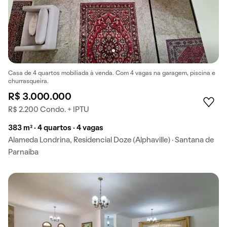
Casa de 4 quartos mobiliada à venda. Com 4 vagas na garagem, piscina e
churrasqueira.
R$ 3.000.000
R$ 2.200 Condo. + IPTU
383 m² · 4 quartos · 4 vagas
Alameda Londrina, Residencial Doze (Alphaville) · Santana de
Parnaíba