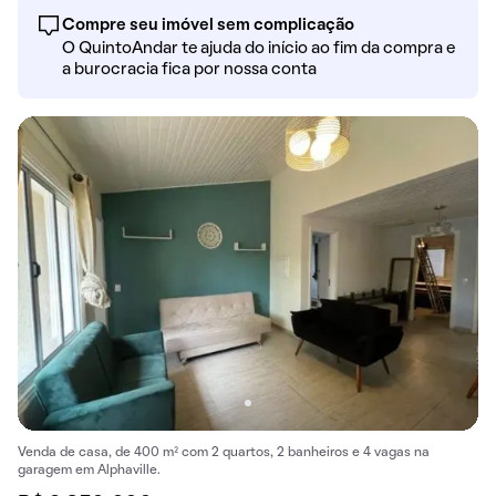
Compre seu imóvel sem complicação
O QuintoAndar te ajuda do início ao fim da compra e
a burocracia fica por nossa conta
Venda de casa, de 400 m² com 2 quartos, 2 banheiros e 4 vagas na
garagem em Alphaville.