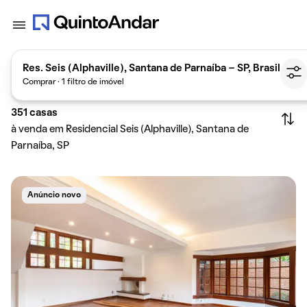
Res. Seis (Alphaville), Santana de Parnaíba - SP, Brasil
Comprar · 1 filtro de imóvel
351
casas
à venda em Residencial Seis (Alphaville), Santana de
Parnaíba, SP
Anúncio novo