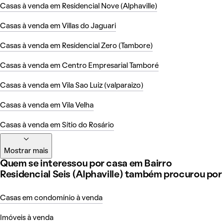
Casas à venda em Residencial Nove (Alphaville)
Casas à venda em Villas do Jaguari
Casas à venda em Residencial Zero (Tambore)
Casas à venda em Centro Empresarial Tamboré
Casas à venda em Vila Sao Luiz (valparaizo)
Casas à venda em Vila Velha
Casas à venda em Sítio do Rosário
Mostrar mais
Quem se interessou por casa em Bairro
Residencial Seis (Alphaville) também procurou por
Casas em condomínio à venda
Imóveis à venda