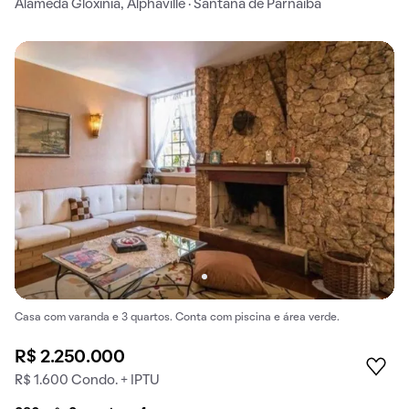
Alameda Gloxinia, Alphaville · Santana de Parnaíba
Casa com varanda e 3 quartos. Conta com piscina e área verde.
R$ 2.250.000
R$ 1.600 Condo. + IPTU