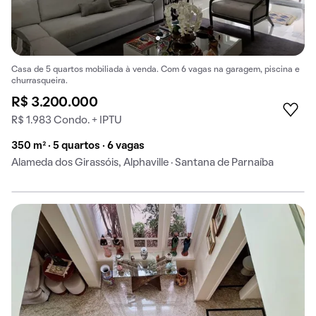
Casa de 5 quartos mobiliada à venda. Com 6 vagas na garagem, piscina e
churrasqueira.
R$ 3.200.000
R$ 1.983 Condo. + IPTU
350 m² · 5 quartos · 6 vagas
Alameda dos Girassóis, Alphaville · Santana de Parnaíba