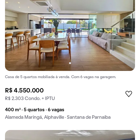
Casa de 5 quartos mobiliada à venda. Com 6 vagas na garagem.
R$ 4.550.000
R$ 2.303 Condo. + IPTU
400 m² · 5 quartos · 6 vagas
Alameda Maringá, Alphaville · Santana de Parnaíba