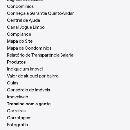
Condomínios
Conheça a Garantia QuintoAndar
Central de Ajuda
Canal Jogue Limpo
Compliance
Mapa do Site
Mapa de Condomínios
Relatório de Transparência Salarial
Produtos
Indique um imóvel
Valor de aluguel por bairro
Guias
Consórcio de Imóveis
Imovelweb
Trabalhe com a gente
Carreiras
Corretagem
Fotografia