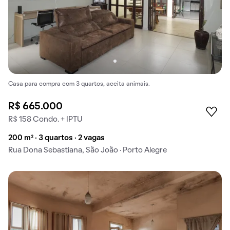
Casa para compra com 3 quartos, aceita animais.
R$ 665.000
R$ 158 Condo. + IPTU
200 m² · 3 quartos · 2 vagas
Rua Dona Sebastiana, São João · Porto Alegre