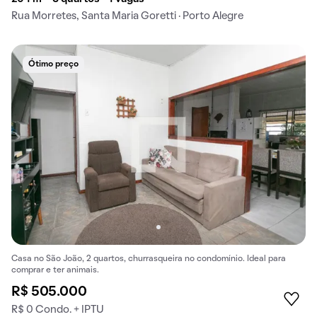
Rua Morretes, Santa Maria Goretti · Porto Alegre
Ótimo preço
Casa no São João, 2 quartos, churrasqueira no condomínio. Ideal para
comprar e ter animais.
R$ 505.000
R$ 0 Condo. + IPTU