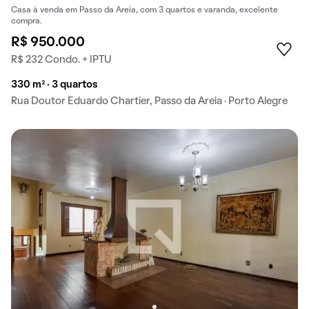
Casa à venda em Passo da Areia, com 3 quartos e varanda, excelente
compra.
R$ 950.000
R$ 232 Condo. + IPTU
330 m² · 3 quartos
Rua Doutor Eduardo Chartier, Passo da Areia · Porto Alegre