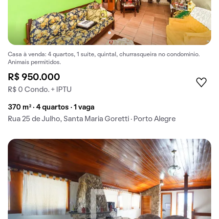
Casa à venda: 4 quartos, 1 suíte, quintal, churrasqueira no condomínio.
Animais permitidos.
R$ 950.000
R$ 0 Condo. + IPTU
370 m² · 4 quartos · 1 vaga
Rua 25 de Julho, Santa Maria Goretti · Porto Alegre