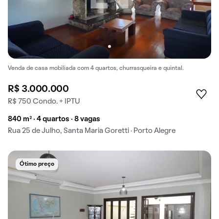
Venda de casa mobiliada com 4 quartos, churrasqueira e quintal.
R$ 3.000.000
R$ 750 Condo. + IPTU
840 m² · 4 quartos · 8 vagas
Rua 25 de Julho, Santa Maria Goretti · Porto Alegre
Ótimo preço