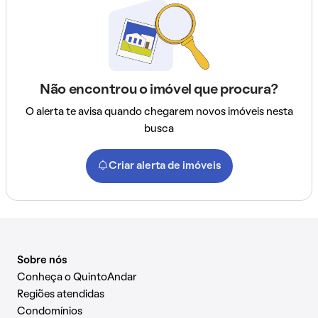
Não encontrou o imóvel que procura?
O alerta te avisa quando chegarem novos imóveis nesta
busca
Criar alerta de imóveis
Sobre nós
Conheça o QuintoAndar
Regiões atendidas
Condomínios