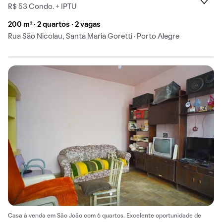
R$ 53 Condo. + IPTU
200 m² · 2 quartos · 2 vagas
Rua São Nicolau, Santa Maria Goretti · Porto Alegre
Casa à venda em São João com 6 quartos. Excelente oportunidade de