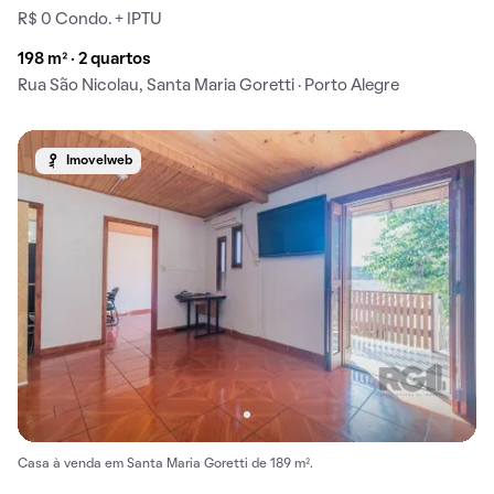
R$ 0 Condo. + IPTU
198 m² · 2 quartos
Rua São Nicolau, Santa Maria Goretti · Porto Alegre
Imovelweb
Casa à venda em Santa Maria Goretti de 189 m².