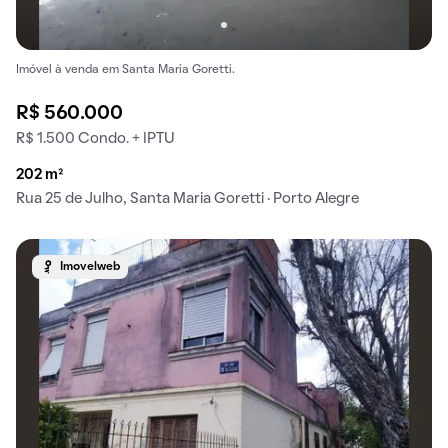
Imóvel à venda em Santa Maria Goretti.
R$ 560.000
R$ 1.500 Condo. + IPTU
202 m²
Rua 25 de Julho, Santa Maria Goretti · Porto Alegre
Imovelweb