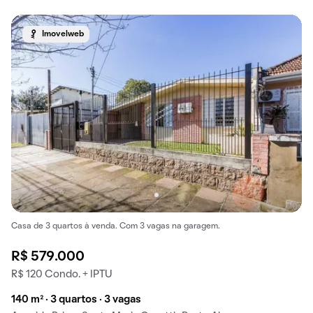
Imovelweb
Casa de 3 quartos à venda. Com 3 vagas na garagem.
R$ 579.000
R$ 120 Condo. + IPTU
140 m² · 3 quartos · 3 vagas