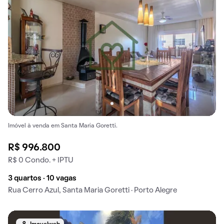
Imóvel à venda em Santa Maria Goretti.
R$ 996.800
R$ 0 Condo. + IPTU
3 quartos · 10 vagas
Rua Cerro Azul, Santa Maria Goretti · Porto Alegre