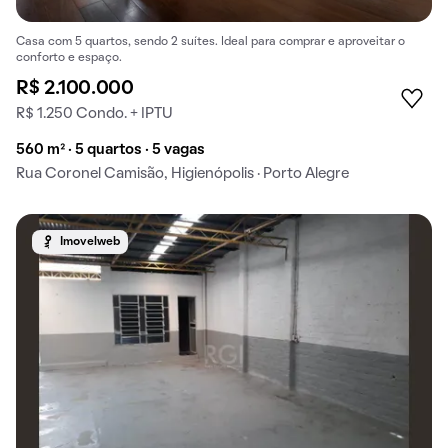
Casa com 5 quartos, sendo 2 suítes. Ideal para comprar e aproveitar o
conforto e espaço.
R$ 2.100.000
R$ 1.250 Condo. + IPTU
560 m² · 5 quartos · 5 vagas
Rua Coronel Camisão, Higienópolis · Porto Alegre
Imovelweb