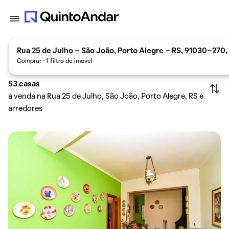
Rua 25 de Julho - São João, Porto Alegre - RS, 91030-270, 
Comprar · 1 filtro de imóvel
53
casas
à venda na Rua 25 de Julho, São João, Porto Alegre, RS e
arredores