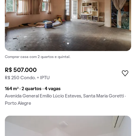
Comprar casa com 2 quartos e quintal.
R$ 507.000
R$ 250 Condo. + IPTU
164 m² · 2 quartos · 4 vagas
Avenida General Emílio Lúcio Esteves, Santa Maria Goretti ·
Porto Alegre