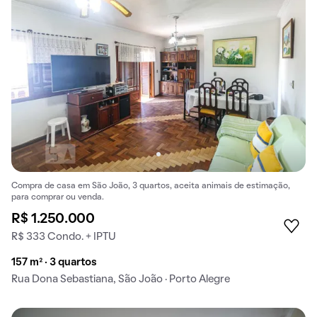
Compra de casa em São João, 3 quartos, aceita animais de estimação,
para comprar ou venda.
R$ 1.250.000
R$ 333 Condo. + IPTU
157 m² · 3 quartos
Rua Dona Sebastiana, São João · Porto Alegre