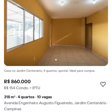
Casa no Jardim Centenário, 4 quartos, quintal. Ideal para compra.
R$ 860.000
R$ 154 Condo. + IPTU
318 m² · 4 quartos · 10 vagas
Avenida Engenheiro Augusto Figueiredo, Jardim Centenário ·
Campinas