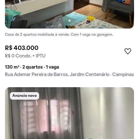
Casa de 2 quartos mobiliada à venda. Com 1 vaga na garagem.
R$ 403.000
R$ 0 Condo. + IPTU
130 m² · 2 quartos · 1 vaga
Rua Ademar Pereira de Barros, Jardim Centenário · Campinas
Anúncio novo