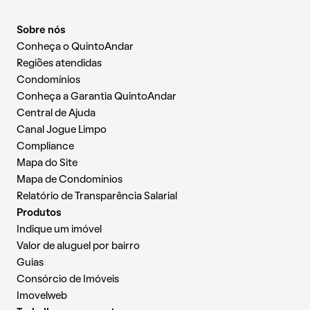
Sobre nós
Conheça o QuintoAndar
Regiões atendidas
Condomínios
Conheça a Garantia QuintoAndar
Central de Ajuda
Canal Jogue Limpo
Compliance
Mapa do Site
Mapa de Condomínios
Relatório de Transparência Salarial
Produtos
Indique um imóvel
Valor de aluguel por bairro
Guias
Consórcio de Imóveis
Imovelweb