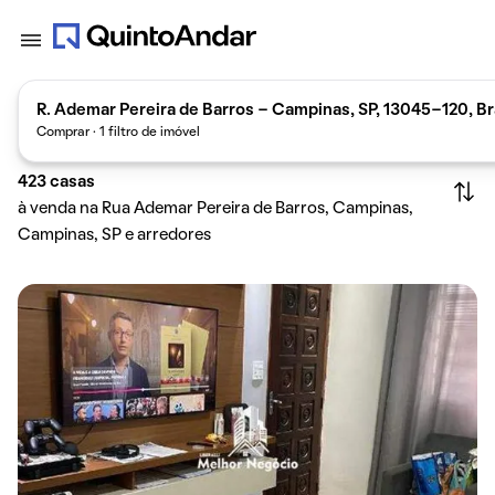
R. Ademar Pereira de Barros - Campinas, SP, 13045-120, Br
Comprar · 1 filtro de imóvel
423
casas
à venda na Rua Ademar Pereira de Barros, Campinas,
Campinas, SP e arredores