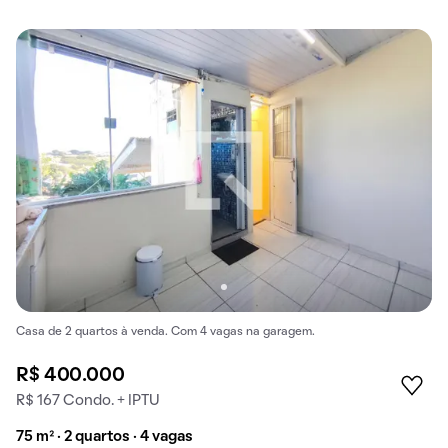
Casa de 2 quartos à venda. Com 4 vagas na garagem.
R$ 400.000
R$ 167 Condo. + IPTU
75 m² · 2 quartos · 4 vagas