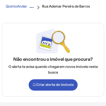
QuintoAndar
Rua Ademar Pereira de Barros
Não encontrou o imóvel que procura?
O alerta te avisa quando chegarem novos imóveis nesta
busca
Criar alerta de imóveis