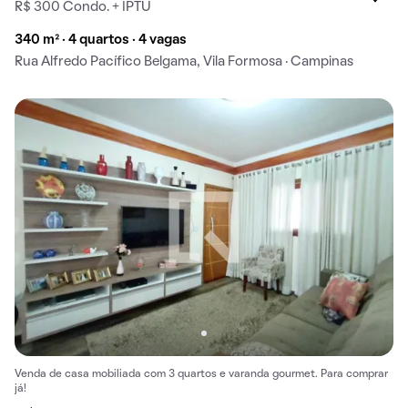
R$ 300 Condo. + IPTU
340 m² · 4 quartos · 4 vagas
Rua Alfredo Pacífico Belgama, Vila Formosa · Campinas
Venda de casa mobiliada com 3 quartos e varanda gourmet. Para comprar
já!