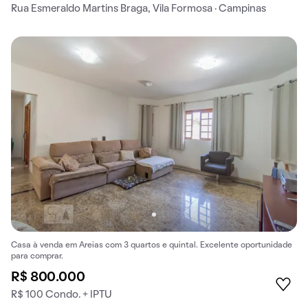
Rua Esmeraldo Martins Braga, Vila Formosa · Campinas
Casa à venda em Areias com 3 quartos e quintal. Excelente oportunidade
para comprar.
R$ 800.000
R$ 100 Condo. + IPTU