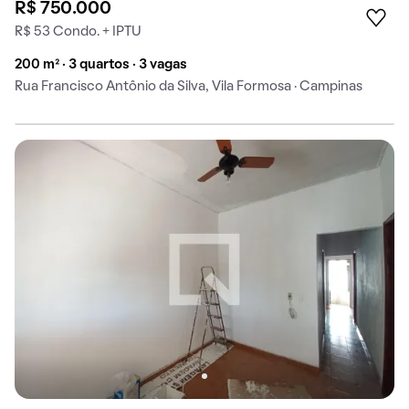
R$ 750.000
R$ 53 Condo. + IPTU
200 m² · 3 quartos · 3 vagas
Rua Francisco Antônio da Silva, Vila Formosa · Campinas