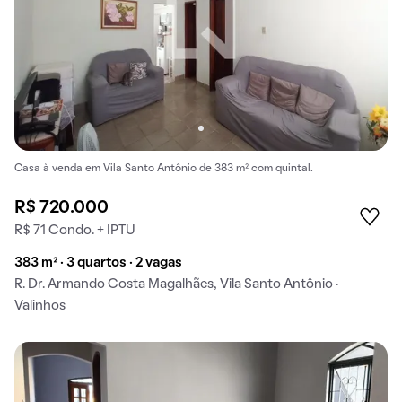
Casa à venda em Vila Santo Antônio de 383 m² com quintal.
R$ 720.000
R$ 71 Condo. + IPTU
383 m² · 3 quartos · 2 vagas
R. Dr. Armando Costa Magalhães, Vila Santo Antônio ·
Valinhos