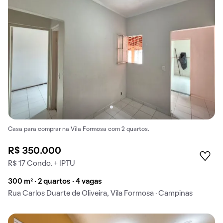
Casa para comprar na Vila Formosa com 2 quartos.
R$ 350.000
R$ 17 Condo. + IPTU
300 m² · 2 quartos · 4 vagas
Rua Carlos Duarte de Oliveira, Vila Formosa · Campinas