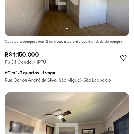
Casa para comprar, com 2 quartos. Excelente oportunidade de compra.
R$ 1.150.000
R$ 34 Condo. + IPTU
60 m² · 2 quartos · 1 vaga
Rua Carlos André da Silva, São Miguel · São Leopoldo