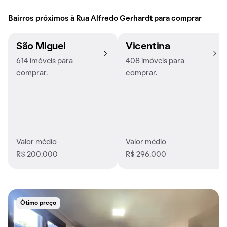
Bairros próximos à Rua Alfredo Gerhardt para comprar
São Miguel
Vicentina
614 imóveis para
408 imóveis para
comprar.
comprar.
Valor médio
Valor médio
R$ 200.000
R$ 296.000
Ótimo preço