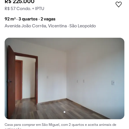
R$ 225.000
R$ 57 Condo. + IPTU
92 m² · 3 quartos · 2 vagas
Avenida João Corrêa, Vicentina · São Leopoldo
Casa para comprar em São Miguel, com 2 quartos e aceita animais de