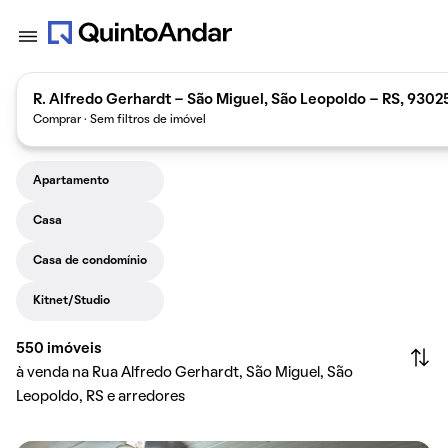
R. Alfredo Gerhardt - São Miguel, São Leopoldo - RS, 9302
Comprar · Sem filtros de imóvel
Apartamento
Casa
Casa de condomínio
Kitnet/Studio
550
imóveis
à venda na Rua Alfredo Gerhardt, São Miguel, São
Leopoldo, RS e arredores