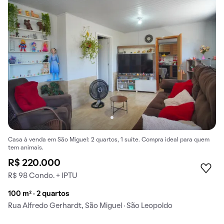
Casa à venda em São Miguel: 2 quartos, 1 suíte. Compra ideal para quem
tem animais.
R$ 220.000
R$ 98 Condo. + IPTU
100 m² · 2 quartos
Rua Alfredo Gerhardt, São Miguel · São Leopoldo