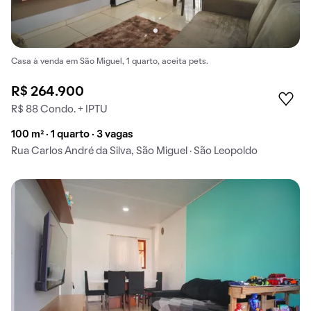
Casa à venda em São Miguel, 1 quarto, aceita pets.
R$ 264.900
R$ 88 Condo. + IPTU
100 m² · 1 quarto · 3 vagas
Rua Carlos André da Silva, São Miguel · São Leopoldo