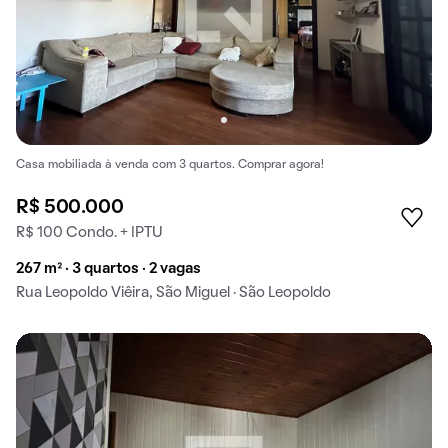
Casa mobiliada à venda com 3 quartos. Comprar agora!
R$ 500.000
R$ 100 Condo. + IPTU
267 m² · 3 quartos · 2 vagas
Rua Leopoldo Viêira, São Miguel · São Leopoldo