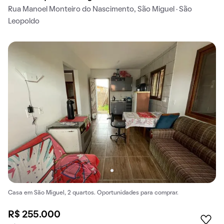
Rua Manoel Monteiro do Nascimento, São Miguel · São
Leopoldo
Casa em São Miguel, 2 quartos. Oportunidades para comprar.
R$ 255.000