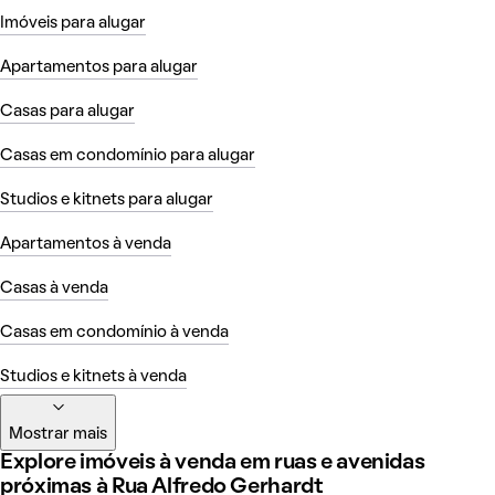
Imóveis para alugar
Apartamentos para alugar
Casas para alugar
Casas em condomínio para alugar
Studios e kitnets para alugar
Apartamentos à venda
Casas à venda
Casas em condomínio à venda
Studios e kitnets à venda
Mostrar mais
Explore imóveis à venda em ruas e avenidas
próximas à Rua Alfredo Gerhardt