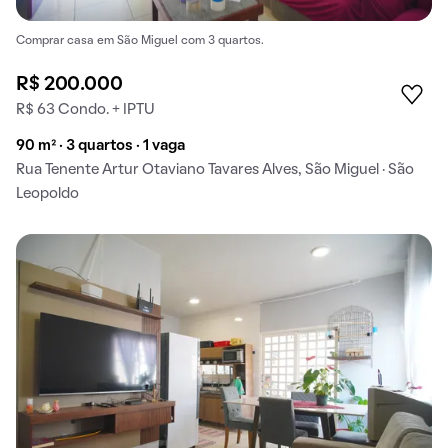
Comprar casa em São Miguel com 3 quartos.
R$ 200.000
R$ 63 Condo. + IPTU
90 m² · 3 quartos · 1 vaga
Rua Tenente Artur Otaviano Tavares Alves, São Miguel · São
Leopoldo