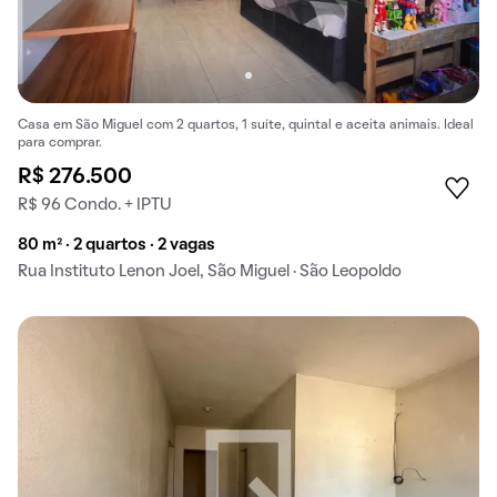
Casa em São Miguel com 2 quartos, 1 suíte, quintal e aceita animais. Ideal
para comprar.
R$ 276.500
R$ 96 Condo. + IPTU
80 m² · 2 quartos · 2 vagas
Rua Instituto Lenon Joel, São Miguel · São Leopoldo