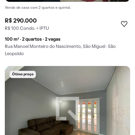
Venda de casa com 2 quartos e quintal.
R$ 290.000
R$ 100 Condo. + IPTU
100 m² · 2 quartos · 2 vagas
Rua Manoel Monteiro do Nascimento, São Miguel · São
Leopoldo
Ótimo preço