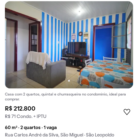
Casa com 2 quartos, quintal e churrasqueira no condomínio, ideal para
comprar.
R$ 212.800
R$ 71 Condo. + IPTU
60 m² · 2 quartos · 1 vaga
Rua Carlos André da Silva, São Miguel · São Leopoldo