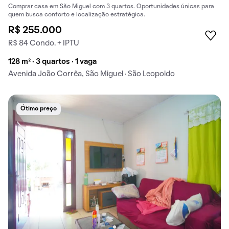
Comprar casa em São Miguel com 3 quartos. Oportunidades únicas para
quem busca conforto e localização estratégica.
R$ 255.000
R$ 84 Condo. + IPTU
128 m² · 3 quartos · 1 vaga
Avenida João Corrêa, São Miguel · São Leopoldo
Ótimo preço