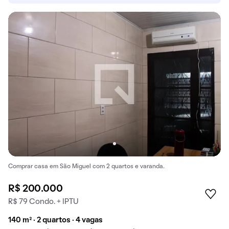
Comprar casa em São Miguel com 2 quartos e varanda.
R$ 200.000
R$ 79 Condo. + IPTU
140 m² · 2 quartos · 4 vagas