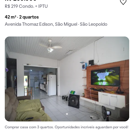
R$ 219 Condo. + IPTU
42 m² · 2 quartos
Avenida Thomaz Edison, São Miguel · São Leopoldo
Comprar casa com 3 quartos. Oportunidades incríveis aguardam por você!