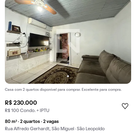
Casa com 2 quartos disponível para comprar. Excelente para compra.
R$ 230.000
R$ 100 Condo. + IPTU
80 m² · 2 quartos · 2 vagas
Rua Alfredo Gerhardt, São Miguel · São Leopoldo