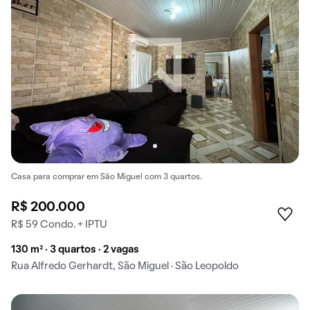
Casa para comprar em São Miguel com 3 quartos.
R$ 200.000
R$ 59 Condo. + IPTU
130 m² · 3 quartos · 2 vagas
Rua Alfredo Gerhardt, São Miguel · São Leopoldo