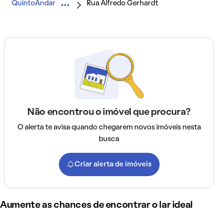
QuintoAndar
Rua Alfredo Gerhardt
Não encontrou o imóvel que procura?
O alerta te avisa quando chegarem novos imóveis nesta
busca
Criar alerta de imóveis
Aumente as chances de encontrar o lar ideal