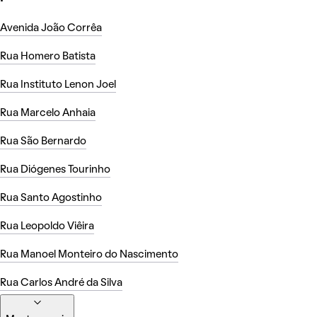
Avenida João Corrêa
Rua Homero Batista
Rua Instituto Lenon Joel
Rua Marcelo Anhaia
Rua São Bernardo
Rua Diógenes Tourinho
Rua Santo Agostinho
Rua Leopoldo Viêira
Rua Manoel Monteiro do Nascimento
Rua Carlos André da Silva