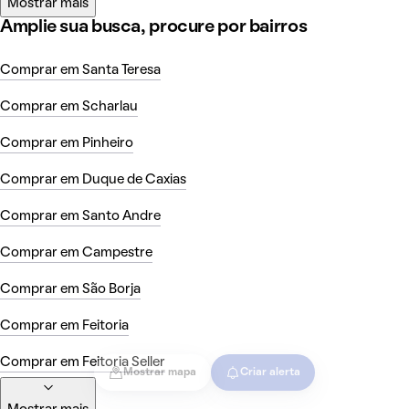
Mostrar mais
Amplie sua busca, procure por bairros
Comprar em Santa Teresa
Comprar em Scharlau
Comprar em Pinheiro
Comprar em Duque de Caxias
Comprar em Santo Andre
Comprar em Campestre
Comprar em São Borja
Comprar em Feitoria
Comprar em Feitoria Seller
Mostrar mapa
Criar alerta