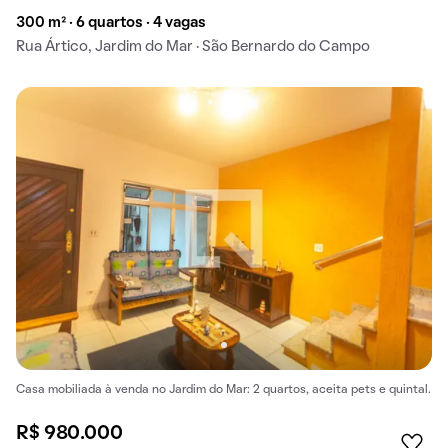
300 m² · 6 quartos · 4 vagas
Rua Ártico, Jardim do Mar · São Bernardo do Campo
Casa mobiliada à venda no Jardim do Mar: 2 quartos, aceita pets e quintal.
R$ 980.000