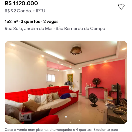
R$ 1.120.000
R$ 92 Condo. + IPTU
152 m² · 3 quartos · 2 vagas
Rua Sulu, Jardim do Mar · São Bernardo do Campo
Casa à venda com piscina, churrasqueira e 4 quartos. Excelente para