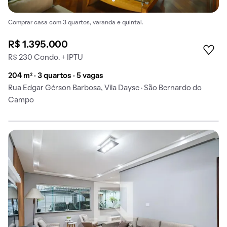
Comprar casa com 3 quartos, varanda e quintal.
R$ 1.395.000
R$ 230 Condo. + IPTU
204 m² · 3 quartos · 5 vagas
Rua Edgar Gérson Barbosa, Vila Dayse · São Bernardo do
Campo