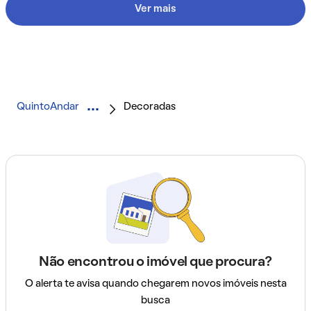
Ver mais
QuintoAndar
Decoradas
Não encontrou o imóvel que procura?
O alerta te avisa quando chegarem novos imóveis nesta
busca