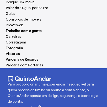
Indique um imóvel
Valor de aluguel por bairro
Guias
Consórcio de Imóveis
Imovelweb
Trabalhe com a gente
Carreiras
Corretagem
Fotografia
Vistorias
Parceria de Reparos
Parceria com Portarias
Para proporcionar uma experiência inesquecível para
quem precisa de um lar ou anuncia com a gente, o
QuintoAndar aposta em design, segurança e tecnologia
de ponta.