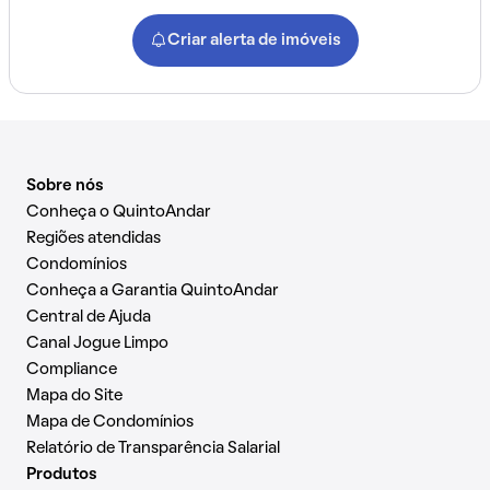
Criar alerta de imóveis
Sobre nós
Conheça o QuintoAndar
Regiões atendidas
Condomínios
Conheça a Garantia QuintoAndar
Central de Ajuda
Canal Jogue Limpo
Compliance
Mapa do Site
Mapa de Condomínios
Relatório de Transparência Salarial
Produtos