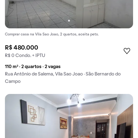
Comprar casa na Vila Sao Joao, 2 quartos, aceita pets.
R$ 480.000
R$ 0 Condo. + IPTU
110 m² · 2 quartos · 2 vagas
Rua Antônio de Salema, Vila Sao Joao · São Bernardo do
Campo