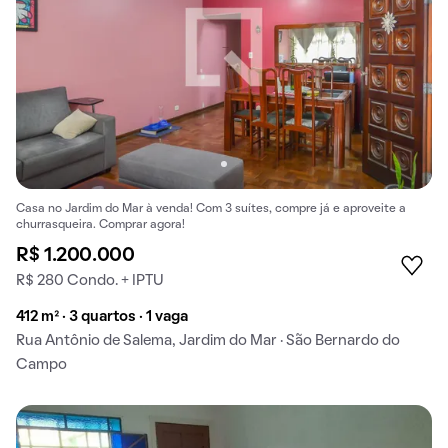
Casa no Jardim do Mar à venda! Com 3 suítes, compre já e aproveite a
churrasqueira. Comprar agora!
R$ 1.200.000
R$ 280 Condo. + IPTU
412 m² · 3 quartos · 1 vaga
Rua Antônio de Salema, Jardim do Mar · São Bernardo do
Campo