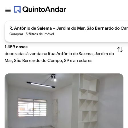
R. Antônio de Salema - Jardim do Mar, São Bernardo do Ca
Comprar · 5 filtros de imóvel
1.459
casas
decoradas à venda na Rua Antônio de Salema, Jardim do
Mar, São Bernardo do Campo, SP e arredores