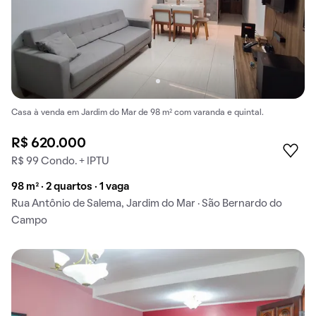
Casa à venda em Jardim do Mar de 98 m² com varanda e quintal.
R$ 620.000
R$ 99 Condo. + IPTU
98 m² · 2 quartos · 1 vaga
Rua Antônio de Salema, Jardim do Mar · São Bernardo do
Campo