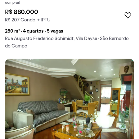
comprar!
R$ 880.000
R$ 207 Condo. + IPTU
280 m² · 4 quartos · 5 vagas
Rua Augusto Frederico Schimidt, Vila Dayse · São Bernardo
do Campo