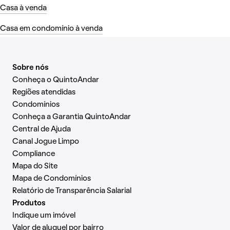
Casa à venda
Casa em condomínio à venda
Sobre nós
Conheça o QuintoAndar
Regiões atendidas
Condomínios
Conheça a Garantia QuintoAndar
Central de Ajuda
Canal Jogue Limpo
Compliance
Mapa do Site
Mapa de Condomínios
Relatório de Transparência Salarial
Produtos
Indique um imóvel
Valor de aluguel por bairro