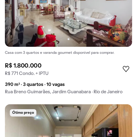
Casa com 3 quartos e varanda gourmet disponível para comprar.
R$ 1.800.000
R$ 771 Condo. + IPTU
390 m² · 3 quartos · 10 vagas
Rua Breno Guimarães, Jardim Guanabara · Rio de Janeiro
Ótimo preço