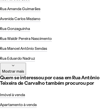
Rua Amanda Guimarães
Avenida Carlos Meziano
Rua Gonzaguinha
Rua Waldir Pereira Nascimento
Rua Manoel Antônio Sendas
Rua Eduardo Nadruz
Mostrar mais
Quem se interessou por casa em Rua Antônio
Teixeira de Carvalho também procurou por
Imóvel à venda
Apartamento à venda