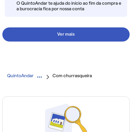
O QuintoAndar te ajuda do início ao fim da compra e
a burocracia fica por nossa conta
Ver mais
QuintoAndar
Com churrasqueira