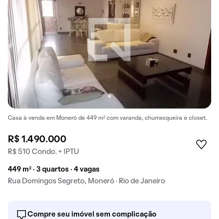
Casa à venda em Moneró de 449 m² com varanda, churrasqueira e closet.
R$ 1.490.000
R$ 510 Condo. + IPTU
449 m² · 3 quartos · 4 vagas
Rua Domingos Segreto, Moneró · Rio de Janeiro
Compre seu imóvel sem complicação