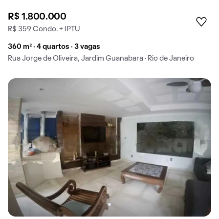
R$ 1.800.000
R$ 359 Condo. + IPTU
360 m² · 4 quartos · 3 vagas
Rua Jorge de Oliveira, Jardim Guanabara · Rio de Janeiro