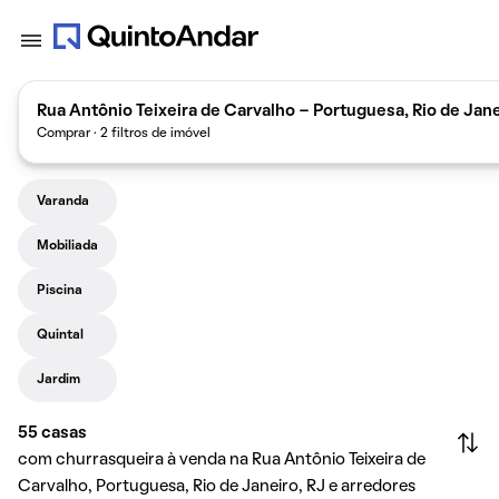
Rua Antônio Teixeira de Carvalho - Portuguesa, Rio de Jane
Comprar · 2 filtros de imóvel
Varanda
Mobiliada
Piscina
Quintal
Jardim
55
casas
com churrasqueira à venda na Rua Antônio Teixeira de
Carvalho, Portuguesa, Rio de Janeiro, RJ e arredores