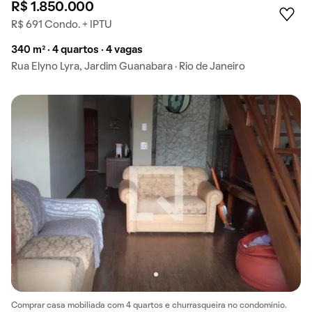
R$ 1.850.000
R$ 691 Condo. + IPTU
340 m² · 4 quartos · 4 vagas
Rua Elyno Lyra, Jardim Guanabara · Rio de Janeiro
Comprar casa mobiliada com 4 quartos e churrasqueira no condomínio.