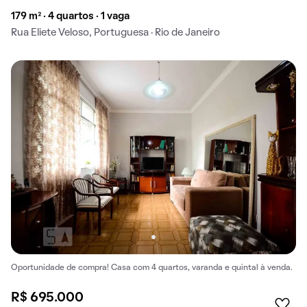
179 m² · 4 quartos · 1 vaga
Rua Eliete Veloso, Portuguesa · Rio de Janeiro
Oportunidade de compra! Casa com 4 quartos, varanda e quintal à venda.
R$ 695.000