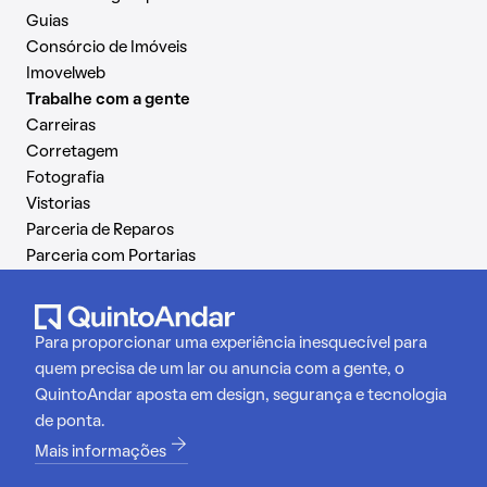
Guias
Consórcio de Imóveis
Imovelweb
Trabalhe com a gente
Carreiras
Corretagem
Fotografia
Vistorias
Parceria de Reparos
Parceria com Portarias
Para proporcionar uma experiência inesquecível para
quem precisa de um lar ou anuncia com a gente, o
QuintoAndar aposta em design, segurança e tecnologia
de ponta.
Mais informações