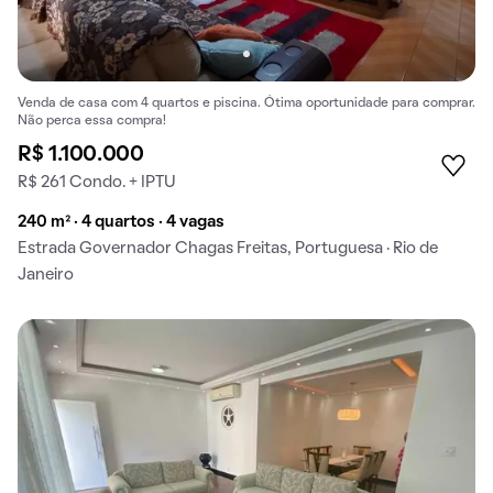
Venda de casa com 4 quartos e piscina. Ótima oportunidade para comprar.
Não perca essa compra!
R$ 1.100.000
R$ 261 Condo. + IPTU
240 m² · 4 quartos · 4 vagas
Estrada Governador Chagas Freitas, Portuguesa · Rio de
Janeiro