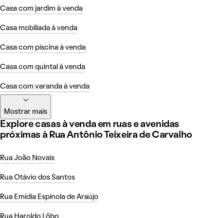
Casa com jardim à venda
Casa mobiliada à venda
Casa com piscina à venda
Casa com quintal à venda
Casa com varanda à venda
Mostrar mais
Explore casas à venda em ruas e avenidas
próximas à Rua Antônio Teixeira de Carvalho
Rua João Novais
Rua Otávio dos Santos
Rua Emídia Espínola de Araújo
Rua Haroldo Lôbo