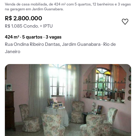
Venda de casa mobiliada, de 424 m² com 5 quartos, 12 banheiros e 3 vagas
na garagem em Jardim Guanabara.
R$ 2.800.000
R$ 1.085 Condo. + IPTU
424 m² · 5 quartos · 3 vagas
Rua Ondina Ribeiro Dantas, Jardim Guanabara · Rio de
Janeiro