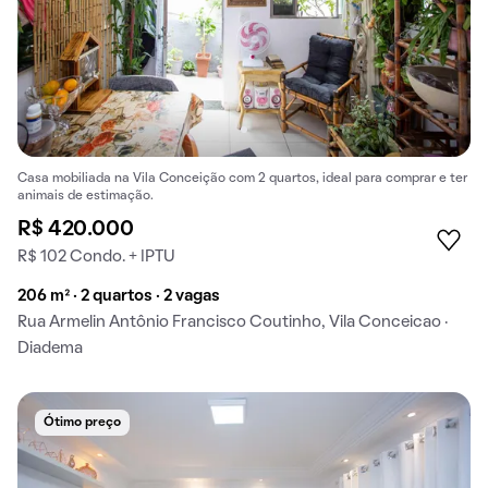
Casa mobiliada na Vila Conceição com 2 quartos, ideal para comprar e ter
animais de estimação.
R$ 420.000
R$ 102 Condo. + IPTU
206 m² · 2 quartos · 2 vagas
Rua Armelin Antônio Francisco Coutinho, Vila Conceicao ·
Diadema
Ótimo preço