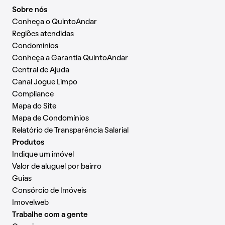
Sobre nós
Conheça o QuintoAndar
Regiões atendidas
Condomínios
Conheça a Garantia QuintoAndar
Central de Ajuda
Canal Jogue Limpo
Compliance
Mapa do Site
Mapa de Condomínios
Relatório de Transparência Salarial
Produtos
Indique um imóvel
Valor de aluguel por bairro
Guias
Consórcio de Imóveis
Imovelweb
Trabalhe com a gente