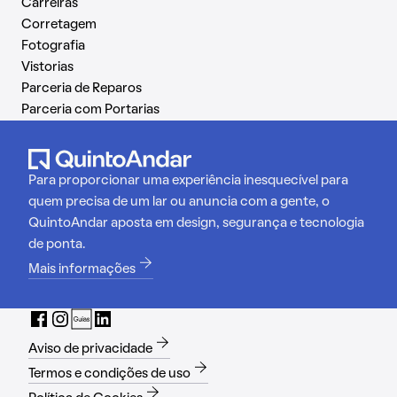
Carreiras
Corretagem
Fotografia
Vistorias
Parceria de Reparos
Parceria com Portarias
Para proporcionar uma experiência inesquecível para
quem precisa de um lar ou anuncia com a gente, o
QuintoAndar aposta em design, segurança e tecnologia
de ponta.
Mais informações
Aviso de privacidade
Termos e condições de uso