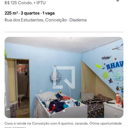
R$ 125 Condo. + IPTU
225 m² · 3 quartos · 1 vaga
Rua dos Estudantes, Conceição · Diadema
Casa à venda na Conceição com 4 quartos, varanda. Ótima oportunidade