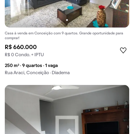
Casa à venda em Conceição com 9 quartos. Grande oportunidade para
comprar!
R$ 660.000
R$ 0 Condo. + IPTU
250 m² · 9 quartos · 1 vaga
Rua Araci, Conceição · Diadema