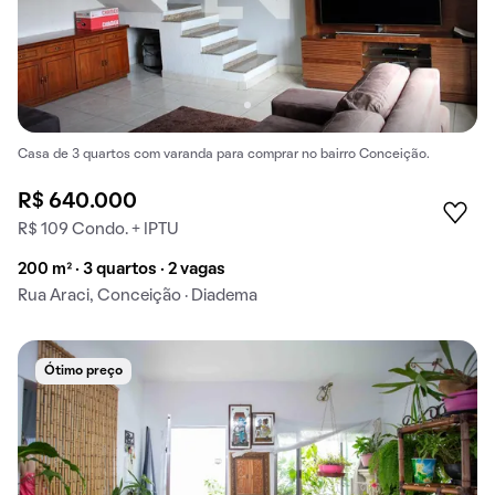
Casa de 3 quartos com varanda para comprar no bairro Conceição.
R$ 640.000
R$ 109 Condo. + IPTU
200 m² · 3 quartos · 2 vagas
Rua Araci, Conceição · Diadema
Ótimo preço