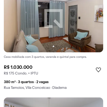
Casa mobiliada com 3 quartos, varanda e quintal para compra.
R$ 1.030.000
R$ 175 Condo. + IPTU
380 m² · 3 quartos · 2 vagas
Rua Tamoios, Vila Conceicao · Diadema