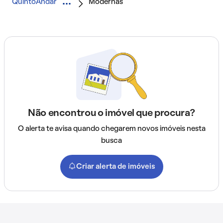
QuintoAndar
Modernas
Não encontrou o imóvel que procura?
O alerta te avisa quando chegarem novos imóveis nesta
busca
Criar alerta de imóveis