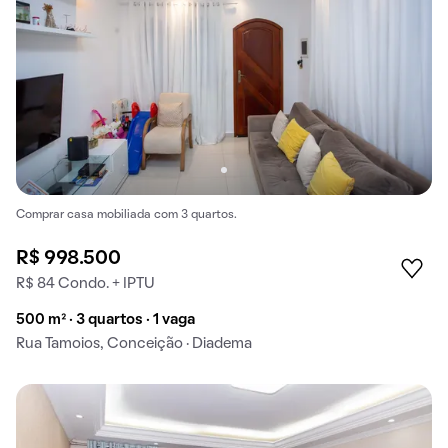
Comprar casa mobiliada com 3 quartos.
R$ 998.500
R$ 84 Condo. + IPTU
500 m² · 3 quartos · 1 vaga
Rua Tamoios, Conceição · Diadema