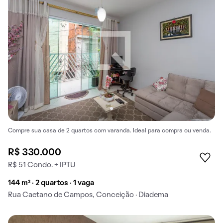
Compre sua casa de 2 quartos com varanda. Ideal para compra ou venda.
R$ 330.000
R$ 51 Condo. + IPTU
144 m² · 2 quartos · 1 vaga
Rua Caetano de Campos, Conceição · Diadema