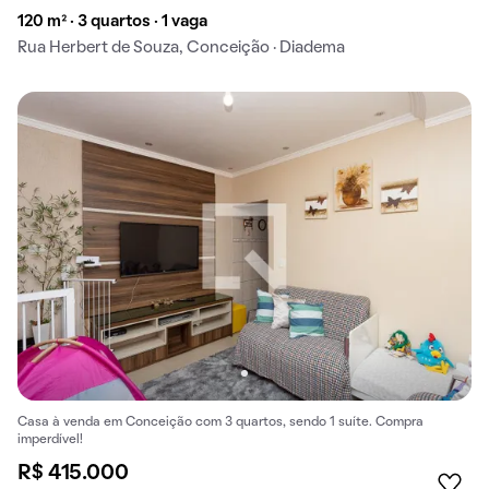
120 m² · 3 quartos · 1 vaga
Rua Herbert de Souza, Conceição · Diadema
Casa à venda em Conceição com 3 quartos, sendo 1 suíte. Compra
imperdível!
R$ 415.000