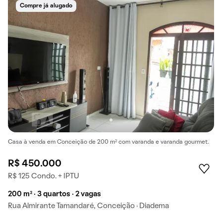
Compre já alugado
Casa à venda em Conceição de 200 m² com varanda e varanda gourmet.
R$ 450.000
R$ 125 Condo. + IPTU
200 m² · 3 quartos · 2 vagas
Rua Almirante Tamandaré, Conceição · Diadema