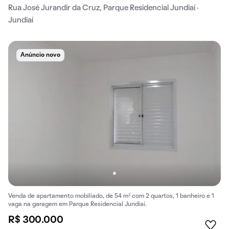
Rua José Jurandir da Cruz, Parque Residencial Jundiaí ·
Jundiaí
Anúncio novo
Venda de apartamento mobiliado, de 54 m² com 2 quartos, 1 banheiro e 1
vaga na garagem em Parque Residencial Jundiaí.
R$ 300.000