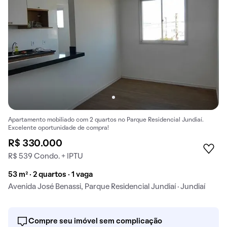
Apartamento mobiliado com 2 quartos no Parque Residencial Jundiaí.
Excelente oportunidade de compra!
R$ 330.000
R$ 539 Condo. + IPTU
53 m² · 2 quartos · 1 vaga
Avenida José Benassi, Parque Residencial Jundiaí · Jundiaí
Compre seu imóvel sem complicação