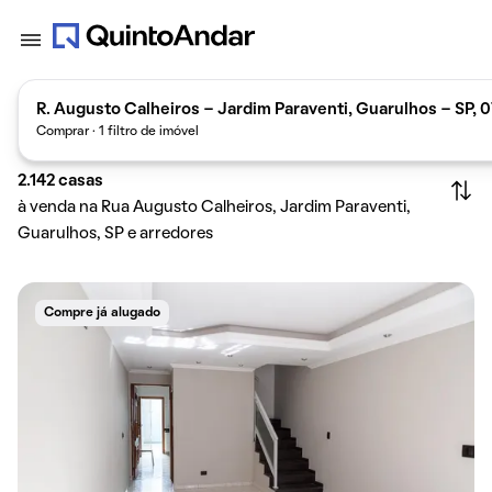
R. Augusto Calheiros - Jardim Paraventi, Guarulhos - SP, 
Comprar · 1 filtro de imóvel
2.142
casas
à venda na Rua Augusto Calheiros, Jardim Paraventi,
Guarulhos, SP e arredores
Compre já alugado