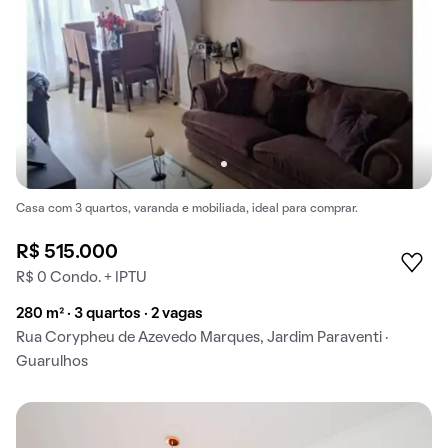
Casa com 3 quartos, varanda e mobiliada, ideal para comprar.
R$ 515.000
R$ 0 Condo. + IPTU
280 m² · 3 quartos · 2 vagas
Rua Corypheu de Azevedo Marques, Jardim Paraventi ·
Guarulhos