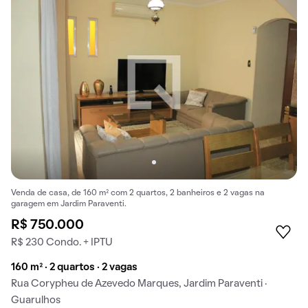
Venda de casa, de 160 m² com 2 quartos, 2 banheiros e 2 vagas na
garagem em Jardim Paraventi.
R$ 750.000
R$ 230 Condo. + IPTU
160 m² · 2 quartos · 2 vagas
Rua Corypheu de Azevedo Marques, Jardim Paraventi ·
Guarulhos