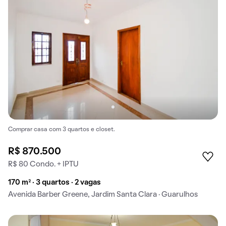
Comprar casa com 3 quartos e closet.
R$ 870.500
R$ 80 Condo. + IPTU
170 m² · 3 quartos · 2 vagas
Avenida Barber Greene, Jardim Santa Clara · Guarulhos