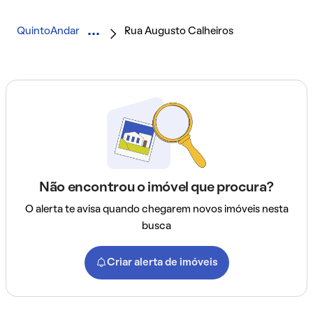
QuintoAndar
Rua Augusto Calheiros
Não encontrou o imóvel que procura?
O alerta te avisa quando chegarem novos imóveis nesta
busca
Criar alerta de imóveis