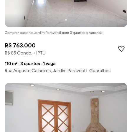
Comprar casa no Jardim Paraventi com 3 quartos e varanda.
R$ 763.000
R$ 85 Condo. + IPTU
110 m² · 3 quartos · 1 vaga
Rua Augusto Calheiros, Jardim Paraventi · Guarulhos