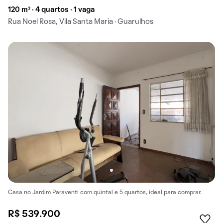
120 m² · 4 quartos · 1 vaga
Rua Noel Rosa, Vila Santa Maria · Guarulhos
Casa no Jardim Paraventi com quintal e 5 quartos, ideal para comprar.
R$ 539.900