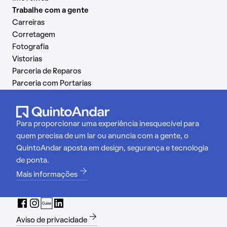
Trabalhe com a gente
Carreiras
Corretagem
Fotografia
Vistorias
Parceria de Reparos
Parceria com Portarias
Para proporcionar uma experiência inesquecível para
quem precisa de um lar ou anuncia com a gente, o
QuintoAndar aposta em design, segurança e tecnologia
de ponta.
Mais informações
Aviso de privacidade