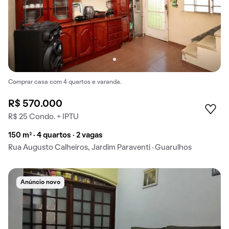
Comprar casa com 4 quartos e varanda.
R$ 570.000
R$ 25 Condo. + IPTU
150 m² · 4 quartos · 2 vagas
Rua Augusto Calheiros, Jardim Paraventi · Guarulhos
Anúncio novo