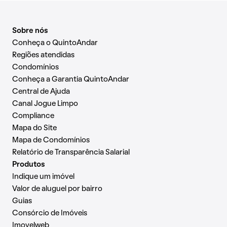
Sobre nós
Conheça o QuintoAndar
Regiões atendidas
Condomínios
Conheça a Garantia QuintoAndar
Central de Ajuda
Canal Jogue Limpo
Compliance
Mapa do Site
Mapa de Condomínios
Relatório de Transparência Salarial
Produtos
Indique um imóvel
Valor de aluguel por bairro
Guias
Consórcio de Imóveis
Imovelweb