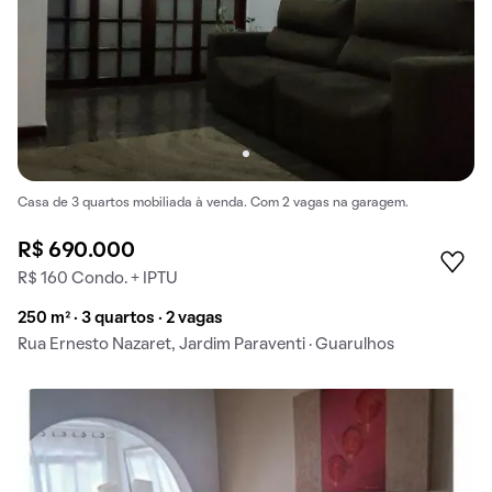
Casa de 3 quartos mobiliada à venda. Com 2 vagas na garagem.
R$ 690.000
R$ 160 Condo. + IPTU
250 m² · 3 quartos · 2 vagas
Rua Ernesto Nazaret, Jardim Paraventi · Guarulhos