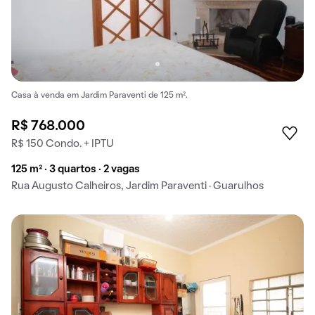
Casa à venda em Jardim Paraventi de 125 m².
R$ 768.000
R$ 150 Condo. + IPTU
125 m² · 3 quartos · 2 vagas
Rua Augusto Calheiros, Jardim Paraventi · Guarulhos