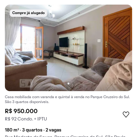
Compre já alugado
Casa mobiliada com varanda e quintal à venda no Parque Cruzeiro do Sul.
São 3 quartos disponíveis.
R$ 950.000
R$ 92 Condo. + IPTU
180 m² · 3 quartos · 2 vagas