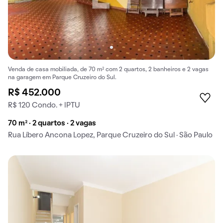
Venda de casa mobiliada, de 70 m² com 2 quartos, 2 banheiros e 2 vagas
na garagem em Parque Cruzeiro do Sul.
R$ 452.000
R$ 120 Condo. + IPTU
70 m² · 2 quartos · 2 vagas
Rua Líbero Ancona Lopez, Parque Cruzeiro do Sul · São Paulo