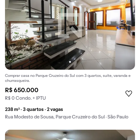
Comprar casa no Parque Cruzeiro do Sul com 3 quartos, suíte, varanda e
churrasqueira.
R$ 650.000
R$ 0 Condo. + IPTU
238 m² · 3 quartos · 2 vagas
Rua Modesto de Sousa, Parque Cruzeiro do Sul · São Paulo