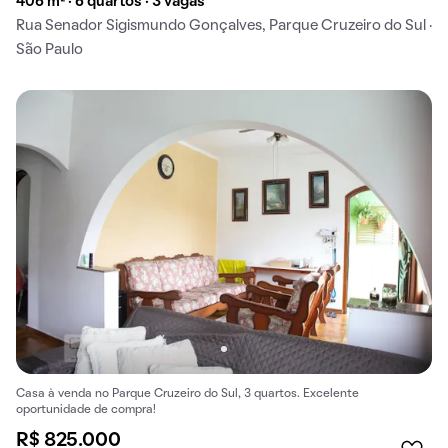
406 m² · 6 quartos · 3 vagas
Rua Senador Sigismundo Gonçalves, Parque Cruzeiro do Sul ·
São Paulo
Casa à venda no Parque Cruzeiro do Sul, 3 quartos. Excelente
oportunidade de compra!
R$ 825.000