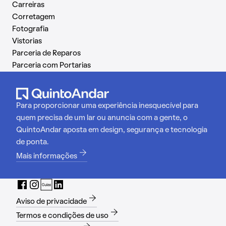
Carreiras
Corretagem
Fotografia
Vistorias
Parceria de Reparos
Parceria com Portarias
Para proporcionar uma experiência inesquecível para
quem precisa de um lar ou anuncia com a gente, o
QuintoAndar aposta em design, segurança e tecnologia
de ponta.
Mais informações
Aviso de privacidade
Termos e condições de uso