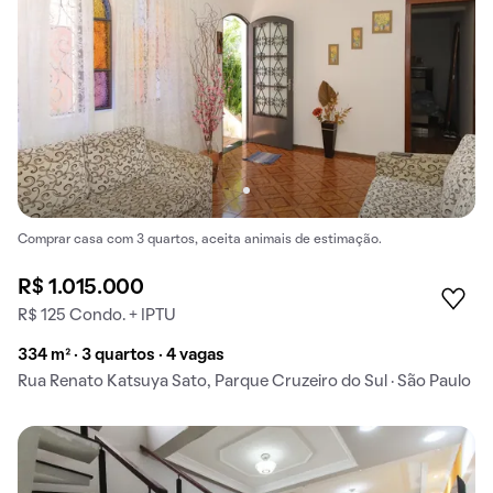
Comprar casa com 3 quartos, aceita animais de estimação.
R$ 1.015.000
R$ 125 Condo. + IPTU
334 m² · 3 quartos · 4 vagas
Rua Renato Katsuya Sato, Parque Cruzeiro do Sul · São Paulo