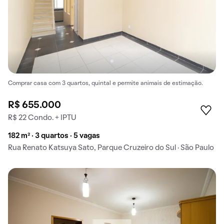
Comprar casa com 3 quartos, quintal e permite animais de estimação.
R$ 655.000
R$ 22 Condo. + IPTU
182 m² · 3 quartos · 5 vagas
Rua Renato Katsuya Sato, Parque Cruzeiro do Sul · São Paulo