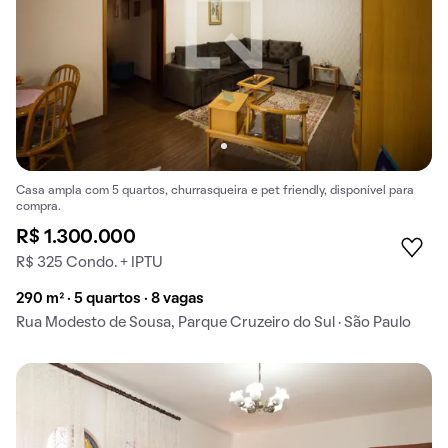
Casa ampla com 5 quartos, churrasqueira e pet friendly, disponível para
compra.
R$ 1.300.000
R$ 325 Condo. + IPTU
290 m² · 5 quartos · 8 vagas
Rua Modesto de Sousa, Parque Cruzeiro do Sul · São Paulo