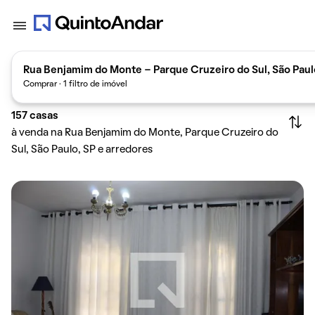
Rua Benjamim do Monte - Parque Cruzeiro do Sul, São Paul
Comprar · 1 filtro de imóvel
157
casas
à venda na Rua Benjamim do Monte, Parque Cruzeiro do
Sul, São Paulo, SP e arredores