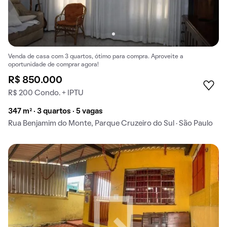
Venda de casa com 3 quartos, ótimo para compra. Aproveite a
oportunidade de comprar agora!
R$ 850.000
R$ 200 Condo. + IPTU
347 m² · 3 quartos · 5 vagas
Rua Benjamim do Monte, Parque Cruzeiro do Sul · São Paulo