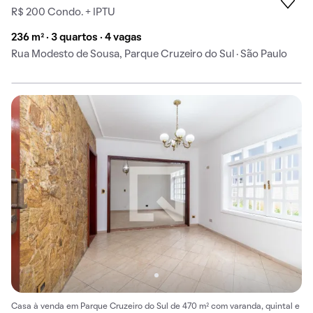
R$ 200 Condo. + IPTU
236 m² · 3 quartos · 4 vagas
Rua Modesto de Sousa, Parque Cruzeiro do Sul · São Paulo
Casa à venda em Parque Cruzeiro do Sul de 470 m² com varanda, quintal e