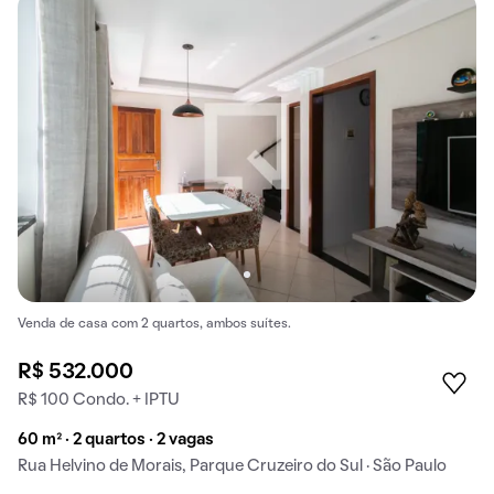
Venda de casa com 2 quartos, ambos suítes.
R$ 532.000
R$ 100 Condo. + IPTU
60 m² · 2 quartos · 2 vagas
Rua Helvino de Morais, Parque Cruzeiro do Sul · São Paulo