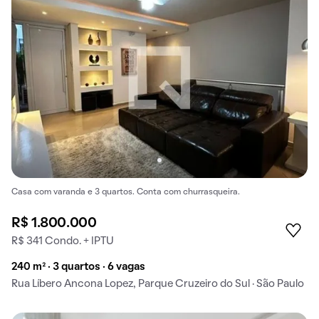
Casa com varanda e 3 quartos. Conta com churrasqueira.
R$ 1.800.000
R$ 341 Condo. + IPTU
240 m² · 3 quartos · 6 vagas
Rua Líbero Ancona Lopez, Parque Cruzeiro do Sul · São Paulo