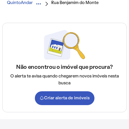
QuintoAndar
Rua Benjamim do Monte
Não encontrou o imóvel que procura?
O alerta te avisa quando chegarem novos imóveis nesta
busca
Criar alerta de imóveis