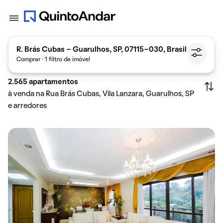
R. Brás Cubas - Guarulhos, SP, 07115-030, Brasil
Comprar · 1 filtro de imóvel
2.565
apartamentos
à venda na Rua Brás Cubas, Vila Lanzara, Guarulhos, SP
e arredores