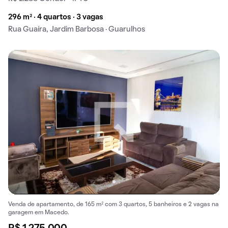
296 m² · 4 quartos · 3 vagas
Rua Guaíra, Jardim Barbosa · Guarulhos
Venda de apartamento, de 165 m² com 3 quartos, 5 banheiros e 2 vagas na
garagem em Macedo.