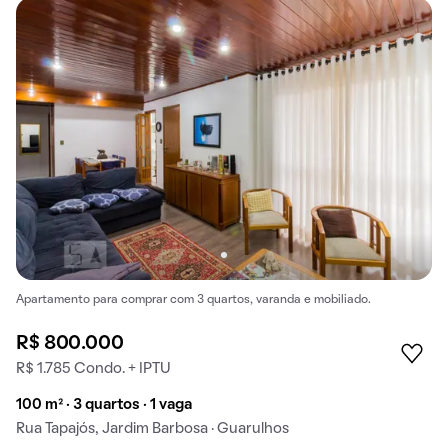
Apartamento para comprar com 3 quartos, varanda e mobiliado.
R$ 800.000
R$ 1.785 Condo. + IPTU
100 m² · 3 quartos · 1 vaga
Rua Tapajós, Jardim Barbosa · Guarulhos