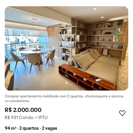
Comprar apartamento mobiliado com 2 quartos, churrasqueira e piscina
no condomínio.
R$ 2.000.000
R$ 931 Condo. + IPTU
94 m² · 2 quartos · 2 vagas