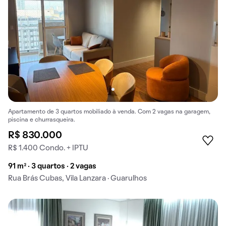
Apartamento de 3 quartos mobiliado à venda. Com 2 vagas na garagem,
piscina e churrasqueira.
R$ 830.000
R$ 1.400 Condo. + IPTU
91 m² · 3 quartos · 2 vagas
Rua Brás Cubas, Vila Lanzara · Guarulhos