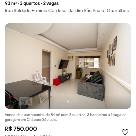
93 m² · 3 quartos · 2 vagas
Rua Soldado Ermínio Cardoso, Jardim São Paulo · Guarulhos
Venda de apartamento, de 84 m² com 3 quartos, 3 banheiros e 1 vaga na
garagem em Chácara São Luis.
R$ 750.000