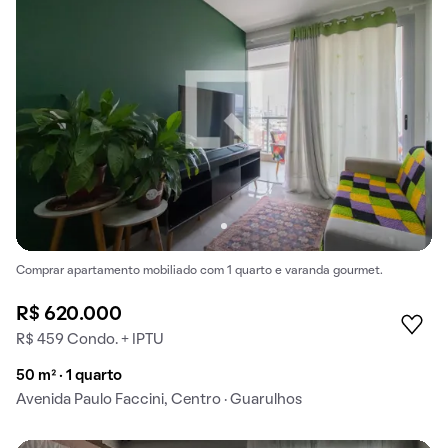
Comprar apartamento mobiliado com 1 quarto e varanda gourmet.
R$ 620.000
R$ 459 Condo. + IPTU
50 m² · 1 quarto
Avenida Paulo Faccini, Centro · Guarulhos