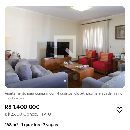
Apartamento para comprar com 4 quartos, closet, piscina e academia no
condomínio.
R$ 1.400.000
R$ 2.600 Condo. + IPTU
168 m² · 4 quartos · 2 vagas