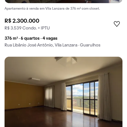
Apartamento à venda em Vila Lanzara de 376 m² com closet.
R$ 2.300.000
R$ 3.539 Condo. + IPTU
376 m² · 6 quartos · 4 vagas
Rua Libânio José Antônio, Vila Lanzara · Guarulhos