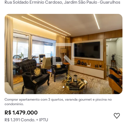
Rua Soldado Ermínio Cardoso, Jardim São Paulo · Guarulhos
Comprar apartamento com 3 quartos, varanda gourmet e piscina no
condomínio.
R$ 1.479.000
R$ 1.391 Condo. + IPTU