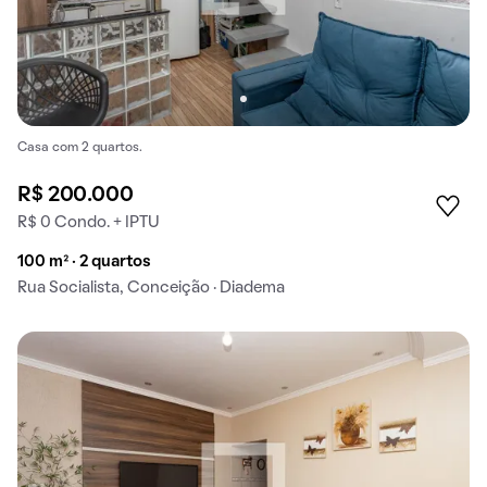
Casa com 2 quartos.
R$ 200.000
R$ 0 Condo. + IPTU
100 m² · 2 quartos
Rua Socialista, Conceição · Diadema