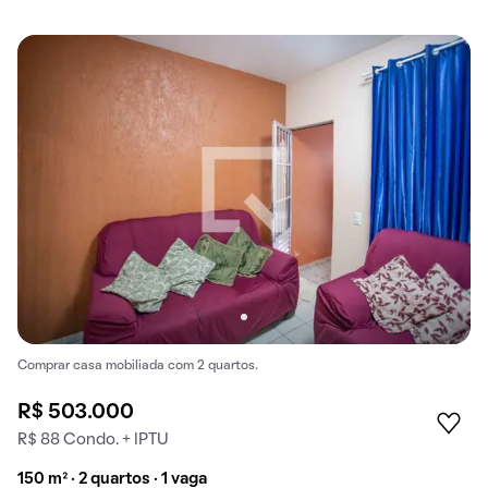
Comprar casa mobiliada com 2 quartos.
R$ 503.000
R$ 88 Condo. + IPTU
150 m² · 2 quartos · 1 vaga