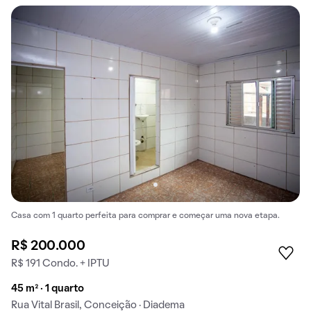
Casa com 1 quarto perfeita para comprar e começar uma nova etapa.
R$ 200.000
R$ 191 Condo. + IPTU
45 m² · 1 quarto
Rua Vital Brasil, Conceição · Diadema