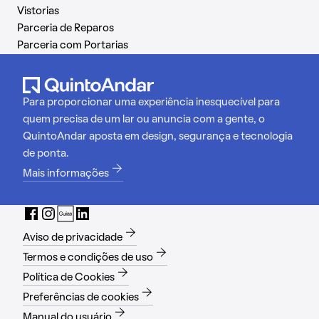
Vistorias
Parceria de Reparos
Parceria com Portarias
Para proporcionar uma experiência inesquecível para
quem precisa de um lar ou anuncia com a gente, o
QuintoAndar aposta em design, segurança e tecnologia
de ponta.
Mais informações
Aviso de privacidade
Termos e condições de uso
Política de Cookies
Preferências de cookies
Manual do usuário