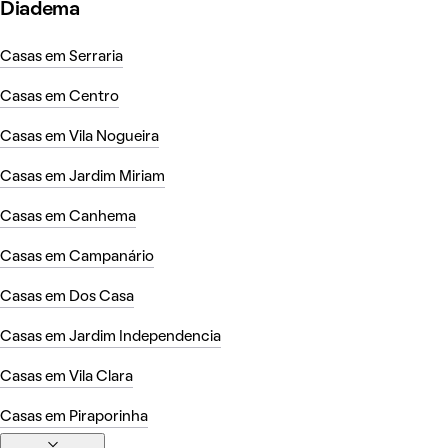
Diadema
Casas em Serraria
Casas em Centro
Casas em Vila Nogueira
Casas em Jardim Miriam
Casas em Canhema
Casas em Campanário
Casas em Dos Casa
Casas em Jardim Independencia
Casas em Vila Clara
Casas em Piraporinha