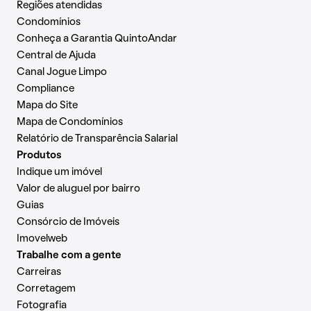
Regiões atendidas
Condomínios
Conheça a Garantia QuintoAndar
Central de Ajuda
Canal Jogue Limpo
Compliance
Mapa do Site
Mapa de Condomínios
Relatório de Transparência Salarial
Produtos
Indique um imóvel
Valor de aluguel por bairro
Guias
Consórcio de Imóveis
Imovelweb
Trabalhe com a gente
Carreiras
Corretagem
Fotografia