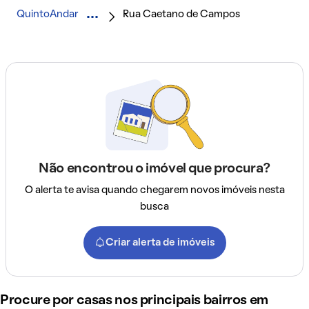
QuintoAndar
Rua Caetano de Campos
Não encontrou o imóvel que procura?
O alerta te avisa quando chegarem novos imóveis nesta
busca
Criar alerta de imóveis
Procure por casas nos principais bairros em