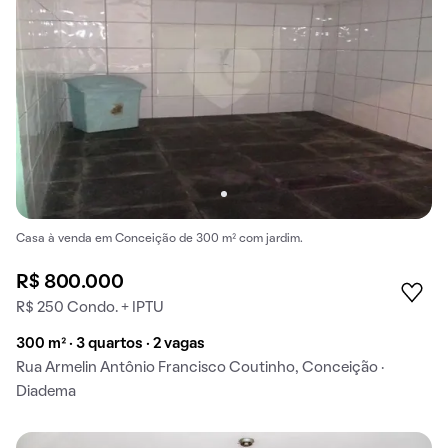
Casa à venda em Conceição de 300 m² com jardim.
R$ 800.000
R$ 250 Condo. + IPTU
300 m² · 3 quartos · 2 vagas
Rua Armelin Antônio Francisco Coutinho, Conceição ·
Diadema