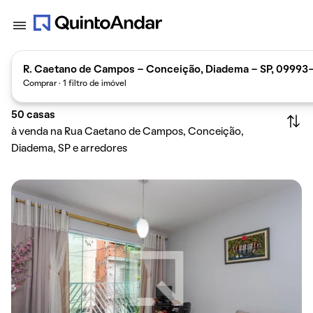
R. Caetano de Campos - Conceição, Diadema - SP, 09993-
Comprar · 1 filtro de imóvel
50
casas
à venda na Rua Caetano de Campos, Conceição,
Diadema, SP e arredores