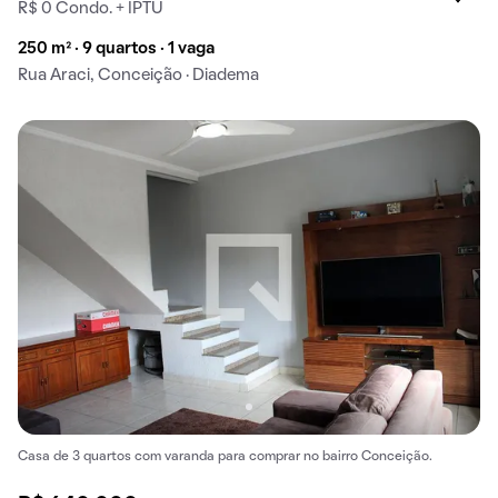
R$ 0 Condo. + IPTU
250 m² · 9 quartos · 1 vaga
Rua Araci, Conceição · Diadema
Casa de 3 quartos com varanda para comprar no bairro Conceição.