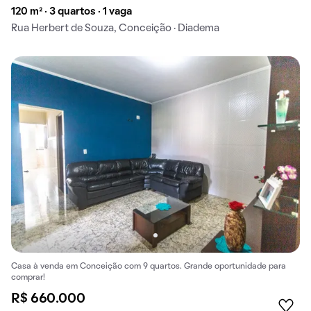
120 m² · 3 quartos · 1 vaga
Rua Herbert de Souza, Conceição · Diadema
Casa à venda em Conceição com 9 quartos. Grande oportunidade para
comprar!
R$ 660.000