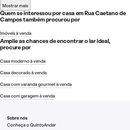
Mostrar mais
Quem se interessou por casa em Rua Caetano de
Campos também procurou por
Imóveis à venda
Amplie as chances de encontrar o lar ideal,
procure por
Casa moderno à venda
Casa decorado à venda
Casa com varanda gourmet à venda
Casa com garagem à venda
Sobre nós
Conheça o QuintoAndar