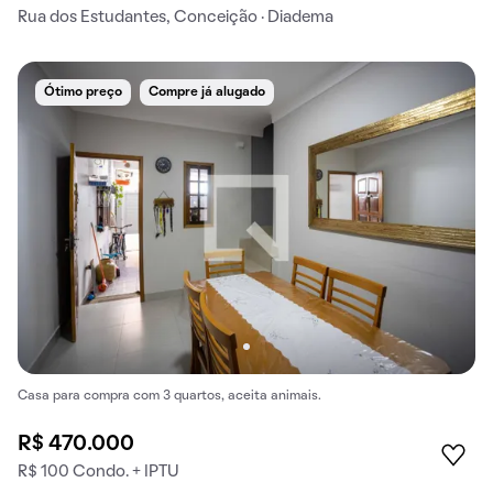
Rua dos Estudantes, Conceição · Diadema
Ótimo preço
Compre já alugado
Casa para compra com 3 quartos, aceita animais.
R$ 470.000
R$ 100 Condo. + IPTU