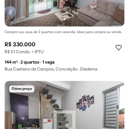
Compre sua casa de 2 quartos com varanda. Ideal para compra ou venda.
R$ 330.000
R$ 51 Condo. + IPTU
144 m² · 2 quartos · 1 vaga
Rua Caetano de Campos, Conceição · Diadema
Ótimo preço