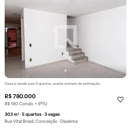
Casa à venda com 5 quartos, aceita animais de estimação.
R$ 780.000
R$ 180 Condo. + IPTU
303 m² · 5 quartos · 3 vagas
Rua Vital Brasil, Conceição · Diadema