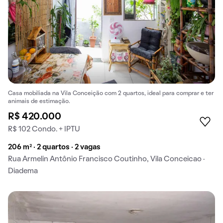
Casa mobiliada na Vila Conceição com 2 quartos, ideal para comprar e ter
animais de estimação.
R$ 420.000
R$ 102 Condo. + IPTU
206 m² · 2 quartos · 2 vagas
Rua Armelin Antônio Francisco Coutinho, Vila Conceicao ·
Diadema