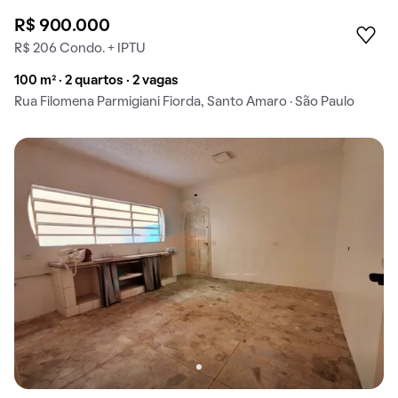
R$ 900.000
R$ 206 Condo. + IPTU
100 m² · 2 quartos · 2 vagas
Rua Filomena Parmigiani Fiorda, Santo Amaro · São Paulo