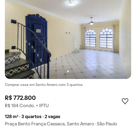
Comprar casa em Santo Amaro com 3 quartos.
R$ 772.800
R$ 184 Condo. + IPTU
128 m² · 3 quartos · 2 vagas
Praça Bento França Cassaca, Santo Amaro · São Paulo