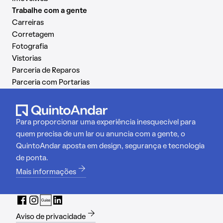
Trabalhe com a gente
Carreiras
Corretagem
Fotografia
Vistorias
Parceria de Reparos
Parceria com Portarias
Para proporcionar uma experiência inesquecível para
quem precisa de um lar ou anuncia com a gente, o
QuintoAndar aposta em design, segurança e tecnologia
de ponta.
Mais informações
Aviso de privacidade