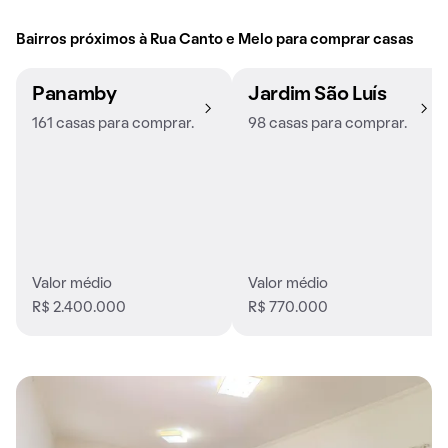
Bairros próximos à Rua Canto e Melo para comprar casas
Panamby
Jardim São Luís
161 casas para comprar.
98 casas para comprar.
Valor médio
Valor médio
R$ 2.400.000
R$ 770.000