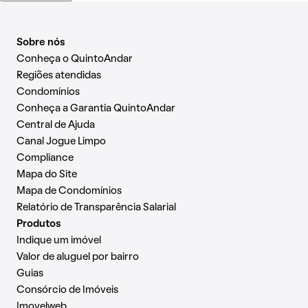
Sobre nós
Conheça o QuintoAndar
Regiões atendidas
Condomínios
Conheça a Garantia QuintoAndar
Central de Ajuda
Canal Jogue Limpo
Compliance
Mapa do Site
Mapa de Condomínios
Relatório de Transparência Salarial
Produtos
Indique um imóvel
Valor de aluguel por bairro
Guias
Consórcio de Imóveis
Imovelweb