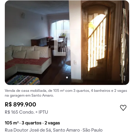
Venda de casa mobiliada, de 105 m² com 3 quartos, 4 banheiros e 2 vagas
na garagem em Santo Amaro.
R$ 899.900
R$ 165 Condo. + IPTU
105 m² · 3 quartos · 2 vagas
Rua Doutor José de Sá, Santo Amaro · São Paulo