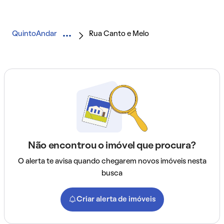
QuintoAndar
Rua Canto e Melo
Não encontrou o imóvel que procura?
O alerta te avisa quando chegarem novos imóveis nesta
busca
Criar alerta de imóveis