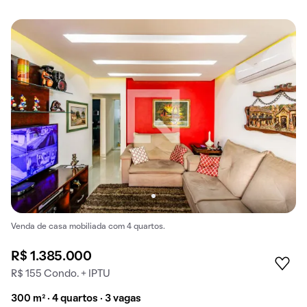
Venda de casa mobiliada com 4 quartos.
R$ 1.385.000
R$ 155 Condo. + IPTU
300 m² · 4 quartos · 3 vagas