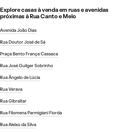
Explore casas à venda em ruas e avenidas
próximas à Rua Canto e Melo
Avenida João Dias
Rua Doutor José de Sá
Praça Bento França Cassaca
Rua José Guilger Sobrinho
Rua Ângelo de Lúcia
Rua Verava
Rua Gibraltar
Rua Filomena Parmigiani Fiorda
Rua Aleixo da Silva