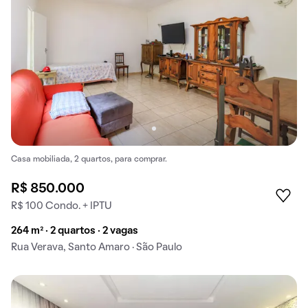
Casa mobiliada, 2 quartos, para comprar.
R$ 850.000
R$ 100 Condo. + IPTU
264 m² · 2 quartos · 2 vagas
Rua Verava, Santo Amaro · São Paulo