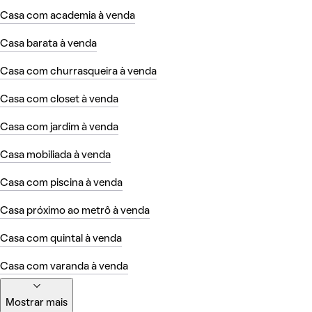
Casa com academia à venda
Casa barata à venda
Casa com churrasqueira à venda
Casa com closet à venda
Casa com jardim à venda
Casa mobiliada à venda
Casa com piscina à venda
Casa próximo ao metrô à venda
Casa com quintal à venda
Casa com varanda à venda
Mostrar mais