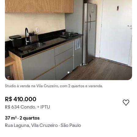
Studio à venda na Vila Cruzeiro, com 2 quartos e varanda.
R$ 410.000
R$ 634 Condo. + IPTU
37 m² · 2 quartos
Rua Laguna, Vila Cruzeiro · São Paulo