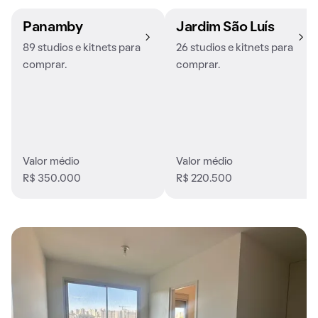
Panamby
Jardim São Luís
89 studios e kitnets para
26 studios e kitnets para
comprar.
comprar.
Valor médio
Valor médio
R$ 350.000
R$ 220.500