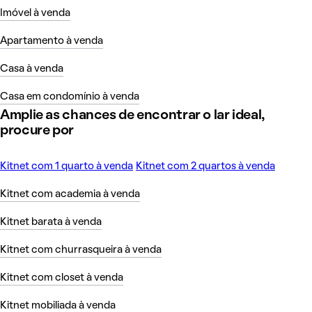
Imóvel à venda
Apartamento à venda
Casa à venda
Casa em condomínio à venda
Amplie as chances de encontrar o lar ideal,
procure por
Kitnet com 1 quarto à venda
Kitnet com 2 quartos à venda
Kitnet com academia à venda
Kitnet barata à venda
Kitnet com churrasqueira à venda
Kitnet com closet à venda
Kitnet mobiliada à venda