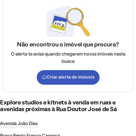
Não encontrou o imóvel que procura?
O alerta te avisa quando chegarem novos imóveis nesta
busca
Criar alerta de imóveis
Explore studios e kitnets à venda em ruas e
avenidas próximas à Rua Doutor José de Sá
Avenida João Dias