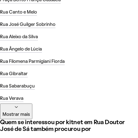
Praça Bento França Cassaca
Rua Canto e Melo
Rua José Guilger Sobrinho
Rua Aleixo da Silva
Rua Ângelo de Lúcia
Rua Filomena Parmigiani Fiorda
Rua Gibraltar
Rua Sabarabuçu
Rua Verava
Mostrar mais
Quem se interessou por kitnet em Rua Doutor
José de Sá também procurou por