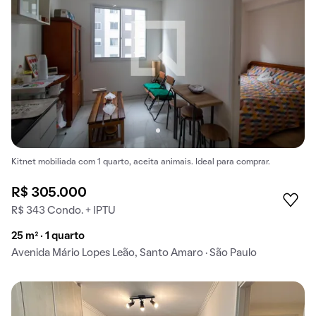
Kitnet mobiliada com 1 quarto, aceita animais. Ideal para comprar.
R$ 305.000
R$ 343 Condo. + IPTU
25 m² · 1 quarto
Avenida Mário Lopes Leão, Santo Amaro · São Paulo