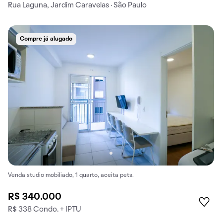
Rua Laguna, Jardim Caravelas · São Paulo
Compre já alugado
Venda studio mobiliado, 1 quarto, aceita pets.
R$ 340.000
R$ 338 Condo. + IPTU