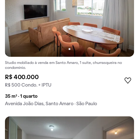
Studio mobiliado à venda em Santo Amaro, 1 suíte, churrasqueira no
condomínio.
R$ 400.000
R$ 500 Condo. + IPTU
35 m² · 1 quarto
Avenida João Dias, Santo Amaro · São Paulo