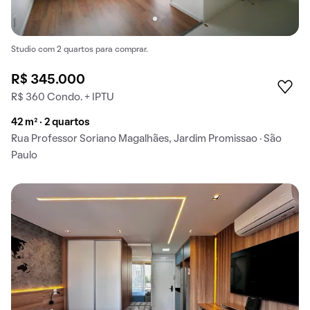
Studio com 2 quartos para comprar.
R$ 345.000
R$ 360 Condo. + IPTU
42 m² · 2 quartos
Rua Professor Soriano Magalhães, Jardim Promissao · São
Paulo