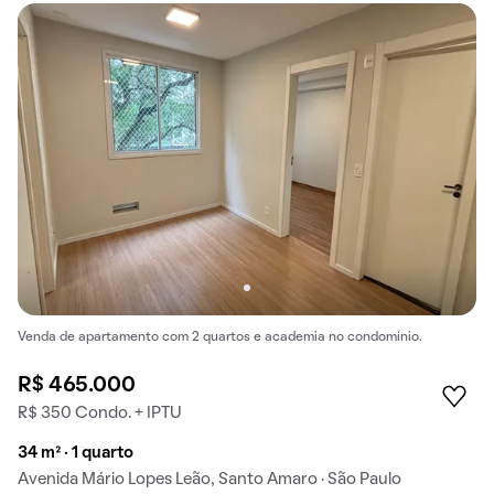
Venda de apartamento com 2 quartos e academia no condomínio.
R$ 465.000
R$ 350 Condo. + IPTU
34 m² · 1 quarto
Avenida Mário Lopes Leão, Santo Amaro · São Paulo