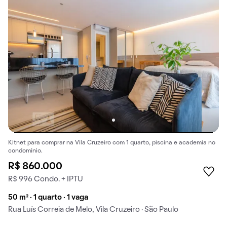
Kitnet para comprar na Vila Cruzeiro com 1 quarto, piscina e academia no
condomínio.
R$ 860.000
R$ 996 Condo. + IPTU
50 m² · 1 quarto · 1 vaga
Rua Luís Correia de Melo, Vila Cruzeiro · São Paulo