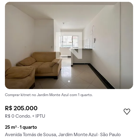
Comprar kitnet no Jardim Monte Azul com 1 quarto.
R$ 205.000
R$ 0 Condo. + IPTU
25 m² · 1 quarto
Avenida Tomás de Sousa, Jardim Monte Azul · São Paulo