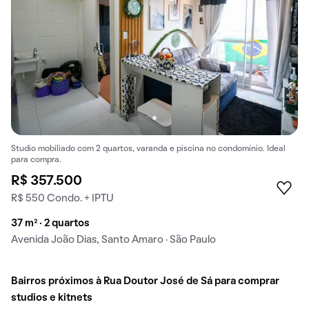
Studio mobiliado com 2 quartos, varanda e piscina no condomínio. Ideal
para compra.
R$ 357.500
R$ 550 Condo. + IPTU
37 m² · 2 quartos
Avenida João Dias, Santo Amaro · São Paulo
Bairros próximos à Rua Doutor José de Sá para comprar
studios e kitnets