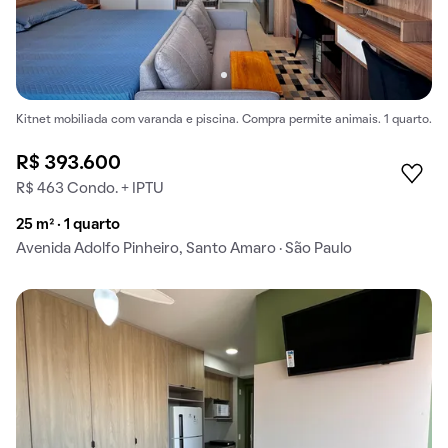
Kitnet mobiliada com varanda e piscina. Compra permite animais. 1 quarto.
R$ 393.600
R$ 463 Condo. + IPTU
25 m² · 1 quarto
Avenida Adolfo Pinheiro, Santo Amaro · São Paulo