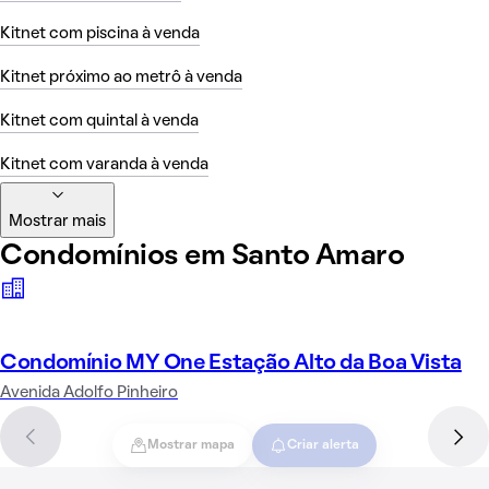
Kitnet com piscina à venda
Kitnet próximo ao metrô à venda
Kitnet com quintal à venda
Kitnet com varanda à venda
Mostrar mais
Condomínios em Santo Amaro
Condomínio MY One Estação Alto da Boa Vista
Avenida Adolfo Pinheiro
Mostrar mapa
Criar alerta