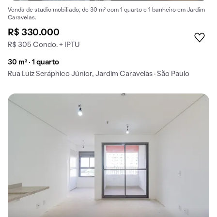
Venda de studio mobiliado, de 30 m² com 1 quarto e 1 banheiro em Jardim
Caravelas.
R$ 330.000
R$ 305 Condo. + IPTU
30 m² · 1 quarto
Rua Luiz Seráphico Júnior, Jardim Caravelas · São Paulo