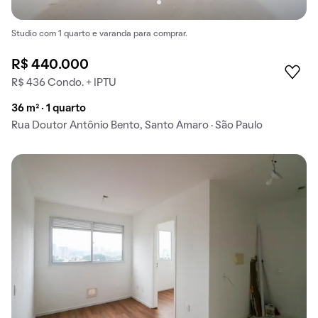
Studio com 1 quarto e varanda para comprar.
R$ 440.000
R$ 436 Condo. + IPTU
36 m² · 1 quarto
Rua Doutor Antônio Bento, Santo Amaro · São Paulo