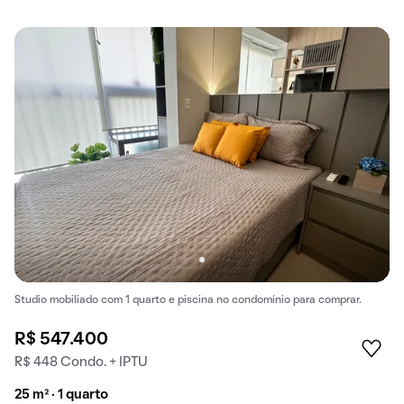
Studio mobiliado com 1 quarto e piscina no condomínio para comprar.
R$ 547.400
R$ 448 Condo. + IPTU
25 m² · 1 quarto