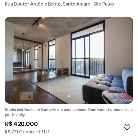
Rua Doutor Antônio Bento, Santo Amaro · São Paulo
Studio mobiliado em Santo Amaro para comprar. Com varanda, academia e
pet friendly.
R$ 420.000
R$ 721 Condo. + IPTU