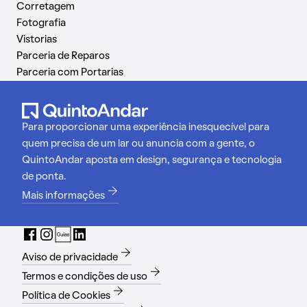
Corretagem
Fotografia
Vistorias
Parceria de Reparos
Parceria com Portarias
Para proporcionar uma experiência inesquecível para
quem precisa de um lar ou anuncia com a gente, o
QuintoAndar aposta em design, segurança e tecnologia
de ponta.
Mais informações
Aviso de privacidade
Termos e condições de uso
Política de Cookies