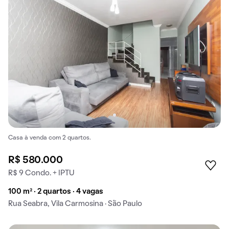
Casa à venda com 2 quartos.
R$ 580.000
R$ 9 Condo. + IPTU
100 m² · 2 quartos · 4 vagas
Rua Seabra, Vila Carmosina · São Paulo