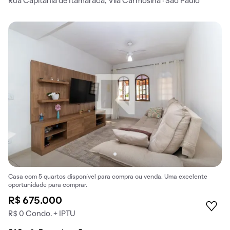
Rua Capitania de Itamaracá, Vila Carmosina · São Paulo
Casa com 5 quartos disponível para compra ou venda. Uma excelente
oportunidade para comprar.
R$ 675.000
R$ 0 Condo. + IPTU