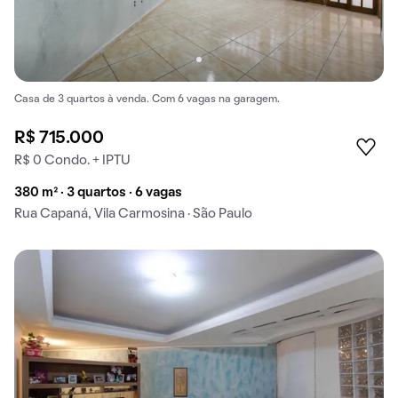
Casa de 3 quartos à venda. Com 6 vagas na garagem.
R$ 715.000
R$ 0 Condo. + IPTU
380 m² · 3 quartos · 6 vagas
Rua Capaná, Vila Carmosina · São Paulo