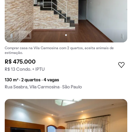
Comprar casa na Vila Carmosina com 2 quartos, aceita animais de
estimação.
R$ 475.000
R$ 13 Condo. + IPTU
130 m² · 2 quartos · 4 vagas
Rua Seabra, Vila Carmosina · São Paulo