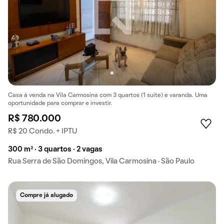
Casa à venda na Vila Carmosina com 3 quartos (1 suíte) e varanda. Uma
oportunidade para comprar e investir.
R$ 780.000
R$ 20 Condo. + IPTU
300 m² · 3 quartos · 2 vagas
Rua Serra de São Domingos, Vila Carmosina · São Paulo
Compre já alugado