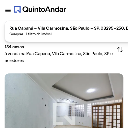
Rua Capaná - Vila Carmosina, São Paulo - SP, 08295-250, B
Comprar · 1 filtro de imóvel
134
casas
à venda na Rua Capaná, Vila Carmosina, São Paulo, SP e
arredores