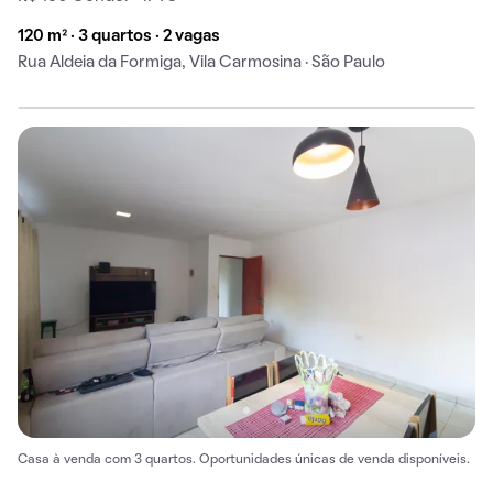
120 m² · 3 quartos · 2 vagas
Rua Aldeia da Formiga, Vila Carmosina · São Paulo
Casa à venda com 3 quartos. Oportunidades únicas de venda disponíveis.