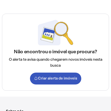
Não encontrou o imóvel que procura?
O alerta te avisa quando chegarem novos imóveis nesta
busca
Criar alerta de imóveis