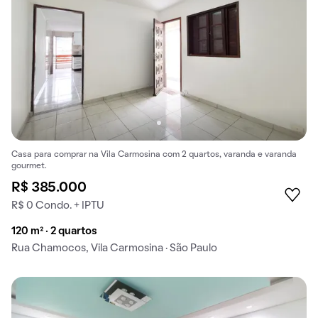
Casa para comprar na Vila Carmosina com 2 quartos, varanda e varanda
gourmet.
R$ 385.000
R$ 0 Condo. + IPTU
120 m² · 2 quartos
Rua Chamocos, Vila Carmosina · São Paulo