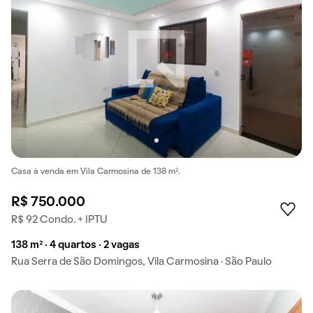
Casa à venda em Vila Carmosina de 138 m².
R$ 750.000
R$ 92 Condo. + IPTU
138 m² · 4 quartos · 2 vagas
Rua Serra de São Domingos, Vila Carmosina · São Paulo